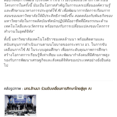
โครงการในครั้งนี้ นับเป็นโอกาสสำคัญในการแลกเปลี่ยนองค์ความรู้
และศึกษาแนวทางการประยุกต์ใช้ AI เพื่อพัฒนาการจัดการเรียนการ
สอนของมหาวิทยาลัยให้มีประสิทธิภาพยิ่งขึ้น สอดคล้องกับพันธกิจของ
มหาวิทยาลัยในการผลิตบัณฑิตนักปฏิบัติมืออาชีพที่มีสมรรถนะด้าน
เทคโนโลยีและนวัตกรรม พร้อมรองรับการเปลี่ยนแปลงของโลกการ
ทำงานในยุคดิจิทัล”
ทั้งนี้ มหาวิทยาลัยเทคโนโลยีราชมงคลล้านนา พร้อมติดตามและ
สนับสนุนการดำเนินงานตามนโยบายของกระทรวง อว. ในการขับ
เคลื่อนการใช้ AI ในระบบอุดมศึกษา เพื่อยกระดับคุณภาพการศึกษา
สร้างโอกาสการเรียนรู้ที่เท่าเทียม และพัฒนากำลังคนที่มีศักยภาพสูง
รองรับการพัฒนาเศรษฐกิจและสังคมดิจิทัลของประเทศอย่างยั่งยืนต่อ
ไป
คลังรูปภาพ :
มทร.ล้านนา ร่วมขับเคลื่อนการศึกษาไทยสู่ยุค AI