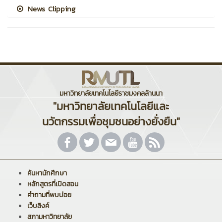
News Clipping
มหาวิทยาลัยเทคโนโลยีราชมงคลล้านนา
"มหาวิทยาลัยเทคโนโลยีและ
นวัตกรรมเพื่อชุมชนอย่างยั่งยืน"
ค้นหานักศึกษา
หลักสูตรที่เปิดสอน
คำถามที่พบบ่อย
เว็บลิงค์
สภามหาวิทยาลัย