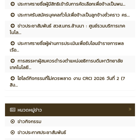
ประกาศรายชื่อผู้มีสิทธิเข้ารับการคัดเลือกเพื่อจ้างเป็นพน...
ประกาศรับสมัครบุคคลทั่วไปเพื่อจ้างเป็นลูกจ้างชั่วคราว คร...
ข่าวประชาสัมพันธ์ สวส.มทร.ล้านนา : ศูนย์รวมบริการเทค
โนโล...
ประกาศรายชื่อผู้ผ่านการประเมินเพื่อรับโอนข้าราชการพล
เรือ...
การสรรหาผู้สมควรดำรงตำแหน่งอธิการบดีมหาวิทยาลัย
เทคโนโลยี...
ไฮไลต์กิจกรรมที่ไม่ควรพลาด งาน CRCI 2026 วันที่ 2 (7
สิง...
หมวดหมู่ข่าว
ข่าวกิจกรรม
ข่าวประกาศประชาสัมพันธ์