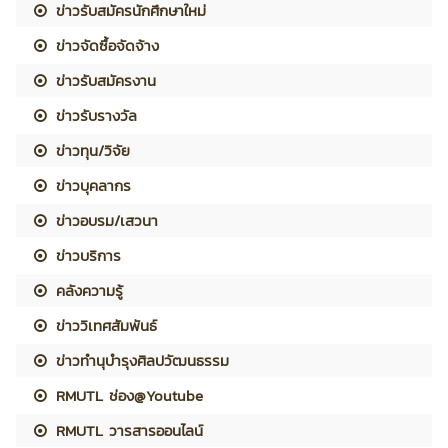
ข่าวรับสมัครนักศึกษาใหม่
ข่าวจัดซื้อจัดจ้าง
ข่าวรับสมัครงาน
ข่าวรับรางวัล
ข่าวทุน/วิจัย
ข่าวบุคลากร
ข่าวอบรม/เสวนา
ข่าวบริการ
คลังความรู้
ข่าววิเทศสัมพันธ์
ข่าวทำนุบำรุงศิลปวัฒนธรรม
RMUTL ช่อง@Youtube
RMUTL วารสารออนไลน์