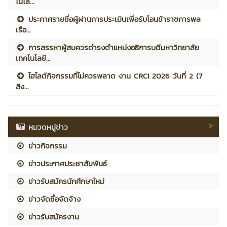
โนโล...
ประกาศรายชื่อผู้ผ่านการประเมินเพื่อรับโอนข้าราชการพล
เรือ...
การสรรหาผู้สมควรดำรงตำแหน่งอธิการบดีมหาวิทยาลัย
เทคโนโลยี...
ไฮไลต์กิจกรรมที่ไม่ควรพลาด งาน CRCI 2026 วันที่ 2 (7
สิง...
หมวดหมู่ข่าว
ข่าวกิจกรรม
ข่าวประกาศประชาสัมพันธ์
ข่าวรับสมัครนักศึกษาใหม่
ข่าวจัดซื้อจัดจ้าง
ข่าวรับสมัครงาน