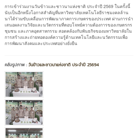
การเข้าร่วมงานวันข้าวและชาวนาแห่งชาติ ประจำปี 2569 ในครั้งนี้
นับเป็นอีกหนึ่งโอกาสสำคัญที่มหาวิทยาลัยเทคโนโลยีราชมงคลล้าน
นาได้ร่วมขับเคลื่อนการพัฒนาภาคการเกษตรของประเทศ ผ่านการนำ
เสนอผลงานวิจัยและนวัตกรรมที่ตอบโจทย์ความต้องการของเกษตรกร
ชุมชน และภาคอุตสาหกรรม สอดคล้องกับพันธกิจของมหาวิทยาลัยใน
การสร้างและถ่ายทอดองค์ความรู้ด้านเทคโนโลยีและนวัตกรรมเพื่อ
การพัฒนาสังคมและประเทศอย่างยั่งยืน
คลังรูปภาพ :
วันข้าวและชาวนาแห่งชาติ ประจำปี 25694