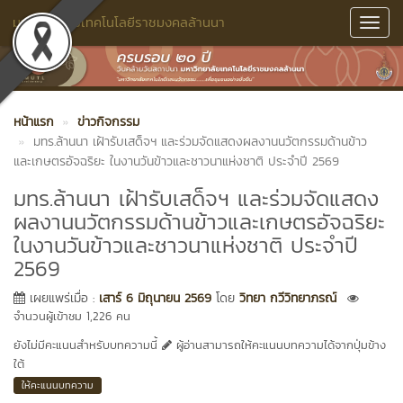
มหาวิทยาลัยเทคโนโลยีราชมงคลล้านนา
Toggl
Navig
หน้าแรก
ข่าวกิจกรรม
มทร.ล้านนา เฝ้ารับเสด็จฯ และร่วมจัดแสดงผลงานนวัตกรรมด้านข้าว
และเกษตรอัจฉริยะ ในงานวันข้าวและชาวนาแห่งชาติ ประจำปี 2569
มทร.ล้านนา เฝ้ารับเสด็จฯ และร่วมจัดแสดง
ผลงานนวัตกรรมด้านข้าวและเกษตรอัจฉริยะ
ในงานวันข้าวและชาวนาแห่งชาติ ประจำปี
2569
เผยแพร่เมื่อ :
เสาร์ 6 มิถุนายน 2569
โดย
วิทยา กวีวิทยาภรณ์
จำนวนผู้เข้าชม 1,226 คน
ยังไม่มีคะแนนสำหรับบทความนี้
ผู้อ่านสามารถให้คะแนนบทความได้จากปุ่มข้าง
ใต้
ให้คะแนนบทความ