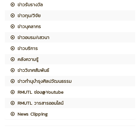
ข่าวรับรางวัล
ข่าวทุน/วิจัย
ข่าวบุคลากร
ข่าวอบรม/เสวนา
ข่าวบริการ
คลังความรู้
ข่าววิเทศสัมพันธ์
ข่าวทำนุบำรุงศิลปวัฒนธรรม
RMUTL ช่อง@Youtube
RMUTL วารสารออนไลน์
News Clipping