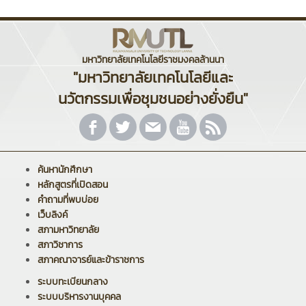
มหาวิทยาลัยเทคโนโลยีราชมงคลล้านนา
"มหาวิทยาลัยเทคโนโลยีและ
นวัตกรรมเพื่อชุมชนอย่างยั่งยืน"
ค้นหานักศึกษา
หลักสูตรที่เปิดสอน
คำถามที่พบบ่อย
เว็บลิงค์
สภามหาวิทยาลัย
สภาวิชาการ
สภาคณาจารย์และข้าราชการ
ระบบทะเบียนกลาง
ระบบบริหารงานบุคคล