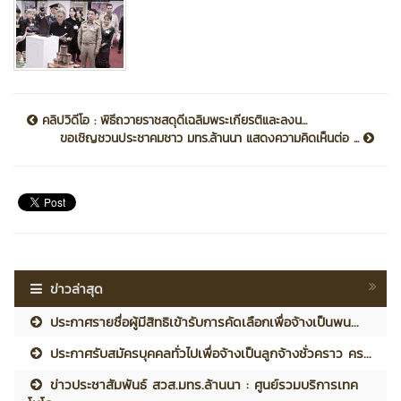
คลิปวิดีโอ : พิธีถวายราชสดุดีเฉลิมพระเกียรติและลงน...
ขอเชิญชวนประชาคมชาว มทร.ล้านนา แสดงความคิดเห็นต่อ ...
ข่าวล่าสุด
ประกาศรายชื่อผู้มีสิทธิเข้ารับการคัดเลือกเพื่อจ้างเป็นพน...
ประกาศรับสมัครบุคคลทั่วไปเพื่อจ้างเป็นลูกจ้างชั่วคราว คร...
ข่าวประชาสัมพันธ์ สวส.มทร.ล้านนา : ศูนย์รวมบริการเทค