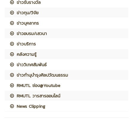
ข่าวรับรางวัล
ข่าวทุน/วิจัย
ข่าวบุคลากร
ข่าวอบรม/เสวนา
ข่าวบริการ
คลังความรู้
ข่าววิเทศสัมพันธ์
ข่าวทำนุบำรุงศิลปวัฒนธรรม
RMUTL ช่อง@Youtube
RMUTL วารสารออนไลน์
News Clipping