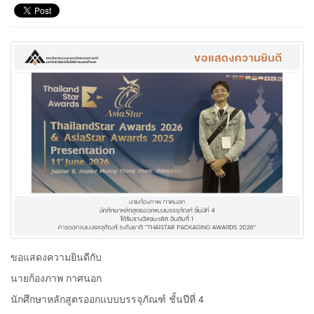
ขอแสดงความยินดีกับ
นายก้องภาพ กาศนอก
นักศึกษาหลักสูตรออกแบบบรรจุภัณฑ์ ชั้นปีที่ 4