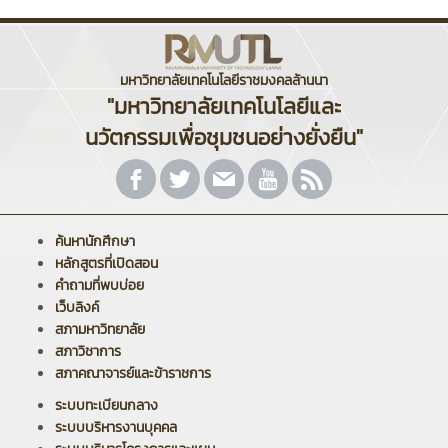
มหาวิทยาลัยเทคโนโลยีราชมงคลล้านนา
"มหาวิทยาลัยเทคโนโลยีและ
นวัตกรรมเพื่อชุมชนอย่างยั่งยืน"
ค้นหานักศึกษา
หลักสูตรที่เปิดสอน
คำถามที่พบบ่อย
เว็บลิงค์
สภามหาวิทยาลัย
สภาวิชาการ
สภาคณาจารย์และข้าราชการ
ระบบทะเบียนกลาง
ระบบบริหารงานบุคคล