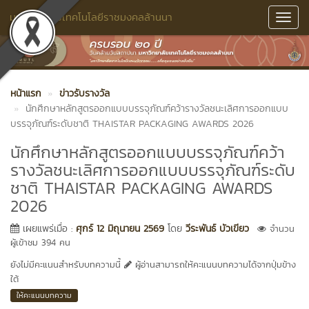
มหาวิทยาลัยเทคโนโลยีราชมงคลล้านนา
Toggl
Navig
หน้าแรก
ข่าวรับรางวัล
นักศึกษาหลักสูตรออกแบบบรรจุภัณฑ์คว้ารางวัลชนะเลิศการออกแบบ
บรรจุภัณฑ์ระดับชาติ THAISTAR PACKAGING AWARDS 2026
นักศึกษาหลักสูตรออกแบบบรรจุภัณฑ์คว้า
รางวัลชนะเลิศการออกแบบบรรจุภัณฑ์ระดับ
ชาติ THAISTAR PACKAGING AWARDS
2026
เผยแพร่เมื่อ :
ศุกร์ 12 มิถุนายน 2569
โดย
วีระพันธ์ บัวเขียว
จำนวน
ผู้เข้าชม 394 คน
ยังไม่มีคะแนนสำหรับบทความนี้
ผู้อ่านสามารถให้คะแนนบทความได้จากปุ่มข้าง
ใต้
ให้คะแนนบทความ