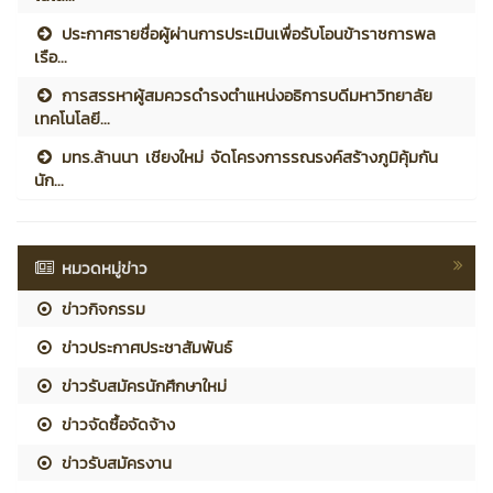
ประกาศรายชื่อผู้ผ่านการประเมินเพื่อรับโอนข้าราชการพล
เรือ...
การสรรหาผู้สมควรดำรงตำแหน่งอธิการบดีมหาวิทยาลัย
เทคโนโลยี...
มทร.ล้านนา เชียงใหม่ จัดโครงการรณรงค์สร้างภูมิคุ้มกัน
นัก...
หมวดหมู่ข่าว
ข่าวกิจกรรม
ข่าวประกาศประชาสัมพันธ์
ข่าวรับสมัครนักศึกษาใหม่
ข่าวจัดซื้อจัดจ้าง
ข่าวรับสมัครงาน