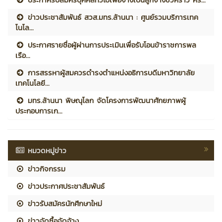
ข่าวประชาสัมพันธ์ สวส.มทร.ล้านนา : ศูนย์รวมบริการเทค
โนโล...
ประกาศรายชื่อผู้ผ่านการประเมินเพื่อรับโอนข้าราชการพล
เรือ...
การสรรหาผู้สมควรดำรงตำแหน่งอธิการบดีมหาวิทยาลัย
เทคโนโลยี...
มทร.ล้านนา พิษณุโลก จัดโครงการพัฒนาศักยภาพผู้
ประกอบการเก...
หมวดหมู่ข่าว
ข่าวกิจกรรม
ข่าวประกาศประชาสัมพันธ์
ข่าวรับสมัครนักศึกษาใหม่
ข่าวจัดซื้อจัดจ้าง