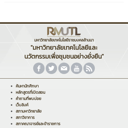
มหาวิทยาลัยเทคโนโลยีราชมงคลล้านนา
"มหาวิทยาลัยเทคโนโลยีและ
นวัตกรรมเพื่อชุมชนอย่างยั่งยืน"
ค้นหานักศึกษา
หลักสูตรที่เปิดสอน
คำถามที่พบบ่อย
เว็บลิงค์
สภามหาวิทยาลัย
สภาวิชาการ
สภาคณาจารย์และข้าราชการ