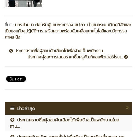
ที่มา :
มทร.ล้านนา ต้อนรับผู้แทนกระทรวง สป.อว. นำเสนอระบบนิเวศวิจัยและ
เยี่ยมชมห้องปฏิบัติการ เสริมความพร้อมขับเคลื่อนเทคโนโลยีและนวัตกรรม
ภาคเหนือ
ประกาศรายชื่อผู้สอบคัดเลือกได้เพื่อจ้างเป็นพนักงาน...
ประกาศผู้ชนะการเสนอราคาซื้อครุภัณฑ์คอมพิวเตอร์โรงเ...
ข่าวล่าสุด
ประกาศรายชื่อผู้สอบคัดเลือกได้เพื่อจ้างเป็นพนักงานในส
ถาบ...
ประกาศรับสมัครบุคคลทั่วไปเพื่อจ้างเป็นลูกจ้างชั่วคราว คร...