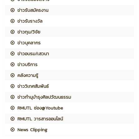
ข่าวรับสมัครงาน
ข่าวรับรางวัล
ข่าวทุน/วิจัย
ข่าวบุคลากร
ข่าวอบรม/เสวนา
ข่าวบริการ
คลังความรู้
ข่าววิเทศสัมพันธ์
ข่าวทำนุบำรุงศิลปวัฒนธรรม
RMUTL ช่อง@Youtube
RMUTL วารสารออนไลน์
News Clipping