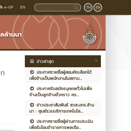
e-GP
EN
TH
EN
ข่าวล่าสุด
บท
ประกาศรายชื่อผู้สอบคัดเลือกได้
เพื่อจ้างเป็นพนักงานในสถาบ...
ประกาศรับสมัครบุคคลทั่วไปเพื่อ
จ้างเป็นลูกจ้างชั่วคราว คร...
ข่าวประชาสัมพันธ์ สวส.มทร.ล้าน
นา : ศูนย์รวมบริการเทคโนโล...
ประกาศรายชื่อผู้ผ่านการประเมิน
เพื่อรับโอนข้าราชการพลเรือ...