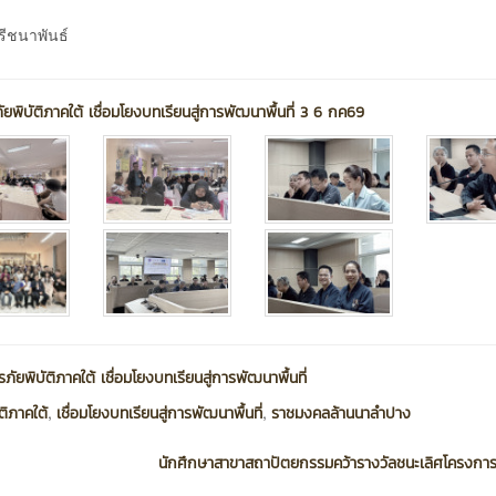
ีชนาพันธ์
พิบัติภาคใต้ เชื่อมโยงบทเรียนสู่การพัฒนาพื้นที่ 3 6 กค69
ัยพิบัติภาคใต้ เชื่อมโยงบทเรียนสู่การพัฒนาพื้นที่
,
,
ิภาคใต้
เชื่อมโยงบทเรียนสู่การพัฒนาพื้นที่
ราชมงคลล้านนาลำปาง
นักศึกษาสาขาสถาปัตยกรรมคว้ารางวัลชนะเลิศโครงการว