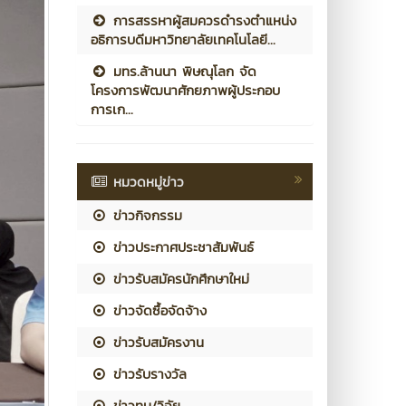
การสรรหาผู้สมควรดำรงตำแหน่ง
อธิการบดีมหาวิทยาลัยเทคโนโลยี...
มทร.ล้านนา พิษณุโลก จัด
โครงการพัฒนาศักยภาพผู้ประกอบ
การเก...
หมวดหมู่ข่าว
ข่าวกิจกรรม
ข่าวประกาศประชาสัมพันธ์
ข่าวรับสมัครนักศึกษาใหม่
ข่าวจัดซื้อจัดจ้าง
ข่าวรับสมัครงาน
ข่าวรับรางวัล
ข่าวทุน/วิจัย