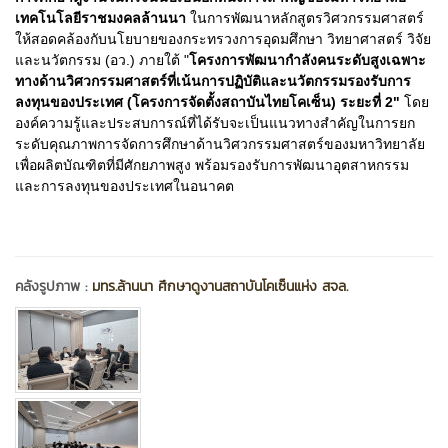
เทคโนโลยีราชมงคลล้านนา
ในการพัฒนาหลักสูตรวิศวกรรมศาสตร์
ให้สอดคล้องกับนโยบายของกระทรวงการอุดมศึกษา วิทยาศาสตร์ วิจัย
และนวัตกรรม (อว.) ภายใต้ "
โครงการพัฒนากำลังคนระดับสูงเฉพาะ
ทางด้านวิศวกรรมศาสตร์ที่เน้นการปฏิบัติและนวัตกรรมรองรับการ
ลงทุนของประเทศ (โครงการจัดตั้งสถาบันไทยโคเซ็น) ระยะที่ 2"
โดย
องค์ความรู้และประสบการณ์ที่ได้รับจะเป็นแนวทางสำคัญในการยก
ระดับคุณภาพการจัดการศึกษาด้านวิศวกรรมศาสตร์ของมหาวิทยาลัย
เพื่อผลิตบัณฑิตที่มีศักยภาพสูง พร้อมรองรับการพัฒนาอุตสาหกรรม
และการลงทุนของประเทศในอนาคต
คลังรูปภาพ :
มทร.ล้านนา ศึกษาดูงานสถาบันโคเซ็นแห่ง สจล.