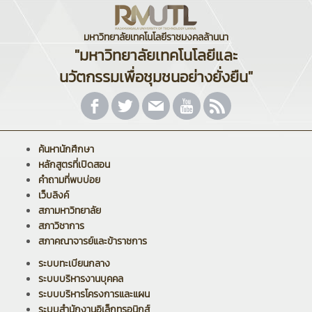
มหาวิทยาลัยเทคโนโลยีราชมงคลล้านนา
"มหาวิทยาลัยเทคโนโลยีและ
นวัตกรรมเพื่อชุมชนอย่างยั่งยืน"
ค้นหานักศึกษา
หลักสูตรที่เปิดสอน
คำถามที่พบบ่อย
เว็บลิงค์
สภามหาวิทยาลัย
สภาวิชาการ
สภาคณาจารย์และข้าราชการ
ระบบทะเบียนกลาง
ระบบบริหารงานบุคคล
ระบบบริหารโครงการและแผน
ระบบสำนักงานอิเล็กทรอนิกส์