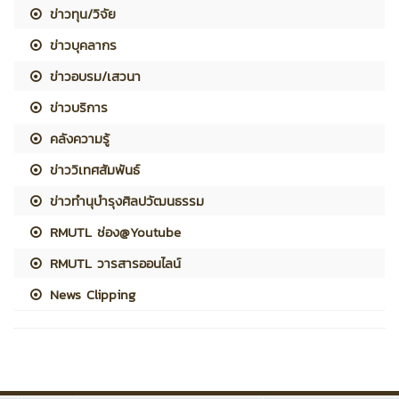
ข่าวทุน/วิจัย
ข่าวบุคลากร
ข่าวอบรม/เสวนา
ข่าวบริการ
คลังความรู้
ข่าววิเทศสัมพันธ์
ข่าวทำนุบำรุงศิลปวัฒนธรรม
RMUTL ช่อง@Youtube
RMUTL วารสารออนไลน์
News Clipping