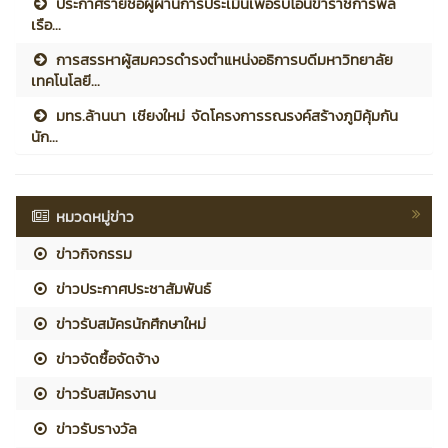
ประกาศรายชื่อผู้ผ่านการประเมินเพื่อรับโอนข้าราชการพล
เรือ...
การสรรหาผู้สมควรดำรงตำแหน่งอธิการบดีมหาวิทยาลัย
เทคโนโลยี...
มทร.ล้านนา เชียงใหม่ จัดโครงการรณรงค์สร้างภูมิคุ้มกัน
นัก...
หมวดหมู่ข่าว
ข่าวกิจกรรม
ข่าวประกาศประชาสัมพันธ์
ข่าวรับสมัครนักศึกษาใหม่
ข่าวจัดซื้อจัดจ้าง
ข่าวรับสมัครงาน
ข่าวรับรางวัล