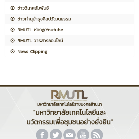
ข่าววิเทศสัมพันธ์
ข่าวทำนุบำรุงศิลปวัฒนธรรม
RMUTL ช่อง@Youtube
RMUTL วารสารออนไลน์
News Clipping
มหาวิทยาลัยเทคโนโลยีราชมงคลล้านนา
"มหาวิทยาลัยเทคโนโลยีและ
นวัตกรรมเพื่อชุมชนอย่างยั่งยืน"