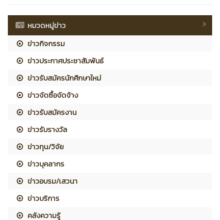
หมวดหมู่ข่าว
ข่าวกิจกรรม
ข่าวประกาศประชาสัมพันธ์
ข่าวรับสมัครนักศึกษาใหม่
ข่าวจัดซื้อจัดจ้าง
ข่าวรับสมัครงาน
ข่าวรับรางวัล
ข่าวทุน/วิจัย
ข่าวบุคลากร
ข่าวอบรม/เสวนา
ข่าวบริการ
คลังความรู้