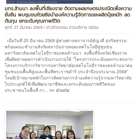
มทร.ล้านนา ลงพื้นที่เชียงราย ติดตามผลเกษตรประณีตเพื่อความ
ยั่งยืน พบชุมชนห้วยซ้อนำองค์ความรู้จัดการขยะผลิตปุ๋ยหมัก ลด
ต้นทุน ยกระดับคุณภาพชีวิต
/
ศุกร์ 27 มีนาคม 2569
ข่าวกิจกรรม
ข่าวบริการ
SDGs
เมื่อวันที่ 25 มีนาคม 2569 ผู้ช่วยศาสตราจารย์ธัญวดี สุจริตธรรม
พร้อมคณะทำงานสังกัดสถาบันถ่ายทอดเทคโนโลยีสู่ชุมชน
มหาวิทยาลัยเทคโนโลยีราชมงคลล้านนา ลงพื้นที่จังหวัดเชียงราย
เพื่อติดตามผลการดำเนินงานภายใต้ "โครงการประเมินผลกระทบจาก
โครงการบริการวิชาการมหาวิทยาลัยเทคโนโลยีราชมงคลล้านนาต่อ
ชุมชนบนพื้นที่สูงและพื้นที่พระราชดำริ ประจำปีงบประมาณ 2568"
โดยมีเป้าหมายหลักในการติดตามการนำองค์ความรู้จากมหาวิทยาลัย
ไปประยุกต์ใช้เพื่อพัฒนาอาชีพและยกระดับคุณภาพชีวิตของ
>> อ่านต่อ
ประชาชนในพื้นที่ กา...