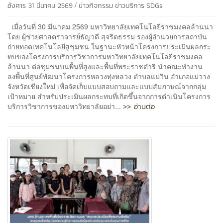
/
อังคาร 31 มีนาคม 2569
ข่าวกิจกรรม
ข่าวบริการ
SDGs
เมื่อวันที่ 30 มีนาคม 2569 มหาวิทยาลัยเทคโนโลยีราชมงคลล้านนา
โดย ผู้ช่วยศาสตราจารย์ธัญวดี สุจริตธรรม รองผู้อำนวยการสถาบัน
ถ่ายทอดเทคโนโลยีสู่ชุมชน ในฐานะหัวหน้าโครงการประเมินผลกระ
ทบของโครงการบริการวิชาการมหาวิทยาลัยเทคโนโลยีราชมงคล
ล้านนา ต่อชุมชนบนพื้นที่สูงและพื้นที่พระราชดำริ นำคณะทำงาน
ลงพื้นที่ศูนย์พัฒนาโครงการหลวงทุ่งหลวง ตำบลแม่วิน อำเภอแม่วาง
จังหวัดเชียงใหม่ เพื่อจัดเก็บแบบสอบถามและแบบสัมภาษณ์จากกลุ่ม
เป้าหมาย สำหรับประเมินผลกระทบที่เกิดขึ้นจากการดำเนินโครงการ
>> อ่านต่อ
บริการวิชาการของมหาวิทยาลัยอย่า...