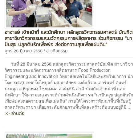
อาจารย์ เจ้าหน้าที่ และนักศึกษา หลักสูตรวิศวกรรมศาสตร์ บัณฑิต
สาขาวิชาวิศวกรรมและนวัตกรรมการผลิตอาหาร ร่วมกิจกรรม "นา
ปันสุข ปลูกต้นรักเพื่อพ่อ ส่งต่อความสุขเพื่อแผ่นดิน"
/
ศุกร์ 28 มีนาคม 2568
ข่าวกิจกรรม
วันที่ 28 มีนาคม 2568 หลักสูตรวิศวกรรมศาสตร์บัณฑิต สาขาวิชา
วิศวกรรมและนวัตกรรมการผลิตอาหาร Food Production
Engineering and Innovation วิทยาลัยเทคโนโลยีและสหวิทยาการ นำ
โดย รศ.สุบงกช โตไพบูลย์ ผศ.มาลัยพร วงค์แก้ว อ.เอกรินทร์ อินทร์
ประมูล อ.พิกุลทอง ไชยมงคล อ.ณัฐธินี สาลี ร่วมกับเจ้าหน้าที่ และ
นักศึกษา ให้ความอนุเคราะห์ร่วมดำเนินกิจกรรม "นาปันสุข ปลูกต้นรัก
เพื่อพ่อ ส่งต่อความสุขเพื่อแผ่นดิน" ภายใต้โครงการพัฒนาพื้นที่เรียนรู้
ศาสตร์พระราชา เพื่อยกระดับศักยภาพพื้นที่และสร้างต้นแบบอยู่ดีมี...
>> อ่านต่อ