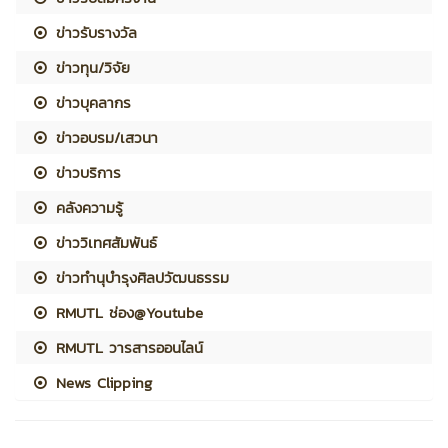
ข่าวรับรางวัล
ข่าวทุน/วิจัย
ข่าวบุคลากร
ข่าวอบรม/เสวนา
ข่าวบริการ
คลังความรู้
ข่าววิเทศสัมพันธ์
ข่าวทำนุบำรุงศิลปวัฒนธรรม
RMUTL ช่อง@Youtube
RMUTL วารสารออนไลน์
News Clipping