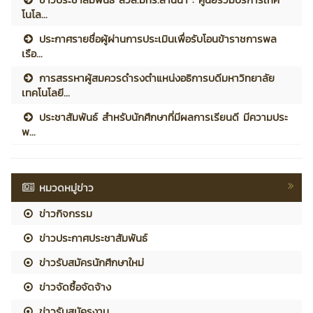
โนโล...
ประกาศรายชื่อผู้ผ่านการประเมินเพื่อรับโอนข้าราชการพล
เรือ...
การสรรหาผู้สมควรดำรงตำแหน่งอธิการบดีมหาวิทยาลัย
เทคโนโลยี...
ประชาสัมพันธ์ สำหรับนักศึกษาที่มีผลการเรียนดี มีความประ
พ...
หมวดหมู่ข่าว
ข่าวกิจกรรม
ข่าวประกาศประชาสัมพันธ์
ข่าวรับสมัครนักศึกษาใหม่
ข่าวจัดซื้อจัดจ้าง
ข่าวรับสมัครงาน