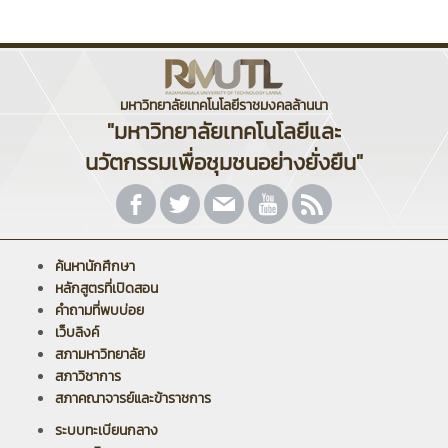
มหาวิทยาลัยเทคโนโลยีราชมงคลล้านนา
"มหาวิทยาลัยเทคโนโลยีและ
นวัตกรรมเพื่อชุมชนอย่างยั่งยืน"
ค้นหานักศึกษา
หลักสูตรที่เปิดสอน
คำถามที่พบบ่อย
เว็บลิงค์
สภามหาวิทยาลัย
สภาวิชาการ
สภาคณาจารย์และข้าราชการ
ระบบทะเบียนกลาง