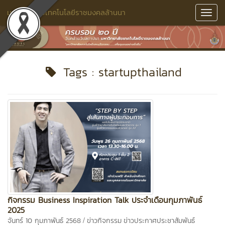
มหาวิทยาลัยเทคโนโลยีราชมงคลล้านนา
Toggl
Navig
Tags : startupthailand
กิจกรรม Business Inspiration Talk ประจำเดือนกุมภาพันธ์
2025
/
จันทร์ 10 กุมภาพันธ์ 2568
ข่าวกิจกรรม
ข่าวประกาศประชาสัมพันธ์