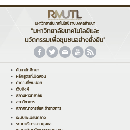
มหาวิทยาลัยเทคโนโลยีราชมงคลล้านนา
"มหาวิทยาลัยเทคโนโลยีและ
นวัตกรรมเพื่อชุมชนอย่างยั่งยืน"
ค้นหานักศึกษา
หลักสูตรที่เปิดสอน
คำถามที่พบบ่อย
เว็บลิงค์
สภามหาวิทยาลัย
สภาวิชาการ
สภาคณาจารย์และข้าราชการ
ระบบทะเบียนกลาง
ระบบบริหารงานบุคคล