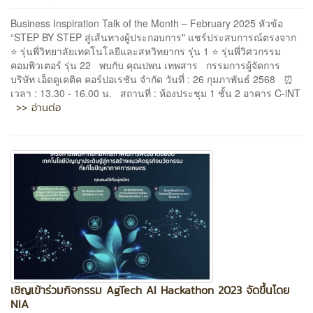
Business Inspiration Talk of the Month – February 2025 หัวข้อ
“STEP BY STEP สู่เส้นทางผู้ประกอบการ" แชร์ประสบการณ์ตรงจาก
⭐ รุ่นพี่วิทยาลัยเทคโนโลยีและสหวิทยากร รุ่น 1 ⭐ รุ่นพี่วิศวกรรม
คอมพิวเตอร์ รุ่น 22 พบกับ คุณปพน เทพสาร กรรมการผู้จัดการ
บริษัท เอ็ดดูเคติค คอร์ปอเรชัน จำกัด วันที่ : 26 กุมภาพันธ์ 2568 ⏰
เวลา : 13.30 - 16.00 น. สถานที่ : ห้องประชุม 1 ชั้น 2 อาคาร C-iNT
>> อ่านต่อ
เชิญเข้าร่วมกิจกรรม AgTech AI Hackathon 2023 จัดขึ้นโดย
NIA