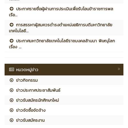
ประกาศรายชื่อผู้ผ่านการประเมินเพื่อรับโอนข้าราชการพล
เรือ...
การสรรหาผู้สมควรดำรงตำแหน่งอธิการบดีมหาวิทยาลัย
เทคโนโลยี...
ประกาศมหาวิทยาลัยเทคโนโลยีราชมงคลล้านนา พิษณุโลก
เรื่อง ...
หมวดหมู่ข่าว
ข่าวกิจกรรม
ข่าวประกาศประชาสัมพันธ์
ข่าวรับสมัครนักศึกษาใหม่
ข่าวจัดซื้อจัดจ้าง
ข่าวรับสมัครงาน