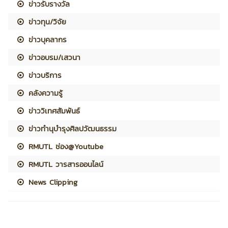
ข่าวรับรางวัล
ข่าวทุน/วิจัย
ข่าวบุคลากร
ข่าวอบรม/เสวนา
ข่าวบริการ
คลังความรู้
ข่าววิเทศสัมพันธ์
ข่าวทำนุบำรุงศิลปวัฒนธรรม
RMUTL ช่อง@Youtube
RMUTL วารสารออนไลน์
News Clipping