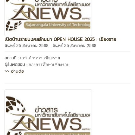
เปิดบ้านราชมงคลล้านนา OPEN HOUSE 2025 : เชียงราย
จันทร์ 25 สิงหาคม 2568 - จันทร์ 25 สิงหาคม 2568
มทร.ล้านนา เชียงราย
สถานที่ :
กองการศึกษาเชียงราย
ผู้รับผิดชอบ :
>> อ่านต่อ