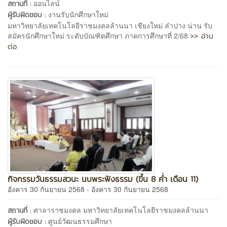
ออนไลน์
สถานที่ :
งานรับนักศึกษาใหม่
ผู้รับผิดชอบ :
มหาวิทยาลัยเทคโนโลยีราชมงคลล้านนา เชียงใหม่ ลำปาง น่าน รับ
>> อ่าน
สมัครนักศึกษาใหม่ ระดับบัณฑิตศึกษา ภาคการศึกษาที่ 2/68
ต่อ
กิจกรรมวันธรรมสวนะ นบพระฟังธรรม (ขึ้น 8 ค่ำ เดือน 11)
อังคาร 30 กันยายน 2568 - อังคาร 30 กันยายน 2568
ศาลาราชมงคล มหาวิทยาลัยเทคโนโลยีราชมงคลล้านนา
สถานที่ :
ศูนย์วัฒนธรรมศึกษา
ผู้รับผิดชอบ :