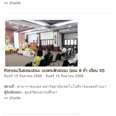
>> อ่านต่อ
กิจกรรมวันธรรมสวนะ นบพระฟังธรรม (แรม 8 ค่ำ เดือน 10)
จันทร์ 15 กันยายน 2568 - จันทร์ 15 กันยายน 2568
ศาลาราชมงคล มหาวิทยาลัยเทคโนโลยีราชมงคลล้านนา
สถานที่ :
ศูนย์วัฒนธรรมศึกษา
ผู้รับผิดชอบ :
>> อ่านต่อ