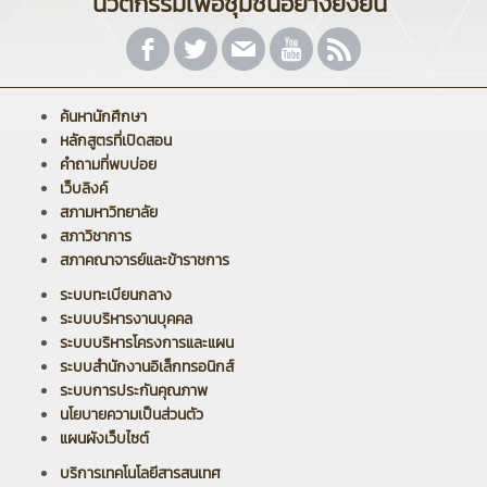
นวัตกรรมเพื่อชุมชนอย่างยั่งยืน"
ค้นหานักศึกษา
หลักสูตรที่เปิดสอน
คำถามที่พบบ่อย
เว็บลิงค์
สภามหาวิทยาลัย
สภาวิชาการ
สภาคณาจารย์และข้าราชการ
ระบบทะเบียนกลาง
ระบบบริหารงานบุคคล
ระบบบริหารโครงการและแผน
ระบบสำนักงานอิเล็กทรอนิกส์
ระบบการประกันคุณภาพ
นโยบายความเป็นส่วนตัว
แผนผังเว็บไซต์
บริการเทคโนโลยีสารสนเทศ