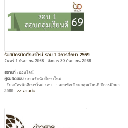
รับสมัครนักศึกษาใหม่ รอบ 1 ปีการศึกษา 2569
จันทร์ 1 กันยายน 2568 - อังคาร 30 กันยายน 2568
ออนไลน์
สถานที่ :
งานรับนักศึกษาใหม่
ผู้รับผิดชอบ :
รับสมัครนักศึกษาใหม่ รอบ 1 : สอบข้อเขียนกลุ่มเรียนดี ปีการศึกษา
>> อ่านต่อ
2569