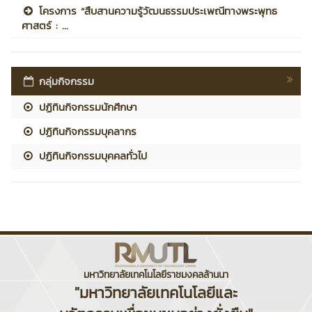
โครงการ “สืบสานความรู้วัฒนธรรมประเพณีทางพระพุทธ
ศาสตร์ : ...
กลุ่มกิจกรรม
ปฏิทินกิจกรรมนักศึกษา
ปฏิทินกิจกรรมบุคลากร
ปฏิทินกิจกรรมบุคคลทั่วไป
มหาวิทยาลัยเทคโนโลยีราชมงคลล้านนา
"มหาวิทยาลัยเทคโนโลยีและ