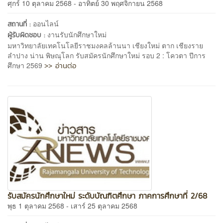
ศุกร์ 10 ตุลาคม 2568 - อาทิตย์ 30 พฤศจิกายน 2568
ออนไลน์
สถานที่ :
งานรับนักศึกษาใหม่
ผู้รับผิดชอบ :
มหาวิทยาลัยเทคโนโลยีราชมงคลล้านนา เชียงใหม่ ตาก เชียงราย
ลำปาง น่าน พิษณุโลก รับสมัครนักศึกษาใหม่ รอบ 2 : โควตา ปีการ
>> อ่านต่อ
ศึกษา 2569
รับสมัครนักศึกษาใหม่ ระดับบัณฑิตศึกษา ภาคการศึกษาที่ 2/68
พุธ 1 ตุลาคม 2568 - เสาร์ 25 ตุลาคม 2568