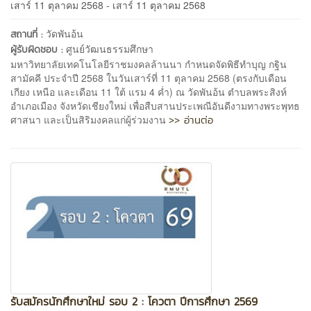
เสาร์ 11 ตุลาคม 2568 - เสาร์ 11 ตุลาคม 2568
วัดพันอ้น
สถานที่ :
ศูนย์วัฒนธรรมศึกษา
ผู้รับผิดชอบ :
มหาวิทยาลัยเทคโนโลยีราชมงคลล้านนา กำหนดจัดพิธีทำบุญ กฐิน
สามัคคี ประจำปี 2568 ในวันเสาร์ที่ 11 ตุลาคม 2568 (ตรงกับเดือน
เกียง เหนือ และเดือน 11 ใต้ แรม 4 ค่ำ) ณ วัดพันอ้น ตำบลพระสิงห์
อำเภอเมือง จังหวัดเชียงใหม่ เพื่อสืบสานประเพณีอันดีงามทางพระพุทธ
>> อ่านต่อ
ศาสนา และเป็นสิริมงคลแก่ผู้ร่วมงาน
รับสมัครนักศึกษาใหม่ รอบ 2 : โควตา ปีการศึกษา 2569