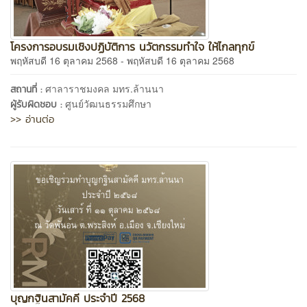
โครงการอบรมเชิงปฏิบัติการ นวัตกรรมทำใจ ให้ไกลทุกข์
พฤหัสบดี 16 ตุลาคม 2568 - พฤหัสบดี 16 ตุลาคม 2568
ศาลาราชมงคล มทร.ล้านนา
สถานที่ :
ศูนย์วัฒนธรรมศึกษา
ผู้รับผิดชอบ :
>> อ่านต่อ
บุญกฐินสามัคคี ประจำปี 2568