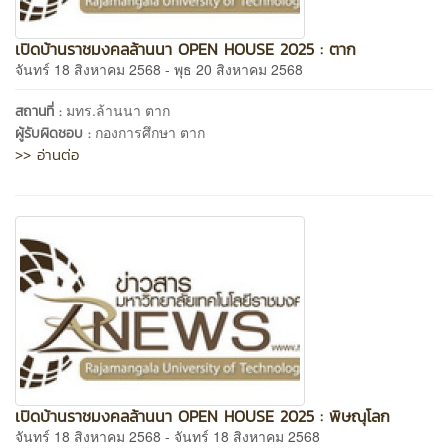
เปิดบ้านราชมงคลล้านนา OPEN HOUSE 2025 : ตาก
จันทร์ 18 สิงหาคม 2568 - พุธ 20 สิงหาคม 2568
มทร.ล้านนา ตาก
สถานที่ :
กองการศึกษา ตาก
ผู้รับผิดชอบ :
>> อ่านต่อ
เปิดบ้านราชมงคลล้านนา OPEN HOUSE 2025 : พิษณุโลก
จันทร์ 18 สิงหาคม 2568 - จันทร์ 18 สิงหาคม 2568