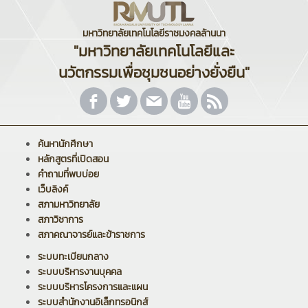
มหาวิทยาลัยเทคโนโลยีราชมงคลล้านนา
"มหาวิทยาลัยเทคโนโลยีและ
นวัตกรรมเพื่อชุมชนอย่างยั่งยืน"
ค้นหานักศึกษา
หลักสูตรที่เปิดสอน
คำถามที่พบบ่อย
เว็บลิงค์
สภามหาวิทยาลัย
สภาวิชาการ
สภาคณาจารย์และข้าราชการ
ระบบทะเบียนกลาง
ระบบบริหารงานบุคคล
ระบบบริหารโครงการและแผน
ระบบสำนักงานอิเล็กทรอนิกส์