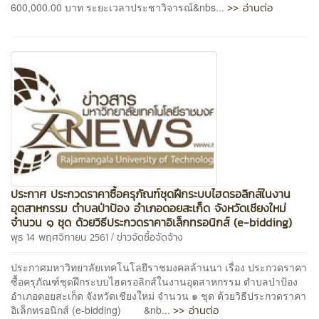
>> อ่านต่อ
600,000.00 บาท ระยะเวลาประชาวิจารณ์&nbs...
ประกาศ ประกวดราคาซื้อครุภัณฑ์ชุดฝึกระบบไฮดรอลิกส์ในงาน
อุตสาหกรรม ตำบลป่าป้อง อำเภอดอยสะเก็ด จังหวัดเชียงใหม่
จำนวน ๑ ชุด ด้วยวิธีประกวดราคาอิเล็กทรอนิกส์ (e-bidding)
/
พุธ 14 พฤศจิกายน 2561
ข่าวจัดซื้อจัดจ้าง
ประกาศมหาวิทยาลัยเทคโนโลยีราชมงคลล้านนา เรื่อง ประกวดราคา
ซื้อครุภัณฑ์ชุดฝึกระบบไฮดรอลิกส์ในงานอุตสาหกรรม ตำบลป่าป้อง
อำเภอดอยสะเก็ด จังหวัดเชียงใหม่ จำนวน ๑ ชุด ด้วยวิธีประกวดราคา
>> อ่านต่อ
อิเล็กทรอนิกส์ (e-bidding) &nb...