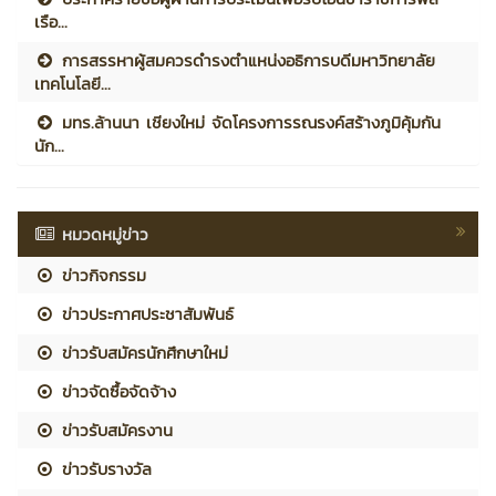
เรือ...
การสรรหาผู้สมควรดำรงตำแหน่งอธิการบดีมหาวิทยาลัย
เทคโนโลยี...
มทร.ล้านนา เชียงใหม่ จัดโครงการรณรงค์สร้างภูมิคุ้มกัน
นัก...
หมวดหมู่ข่าว
ข่าวกิจกรรม
ข่าวประกาศประชาสัมพันธ์
ข่าวรับสมัครนักศึกษาใหม่
ข่าวจัดซื้อจัดจ้าง
ข่าวรับสมัครงาน
ข่าวรับรางวัล