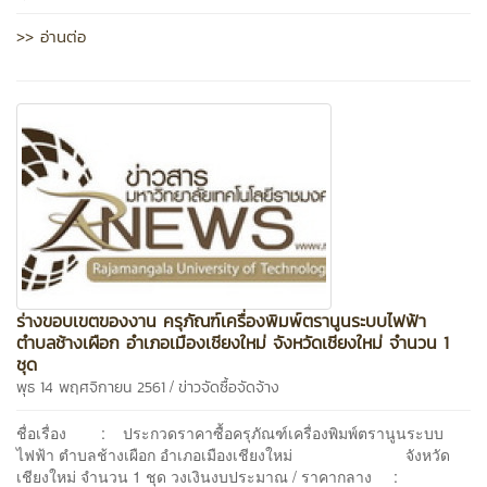
>> อ่านต่อ
ร่างขอบเขตของงาน ครุภัณฑ์เครื่องพิมพ์ตรานูนระบบไฟฟ้า
ตำบลช้างเผือก อำเภอเมืองเชียงใหม่ จังหวัดเชียงใหม่ จำนวน 1
ชุด
/
พุธ 14 พฤศจิกายน 2561
ข่าวจัดซื้อจัดจ้าง
ชื่อเรื่อง : ประกวดราคาซื้อครุภัณฑ์เครื่องพิมพ์ตรานูนระบบ
ไฟฟ้า ตำบลช้างเผือก อำเภอเมืองเชียงใหม่ จังหวัด
เชียงใหม่ จำนวน 1 ชุด วงเงินงบประมาณ / ราคากลาง :