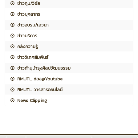
ข่าวทุน/วิจัย
ข่าวบุคลากร
ข่าวอบรม/เสวนา
ข่าวบริการ
คลังความรู้
ข่าววิเทศสัมพันธ์
ข่าวทำนุบำรุงศิลปวัฒนธรรม
RMUTL ช่อง@Youtube
RMUTL วารสารออนไลน์
News Clipping