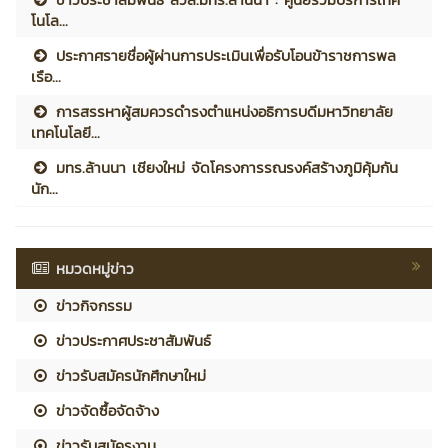
โนโล...
ประกาศรายชื่อผู้ผ่านการประเมินเพื่อรับโอนข้าราชการพล
เรือ...
การสรรหาผู้สมควรดำรงตำแหน่งอธิการบดีมหาวิทยาลัย
เทคโนโลยี...
มทร.ล้านนา เชียงใหม่ จัดโครงการรณรงค์สร้างภูมิคุ้มกัน
นัก...
หมวดหมู่ข่าว
ข่าวกิจกรรม
ข่าวประกาศประชาสัมพันธ์
ข่าวรับสมัครนักศึกษาใหม่
ข่าวจัดซื้อจัดจ้าง
ข่าวรับสมัครงาน