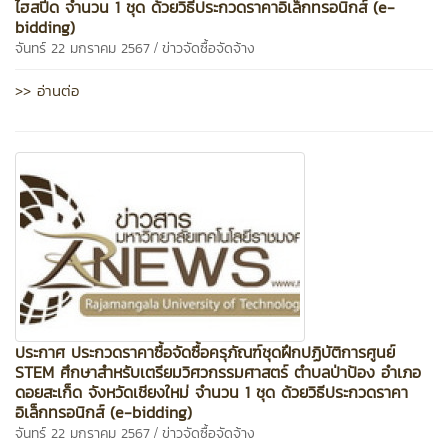
ไฮสปีด จำนวน 1 ชุด ด้วยวิธีประกวดราคาอิเล็กทรอนิกส์ (e-
bidding)
/
จันทร์ 22 มกราคม 2567
ข่าวจัดซื้อจัดจ้าง
>> อ่านต่อ
ประกาศ ประกวดราคาซื้อจัดซื้อครุภัณฑ์ชุดฝึกปฏิบัติการศูนย์
STEM ศึกษาสำหรับเตรียมวิศวกรรมศาสตร์ ตำบลป่าป้อง อำเภอ
ดอยสะเก็ด จังหวัดเชียงใหม่ จำนวน 1 ชุด ด้วยวิธีประกวดราคา
อิเล็กทรอนิกส์ (e-bidding)
/
จันทร์ 22 มกราคม 2567
ข่าวจัดซื้อจัดจ้าง