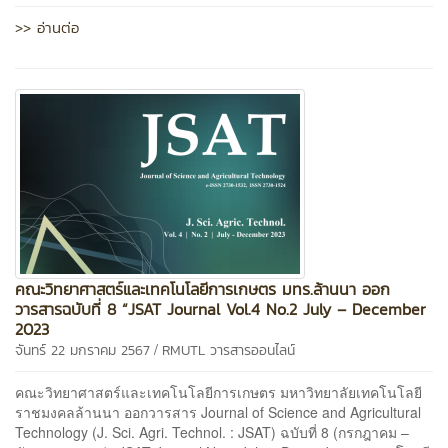
>> อ่านต่อ
คณะวิทยาศาสตร์และเทคโนโลยีการเกษตร มทร.ล้านนา ออก
วารสารฉบับที่ 8 “JSAT Journal Vol.4 No.2 July – December
2023
/
จันทร์ 22 มกราคม 2567
RMUTL วารสารออนไลน์
คณะวิทยาศาสตร์และเทคโนโลยีการเกษตร มหาวิทยาลัยเทคโนโลยี
ราชมงคลล้านนา ออกวารสาร Journal of Science and Agricultural
Technology (J. Sci. Agri. Technol. : JSAT) ฉบับที่ 8 (กรกฎาคม –