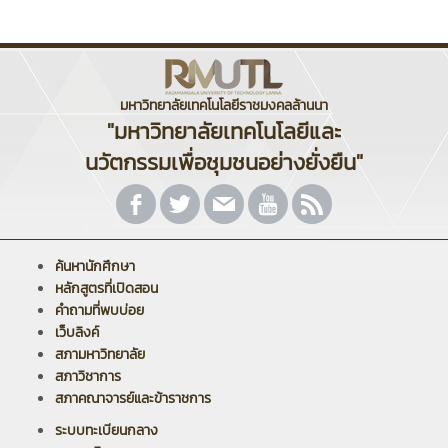
มหาวิทยาลัยเทคโนโลยีราชมงคลล้านนา
"มหาวิทยาลัยเทคโนโลยีและ
นวัตกรรมเพื่อชุมชนอย่างยั่งยืน"
ค้นหานักศึกษา
หลักสูตรที่เปิดสอน
คำถามที่พบบ่อย
เว็บลิงค์
สภามหาวิทยาลัย
สภาวิชาการ
สภาคณาจารย์และข้าราชการ
ระบบทะเบียนกลาง