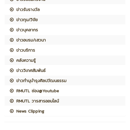
ข่าวรับรางวัล
ข่าวทุน/วิจัย
ข่าวบุคลากร
ข่าวอบรม/เสวนา
ข่าวบริการ
คลังความรู้
ข่าววิเทศสัมพันธ์
ข่าวทำนุบำรุงศิลปวัฒนธรรม
RMUTL ช่อง@Youtube
RMUTL วารสารออนไลน์
News Clipping