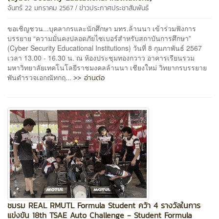
/
จันทร์ 22 มกราคม 2567
ข่าวประกาศประชาสัมพันธ์
ขอเชิญชวน...บุคลากรและนักศึกษา มทร.ล้านนา เข้าร่วมฟังการ
บรรยาย “ความมั่นคงปลอดภัยไซเบอร์สำหรับสถาบันการศึกษา”
(Cyber Security Educational Institutions) วันที่ 8 กุมภาพันธ์ 2567
เวลา 13.00 - 16.30 น. ณ ห้องประชุมทองกวาว อาคารเรียนรวม
มหาวิทยาลัยเทคโนโลยีราชมงคลล้านนา เชียงใหม่ วิทยากรบรรยาย
>> อ่านต่อ
พันตำรวจเอกณัทกฤ...
ชมรม REAL RMUTL Formula Student คว้า 4 รางวัลในการ
แข่งขัน 18th TSAE Auto Challenge - Student Formula