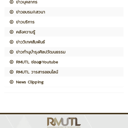
ข่าวบุคลากร
ข่าวอบรม/เสวนา
ข่าวบริการ
คลังความรู้
ข่าววิเทศสัมพันธ์
ข่าวทำนุบำรุงศิลปวัฒนธรรม
RMUTL ช่อง@Youtube
RMUTL วารสารออนไลน์
News Clipping