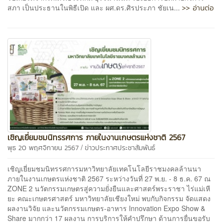
>> อ่านต่อ
สภา เป็นประธานในพิธีเปิด และ ผศ.ดร.ศิรประภา ชัยเน...
เชิญเยี่ยมชมนิทรรศการ ภายในงานเกษตรแห่งชาติ 2567
/
พุธ 20 พฤศจิกายน 2567
ข่าวประกาศประชาสัมพันธ์
เชิญเยี่ยมชมนิทรรศการมหาวิทยาลัยเทคโนโลยีราชมงคลล้านนา
ภายในงานเกษตรแห่งชาติ 2567 ระหว่างวันที่ 27 พ.ย. - 8 ธ.ค. 67 ณ
ZONE 2 นวัตกรรมเกษตรสู่ความยั่งยืนและศาสตร์พระราชา ไร่แม่เหี
ยะ คณะเกษตรศาสตร์ มหาวิทยาลัยเชียงใหม่ พบกับกิจกรรม จัดแสดง
ผลงานวิจัย และนวัตกรรมเกษตร-อาหาร Innovation Expo Show &
Share มากกว่า 17 ผลงาน การบริการให้คำปรึกษา ด้านการยื่นขอรับ