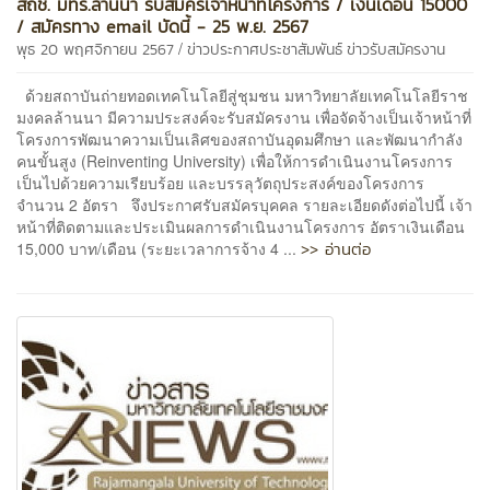
สถช. มทร.ล้านนา รับสมัครเจ้าหน้าที่โครงการ / เงินเดือน 15000
/ สมัครทาง email บัดนี้ - 25 พ.ย. 2567
/
พุธ 20 พฤศจิกายน 2567
ข่าวประกาศประชาสัมพันธ์
ข่าวรับสมัครงาน
ด้วยสถาบันถ่ายทอดเทคโนโลยีสู่ชุมชน มหาวิทยาลัยเทคโนโลยีราช
มงคลล้านนา มีความประสงค์จะรับสมัครงาน เพื่อจัดจ้างเป็นเจ้าหน้าที่
โครงการพัฒนาความเป็นเลิศของสถาบันอุดมศึกษา และพัฒนากำลัง
คนขั้นสูง (Reinventing University) เพื่อให้การดำเนินงานโครงการ
เป็นไปด้วยความเรียบร้อย และบรรลุวัตถุประสงค์ของโครงการ
จำนวน 2 อัตรา จึงประกาศรับสมัครบุคคล รายละเอียดดังต่อไปนี้ เจ้า
หน้าที่ติดตามและประเมินผลการดำเนินงานโครงการ อัตราเงินเดือน
>> อ่านต่อ
15,000 บาท/เดือน (ระยะเวลาการจ้าง 4 ...