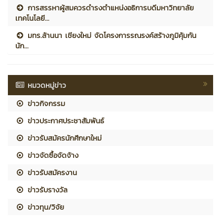
การสรรหาผู้สมควรดำรงตำแหน่งอธิการบดีมหาวิทยาลัย
เทคโนโลยี...
มทร.ล้านนา เชียงใหม่ จัดโครงการรณรงค์สร้างภูมิคุ้มกัน
นัก...
หมวดหมู่ข่าว
ข่าวกิจกรรม
ข่าวประกาศประชาสัมพันธ์
ข่าวรับสมัครนักศึกษาใหม่
ข่าวจัดซื้อจัดจ้าง
ข่าวรับสมัครงาน
ข่าวรับรางวัล
ข่าวทุน/วิจัย