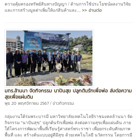
ความคุ้มครองทรัพย์สินทางปัญญา / ด้านการใช้ประโยชน์ผลงานวิจัย
>> อ่านต่อ
และการสร้างมูลค่าเพิ่มให้แก่สินค้าและ...
มทร.ล้านนา จัดกิจกรรม นาปันสุข ปลูกต้นรักเพื่อพ่อ ส่งต่อความ
สุขเพื่อแผ่นดิน
/
พุธ 20 พฤศจิกายน 2567
ข่าวกิจกรรม
กลุ่มงานใต้ร่มพระบารมี มหาวิทยาลัยเทคโนโลยีราชมงคลล้านนา จัด
กิจกรรม “นาปันสุข” ปลูกต้นรักเพื่อพ่อ ส่งต่อความสุขเพื่อแผ่นดิน ภาย
ใต้โครงการพัฒนาพื้นที่เรียนรู้ศาสตร์พระราชา เพื่อยกระดับศักยภาพ
พื้นที่ และ สร้างต้นแบบอยู่ดีมีสุข ด้วยเทคโนโลยี นวัตกรรม โดยการมี