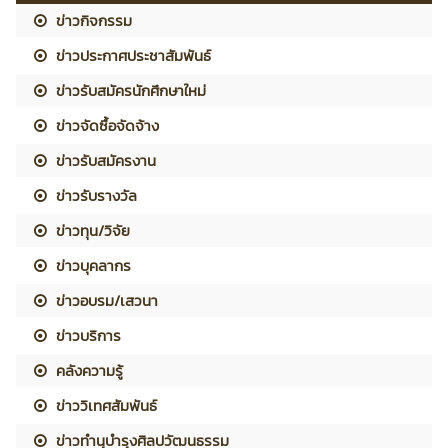
ข่าวกิจกรรม
ข่าวประกาศประชาสัมพันธ์
ข่าวรับสมัครนักศึกษาใหม่
ข่าวจัดซื้อจัดจ้าง
ข่าวรับสมัครงาน
ข่าวรับรางวัล
ข่าวทุน/วิจัย
ข่าวบุคลากร
ข่าวอบรม/เสวนา
ข่าวบริการ
คลังความรู้
ข่าววิเทศสัมพันธ์
ข่าวทำนุบำรุงศิลปวัฒนธรรม