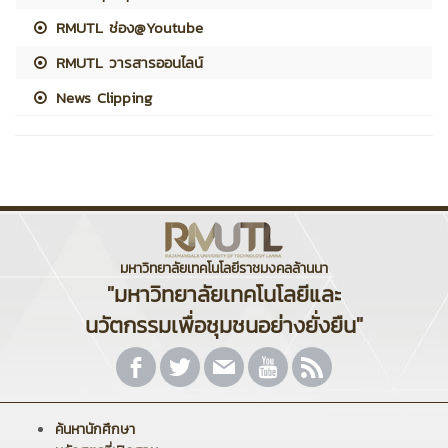
RMUTL ช่อง@Youtube
RMUTL วารสารออนไลน์
News Clipping
มหาวิทยาลัยเทคโนโลยีราชมงคลล้านนา
"มหาวิทยาลัยเทคโนโลยีและ
นวัตกรรมเพื่อชุมชนอย่างยั่งยืน"
ค้นหานักศึกษา