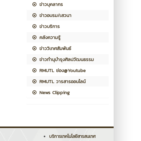
ข่าวบุคลากร
ข่าวอบรม/เสวนา
ข่าวบริการ
คลังความรู้
ข่าววิเทศสัมพันธ์
ข่าวทำนุบำรุงศิลปวัฒนธรรม
RMUTL ช่อง@Youtube
RMUTL วารสารออนไลน์
News Clipping
บริการเทคโนโลยีสารสนเทศ