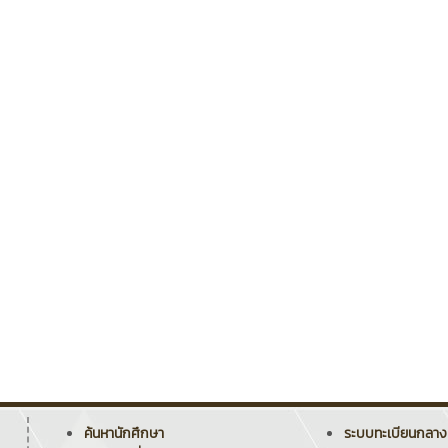
ค้นหานักศึกษา
ระบบทะเบียนกลาง