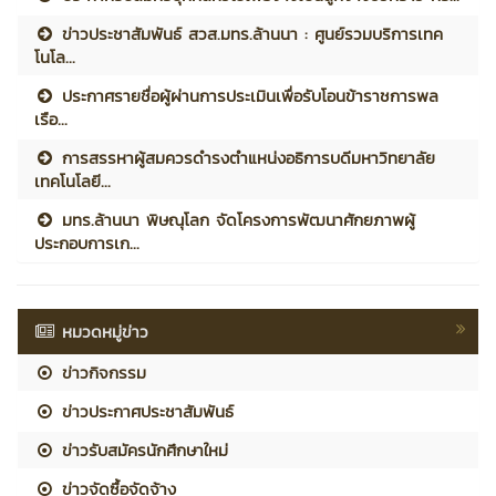
ข่าวประชาสัมพันธ์ สวส.มทร.ล้านนา : ศูนย์รวมบริการเทค
โนโล...
ประกาศรายชื่อผู้ผ่านการประเมินเพื่อรับโอนข้าราชการพล
เรือ...
การสรรหาผู้สมควรดำรงตำแหน่งอธิการบดีมหาวิทยาลัย
เทคโนโลยี...
มทร.ล้านนา พิษณุโลก จัดโครงการพัฒนาศักยภาพผู้
ประกอบการเก...
หมวดหมู่ข่าว
ข่าวกิจกรรม
ข่าวประกาศประชาสัมพันธ์
ข่าวรับสมัครนักศึกษาใหม่
ข่าวจัดซื้อจัดจ้าง