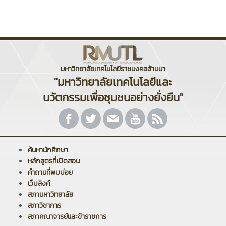
มหาวิทยาลัยเทคโนโลยีราชมงคลล้านนา
"มหาวิทยาลัยเทคโนโลยีและ
นวัตกรรมเพื่อชุมชนอย่างยั่งยืน"
ค้นหานักศึกษา
หลักสูตรที่เปิดสอน
คำถามที่พบบ่อย
เว็บลิงค์
สภามหาวิทยาลัย
สภาวิชาการ
สภาคณาจารย์และข้าราชการ