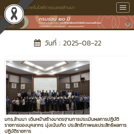
มหาวิทยาลัยเทคโนโลยีราชมงคลล้านนา
Toggl
Navig
วันที่ : 2025-08-22
มทร.ล้านนา เดินหน้าสร้างมาตรฐานการประเมินผลการปฏิบัติ
ราชการของบุคลากร มุ่งเน้นเกิด ประสิทธิภาพและประสิทธิผลการ
ปฏิบัติราชการ