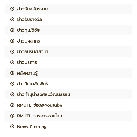
ข่าวรับสมัครงาน
ข่าวรับรางวัล
ข่าวทุน/วิจัย
ข่าวบุคลากร
ข่าวอบรม/เสวนา
ข่าวบริการ
คลังความรู้
ข่าววิเทศสัมพันธ์
ข่าวทำนุบำรุงศิลปวัฒนธรรม
RMUTL ช่อง@Youtube
RMUTL วารสารออนไลน์
News Clipping