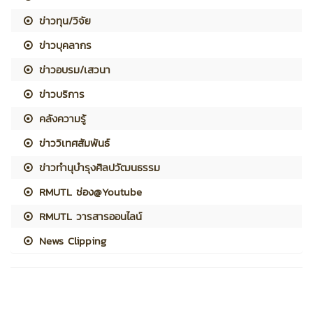
ข่าวทุน/วิจัย
ข่าวบุคลากร
ข่าวอบรม/เสวนา
ข่าวบริการ
คลังความรู้
ข่าววิเทศสัมพันธ์
ข่าวทำนุบำรุงศิลปวัฒนธรรม
RMUTL ช่อง@Youtube
RMUTL วารสารออนไลน์
News Clipping