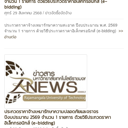
จำนวน 1 รายการ ด้วยวิธีประกวดราคาอิเล็กทรอนิกส์ (e-
bidding)
/
ศุกร์ 29 สิงหาคม 2568
ข่าวจัดซื้อจัดจ้าง
ประกวดราคาจ้างเหมารักษาความสะอาด ปีงบประมาณ พ.ศ. 2569
>>
จำนวน 1 รายการ ด้วยวิธีประกวดราคาอิเล็กทรอนิกส์ (e-bidding)
อ่านต่อ
ประกวดราคาจ้างเหมารักษาความปลอดภัยและจราจร
ปีงบประมาณ 2569 จำนวน 1 รายการ ด้วยวิธีประกวดราคา
อิเล็กทรอนิกส์ (e-bidding)