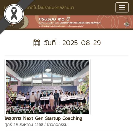
มหาวิทยาลัยเทคโนโลยีราชมงคลล้านนา
Toggl
Navig
วันที่ : 2025-08-29
โครงการ Next Gen Startup Coaching
/
ศุกร์ 29 สิงหาคม 2568
ข่าวกิจกรรม