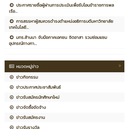
ประกาศรายชื่อผู้ผ่านการประเมินเพื่อรับโอนข้าราชการพล
เรือ...
การสรรหาผู้สมควรดำรงตำแหน่งอธิการบดีมหาวิทยาลัย
เทคโนโลยี...
มทร.ล้านนา จับมือภาคเอกชน จิตอาสา รวมซ่อมแซม
อุปกรณ์ทางกา...
หมวดหมู่ข่าว
ข่าวกิจกรรม
ข่าวประกาศประชาสัมพันธ์
ข่าวรับสมัครนักศึกษาใหม่
ข่าวจัดซื้อจัดจ้าง
ข่าวรับสมัครงาน
ข่าวรับรางวัล