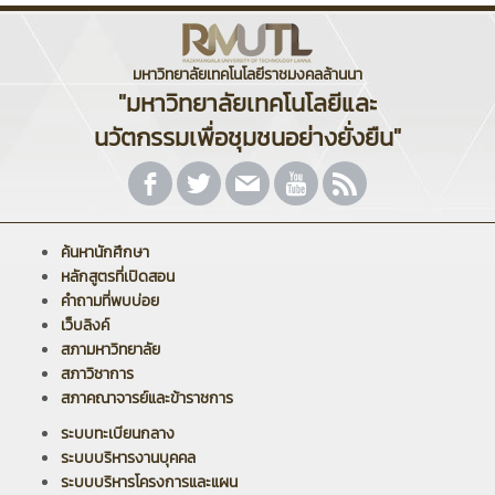
มหาวิทยาลัยเทคโนโลยีราชมงคลล้านนา
"มหาวิทยาลัยเทคโนโลยีและ
นวัตกรรมเพื่อชุมชนอย่างยั่งยืน"
ค้นหานักศึกษา
หลักสูตรที่เปิดสอน
คำถามที่พบบ่อย
เว็บลิงค์
สภามหาวิทยาลัย
สภาวิชาการ
สภาคณาจารย์และข้าราชการ
ระบบทะเบียนกลาง
ระบบบริหารงานบุคคล
ระบบบริหารโครงการและแผน