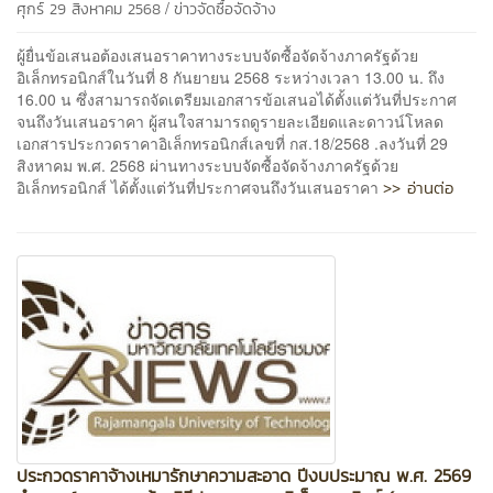
/
ศุกร์ 29 สิงหาคม 2568
ข่าวจัดซื้อจัดจ้าง
ผู้ยื่นข้อเสนอต้องเสนอราคาทางระบบจัดซื้อจัดจ้างภาครัฐด้วย
อิเล็กทรอนิกส์ในวันที่ 8 กันยายน 2568 ระหว่างเวลา 13.00 น. ถึง
16.00 น ซึ่งสามารถจัดเตรียมเอกสารข้อเสนอได้ตั้งแต่วันที่ประกาศ
จนถึงวันเสนอราคา ผู้สนใจสามารถดูรายละเอียดและดาวน์โหลด
เอกสารประกวดราคาอิเล็กทรอนิกส์เลขที่ กส.18/2568 .ลงวันที่ 29
สิงหาคม พ.ศ. 2568 ผ่านทางระบบจัดซื้อจัดจ้างภาครัฐด้วย
>> อ่านต่อ
อิเล็กทรอนิกส์ ได้ตั้งแต่วันที่ประกาศจนถึงวันเสนอราคา
ประกวดราคาจ้างเหมารักษาความสะอาด ปีงบประมาณ พ.ศ. 2569