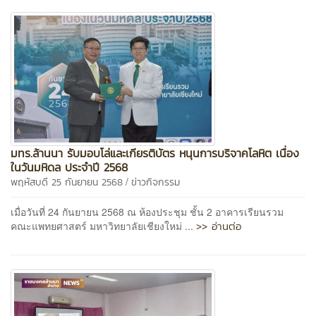
มทร.ล้านนา รับมอบโล่และเกียรติบัตร หนุนการบริจาคโลหิต เนื่อง
ในวันมหิดล ประจำปี 2568
/
พฤหัสบดี 25 กันยายน 2568
ข่าวกิจกรรม
เมื่อวันที่ 24 กันยายน 2568 ณ ห้องประชุม ชั้น 2 อาคารเรียนรวม
>> อ่านต่อ
คณะแพทยศาสตร์ มหาวิทยาลัยเชียงใหม่ ...