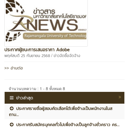
ประกาศผู้ชนะการเสนอราคา Adobe
/
พฤหัสบดี 25 กันยายน 2568
ข่าวจัดซื้อจัดจ้าง
>> อ่านต่อ
จำนวนบทความ : 1 - 8 ทั้งหมด 8
ข่าวล่าสุด
ประกาศรายชื่อผู้สอบคัดเลือกได้เพื่อจ้างเป็นพนักงานในส
ถาบ...
ประกาศรับสมัครบุคคลทั่วไปเพื่อจ้างเป็นลูกจ้างชั่วคราว คร...