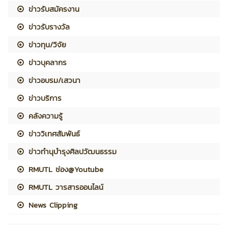
ข่าวรับสมัครงาน
ข่าวรับรางวัล
ข่าวทุน/วิจัย
ข่าวบุคลากร
ข่าวอบรม/เสวนา
ข่าวบริการ
คลังความรู้
ข่าววิเทศสัมพันธ์
ข่าวทำนุบำรุงศิลปวัฒนธรรม
RMUTL ช่อง@Youtube
RMUTL วารสารออนไลน์
News Clipping