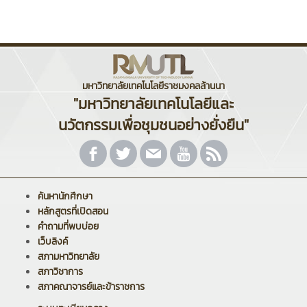
มหาวิทยาลัยเทคโนโลยีราชมงคลล้านนา
"มหาวิทยาลัยเทคโนโลยีและ
นวัตกรรมเพื่อชุมชนอย่างยั่งยืน"
ค้นหานักศึกษา
หลักสูตรที่เปิดสอน
คำถามที่พบบ่อย
เว็บลิงค์
สภามหาวิทยาลัย
สภาวิชาการ
สภาคณาจารย์และข้าราชการ