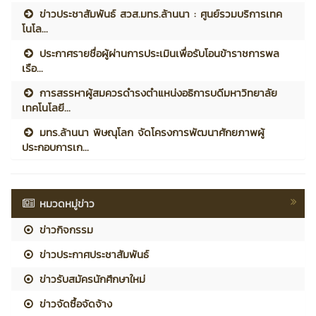
ข่าวประชาสัมพันธ์ สวส.มทร.ล้านนา : ศูนย์รวมบริการเทค
โนโล...
ประกาศรายชื่อผู้ผ่านการประเมินเพื่อรับโอนข้าราชการพล
เรือ...
การสรรหาผู้สมควรดำรงตำแหน่งอธิการบดีมหาวิทยาลัย
เทคโนโลยี...
มทร.ล้านนา พิษณุโลก จัดโครงการพัฒนาศักยภาพผู้
ประกอบการเก...
หมวดหมู่ข่าว
ข่าวกิจกรรม
ข่าวประกาศประชาสัมพันธ์
ข่าวรับสมัครนักศึกษาใหม่
ข่าวจัดซื้อจัดจ้าง