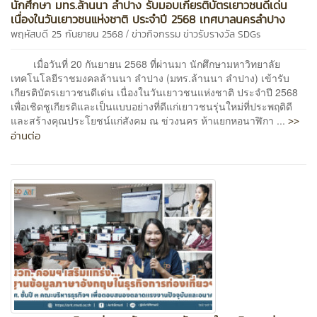
นักศึกษา มทร.ล้านนา ลำปาง รับมอบเกียรติบัตรเยาวชนดีเด่น
เนื่องในวันเยาวชนแห่งชาติ ประจำปี 2568 เทศบาลนครลำปาง
/
พฤหัสบดี 25 กันยายน 2568
ข่าวกิจกรรม
ข่าวรับรางวัล
SDGs
เมื่อวันที่ 20 กันยายน 2568 ที่ผ่านมา นักศึกษามหาวิทยาลัย
เทคโนโลยีราชมงคลล้านนา ลำปาง (มทร.ล้านนา ลำปาง) เข้ารับ
เกียรติบัตรเยาวชนดีเด่น เนื่องในวันเยาวชนแห่งชาติ ประจำปี 2568
เพื่อเชิดชูเกียรติและเป็นแบบอย่างที่ดีแก่เยาวชนรุ่นใหม่ที่ประพฤติดี
>>
และสร้างคุณประโยชน์แก่สังคม ณ ข่วงนคร ห้าแยกหอนาฬิกา ...
อ่านต่อ