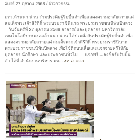
/
จันทร์ 27 ตุลาคม 2568
ข่าวกิจกรรม
มทร.ล้านนา น่าน ร่วมประดิษฐ์ริบบิ้นดำเพื่อแสดงความอาลัยถวายแด่
สมเด็จพระเจ้าสิริกิติ์ พระบรมราชินีนาถ พระบรมราชชนนีพันปีหลวง
วันจันทร์ที่ 27 ตุลาคม 2568 อาจารย์และบุคลากร มหาวิทยาลัย
เทคโนโลยีราชมงคลล้านนา น่าน ได้ร่วมมือกันประดิษฐ์ริบบิ้นดำเพื่อ
แสดงความอาลัยถวายแด่ สมเด็จพระเจ้าสิริกิติ์ พระบรมราชินีนาถ
พระบรมราชชนนีพันปีหลวง เพื่อใช้ติดบนเสื้อและแจกจ่ายฟรีให้กับ
บุคลากร นักศึกษา และประชาชนทั่วไป แจกฟรี....ลงชื่อรับริบบิ้น
>> อ่านต่อ
ดำ ได้ที่ สำนักงานบริหาร มท...