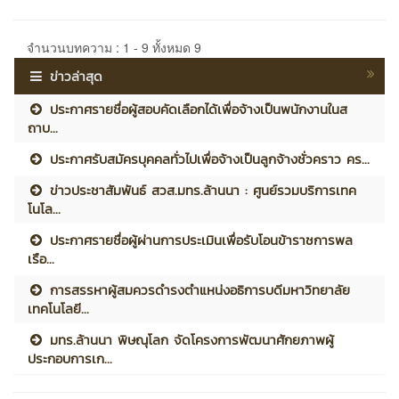
จำนวนบทความ : 1 - 9 ทั้งหมด 9
ข่าวล่าสุด
ประกาศรายชื่อผู้สอบคัดเลือกได้เพื่อจ้างเป็นพนักงานในส
ถาบ...
ประกาศรับสมัครบุคคลทั่วไปเพื่อจ้างเป็นลูกจ้างชั่วคราว คร...
ข่าวประชาสัมพันธ์ สวส.มทร.ล้านนา : ศูนย์รวมบริการเทค
โนโล...
ประกาศรายชื่อผู้ผ่านการประเมินเพื่อรับโอนข้าราชการพล
เรือ...
การสรรหาผู้สมควรดำรงตำแหน่งอธิการบดีมหาวิทยาลัย
เทคโนโลยี...
มทร.ล้านนา พิษณุโลก จัดโครงการพัฒนาศักยภาพผู้
ประกอบการเก...