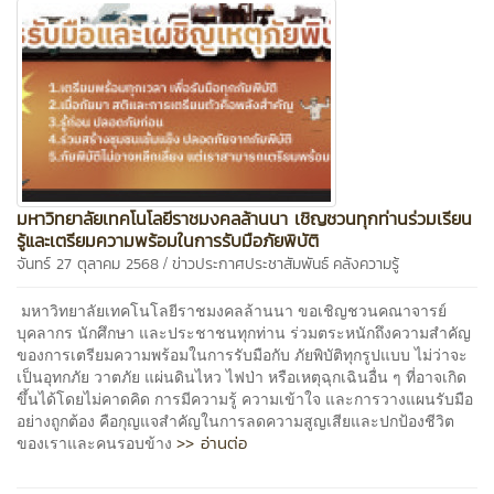
มหาวิทยาลัยเทคโนโลยีราชมงคลล้านนา เชิญชวนทุกท่านร่วมเรียน
รู้และเตรียมความพร้อมในการรับมือภัยพิบัติ
/
จันทร์ 27 ตุลาคม 2568
ข่าวประกาศประชาสัมพันธ์
คลังความรู้
มหาวิทยาลัยเทคโนโลยีราชมงคลล้านนา ขอเชิญชวนคณาจารย์
บุคลากร นักศึกษา และประชาชนทุกท่าน ร่วมตระหนักถึงความสำคัญ
ของการเตรียมความพร้อมในการรับมือกับ ภัยพิบัติทุกรูปแบบ ไม่ว่าจะ
เป็นอุทกภัย วาตภัย แผ่นดินไหว ไฟป่า หรือเหตุฉุกเฉินอื่น ๆ ที่อาจเกิด
ขึ้นได้โดยไม่คาดคิด การมีความรู้ ความเข้าใจ และการวางแผนรับมือ
อย่างถูกต้อง คือกุญแจสำคัญในการลดความสูญเสียและปกป้องชีวิต
>> อ่านต่อ
ของเราและคนรอบข้าง