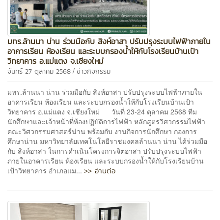
มทร.ล้านนา น่าน ร่วมมือกับ สิงห์อาสา ปรับปรุงระบบไฟฟ้าภายใน
อาคารเรียน ห้องเรียน และระบบกรองน้ำให้กับโรงเรียนบ้านเป้า
วิทยาคาร อ.แม่แตง จ.เชียงใหม่
/
จันทร์ 27 ตุลาคม 2568
ข่าวกิจกรรม
มทร.ล้านนา น่าน ร่วมมือกับ สิงห์อาสา ปรับปรุงระบบไฟฟ้าภายใน
อาคารเรียน ห้องเรียน และระบบกรองน้ำให้กับโรงเรียนบ้านเป้า
วิทยาคาร อ.แม่แตง จ.เชียงใหม่ วันที่ 23-24 ตุลาคม 2568 ทีม
นักศึกษาและเจ้าหน้าที่ห้องปฏิบัติการไฟฟ้า หลักสูตรวิศวกรรมไฟฟ้า
คณะวิศวกรรมศาสตร์น่าน พร้อมกับ งานกิจการนักศึกษา กองการ
ศึกษาน่าน มหาวิทยาลัยเทคโนโลยีราชมงคลล้านนา น่าน ได้ร่วมมือ
กับ สิงห์อาสา ในการดำเนินโครงการจิตอาสา ปรับปรุงระบบไฟฟ้า
ภายในอาคารเรียน ห้องเรียน และระบบกรองน้ำให้กับโรงเรียนบ้าน
>> อ่านต่อ
เป้าวิทยาคาร อำเภอแม...