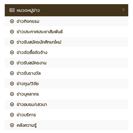
หมวดหมู่ข่าว
ข่าวกิจกรรม
ข่าวประกาศประชาสัมพันธ์
ข่าวรับสมัครนักศึกษาใหม่
ข่าวจัดซื้อจัดจ้าง
ข่าวรับสมัครงาน
ข่าวรับรางวัล
ข่าวทุน/วิจัย
ข่าวบุคลากร
ข่าวอบรม/เสวนา
ข่าวบริการ
คลังความรู้