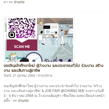
>> อ่านต่อ
มา
ขอเชิญนักศึกษาใหม่ ผู้ว่างงาน และประชาชนทั่วไป ร่วมงาน สร้าง
งาน และเส้นทางสู่อาชีพ
/
จันทร์ 27 ตุลาคม 2568
ข่าวบริการ
ขอเชิญนักศึกษาใหม่ ผู้ว่างงาน และประชาชนทั่วไป ร่วมงาน "สร้าง
งาน และเส้นทางสู่อาชีพ" & JOB FAIR @CHIANG MAI ระหว่างวันที่
3 - 4 ธันวาคม 2568 ณ โรงแรมคุ้มภูคำ เชียงใหม่ ลงทะเบียนล่วงหน้า
>> อ่านต่อ
คลิ๊ก :