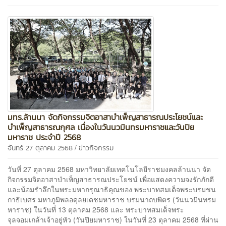
มทร.ล้านนา จัดกิจกรรมจิตอาสาบำเพ็ญสาธารณประโยชน์และ
บำเพ็ญสาธารณกุศล เนื่องในวันนวมินทรมหาราชและวันปิย
มหาราช ประจำปี 2568
/
จันทร์ 27 ตุลาคม 2568
ข่าวกิจกรรม
วันที่ 27 ตุลาคม 2568 มหาวิทยาลัยเทคโนโลยีราชมงคลล้านนา จัด
กิจกรรมจิตอาสาบำเพ็ญสาธารณประโยชน์ เพื่อแสดงความจงรักภักดี
และน้อมรำลึกในพระมหากรุณาธิคุณของ พระบาทสมเด็จพระบรมชน
กาธิเบศร มหาภูมิพลอดุลยเดชมหาราช บรมนาถบพิตร (วันนวมินทรม
หาราช) ในวันที่ 13 ตุลาคม 2568 และ พระบาทสมเด็จพระ
จุลจอมเกล้าเจ้าอยู่หัว (วันปิยมหาราช) ในวันที่ 23 ตุลาคม 2568 ที่ผ่าน