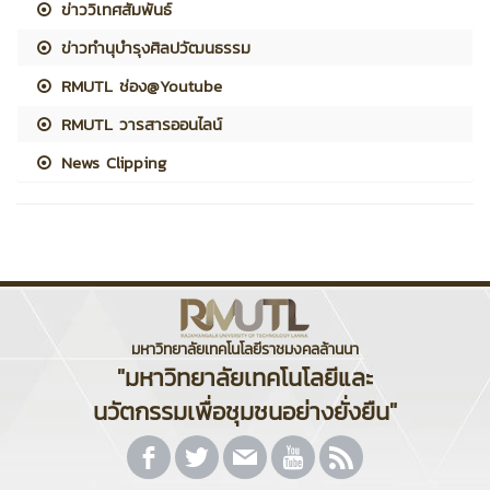
ข่าววิเทศสัมพันธ์
ข่าวทำนุบำรุงศิลปวัฒนธรรม
RMUTL ช่อง@Youtube
RMUTL วารสารออนไลน์
News Clipping
มหาวิทยาลัยเทคโนโลยีราชมงคลล้านนา
"มหาวิทยาลัยเทคโนโลยีและ
นวัตกรรมเพื่อชุมชนอย่างยั่งยืน"