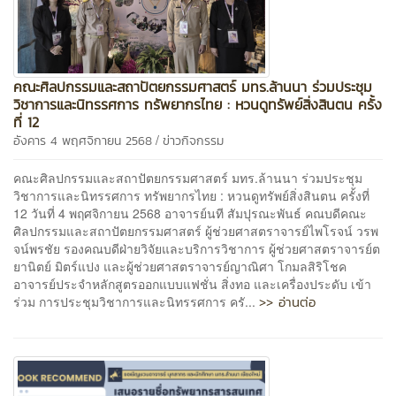
คณะศิลปกรรมและสถาปัตยกรรมศาสตร์ มทร.ล้านนา ร่วมประชุม
วิชาการและนิทรรศการ ทรัพยากรไทย : หวนดูทรัพย์สิ่งสินตน ครั้ง
ที่ 12
/
อังคาร 4 พฤศจิกายน 2568
ข่าวกิจกรรม
คณะศิลปกรรมและสถาปัตยกรรมศาสตร์ มทร.ล้านนา ร่วมประชุม
วิชาการและนิทรรศการ ทรัพยากรไทย : หวนดูทรัพย์สิ่งสินตน ครั้งที่
12 วันที่ 4 พฤศจิกายน 2568 อาจารย์นที สัมปุรณะพันธ์ คณบดีคณะ
ศิลปกรรมและสถาปัตยกรรมศาสตร์ ผู้ช่วยศาสตราจารย์ไพโรจน์ วรพ
จน์พรชัย รองคณบดีฝ่ายวิจัยและบริการวิชาการ ผู้ช่วยศาสตราจารย์ต
ยานิตย์ มิตร์แปง และผู้ช่วยศาสตราจารย์ญาณิศา โกมลสิริโชค
อาจารย์ประจำหลักสูตรออกแบบแฟชั่น สิ่งทอ และเครื่องประดับ เข้า
>> อ่านต่อ
ร่วม การประชุมวิชาการและนิทรรศการ ครั...