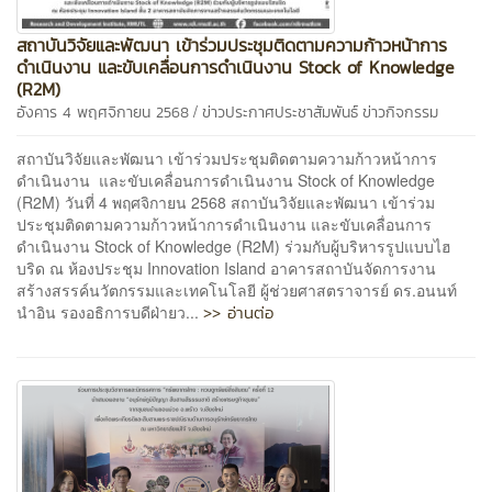
สถาบันวิจัยและพัฒนา เข้าร่วมประชุมติดตามความก้าวหน้าการ
ดำเนินงาน และขับเคลื่อนการดำเนินงาน Stock of Knowledge
(R2M)
/
อังคาร 4 พฤศจิกายน 2568
ข่าวประกาศประชาสัมพันธ์
ข่าวกิจกรรม
สถาบันวิจัยและพัฒนา เข้าร่วมประชุมติดตามความก้าวหน้าการ
ดำเนินงาน และขับเคลื่อนการดำเนินงาน Stock of Knowledge
(R2M) วันที่ 4 พฤศจิกายน 2568 สถาบันวิจัยและพัฒนา เข้าร่วม
ประชุมติดตามความก้าวหน้าการดำเนินงาน และขับเคลื่อนการ
ดำเนินงาน Stock of Knowledge (R2M) ร่วมกับผู้บริหารรูปแบบไฮ
บริด ณ ห้องประชุม Innovation Island อาคารสถาบันจัดการงาน
สร้างสรรค์นวัตกรรมและเทคโนโลยี ผู้ช่วยศาสตราจารย์ ดร.อนนท์
>> อ่านต่อ
นำอิน รองอธิการบดีฝ่ายว...