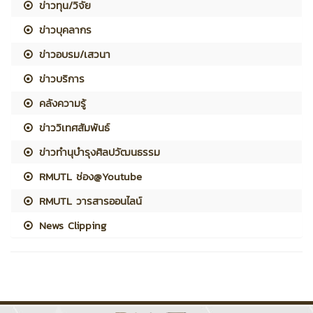
ข่าวทุน/วิจัย
ข่าวบุคลากร
ข่าวอบรม/เสวนา
ข่าวบริการ
คลังความรู้
ข่าววิเทศสัมพันธ์
ข่าวทำนุบำรุงศิลปวัฒนธรรม
RMUTL ช่อง@Youtube
RMUTL วารสารออนไลน์
News Clipping