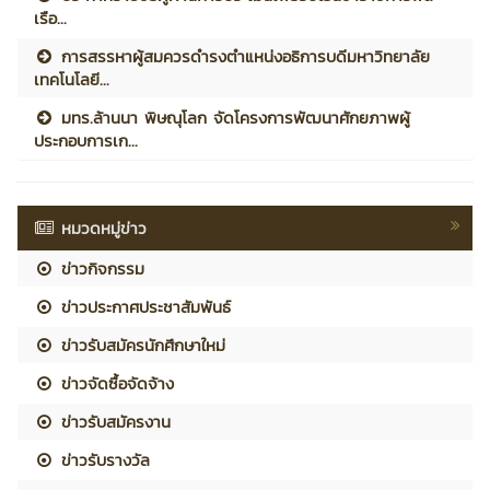
เรือ...
การสรรหาผู้สมควรดำรงตำแหน่งอธิการบดีมหาวิทยาลัย
เทคโนโลยี...
มทร.ล้านนา พิษณุโลก จัดโครงการพัฒนาศักยภาพผู้
ประกอบการเก...
หมวดหมู่ข่าว
ข่าวกิจกรรม
ข่าวประกาศประชาสัมพันธ์
ข่าวรับสมัครนักศึกษาใหม่
ข่าวจัดซื้อจัดจ้าง
ข่าวรับสมัครงาน
ข่าวรับรางวัล