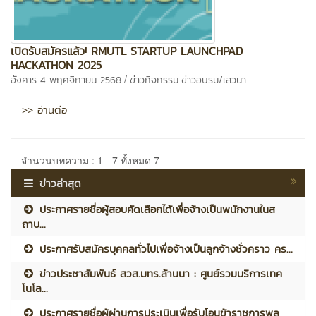
เปิดรับสมัครแล้ว! RMUTL STARTUP LAUNCHPAD
HACKATHON 2025
/
อังคาร 4 พฤศจิกายน 2568
ข่าวกิจกรรม
ข่าวอบรม/เสวนา
>> อ่านต่อ
จำนวนบทความ : 1 - 7 ทั้งหมด 7
ข่าวล่าสุด
ประกาศรายชื่อผู้สอบคัดเลือกได้เพื่อจ้างเป็นพนักงานในส
ถาบ...
ประกาศรับสมัครบุคคลทั่วไปเพื่อจ้างเป็นลูกจ้างชั่วคราว คร...
ข่าวประชาสัมพันธ์ สวส.มทร.ล้านนา : ศูนย์รวมบริการเทค
โนโล...
ประกาศรายชื่อผู้ผ่านการประเมินเพื่อรับโอนข้าราชการพล