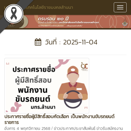
มหาวิทยาลัยเทคโนโลยีราชมงคลล้านนา
Toggl
Navig
วันที่ : 2025-11-04
ประกาศรายชื่อผู้มีสิทธิ์สอบคัดเลือก เป็นพนักงานขับรถยนต์
ราชการ
/
อังคาร 4 พฤศจิกายน 2568
ข่าวประกาศประชาสัมพันธ์
ข่าวรับสมัครงาน