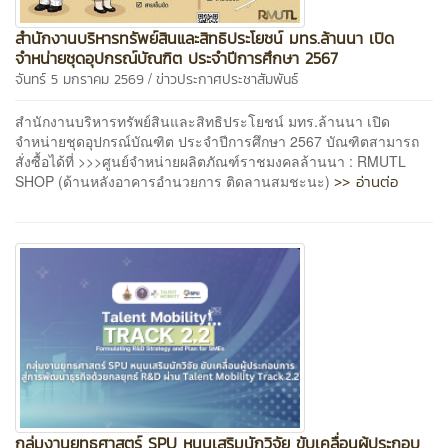
สำนักงานบริหารทรัพย์สินและสิทธิประโยชน์ มทร.ล้านนา เปิด
จำหน่ายชุดอุปกรณ์บัณฑิต ประจำปีการศึกษา 2567
/
จันทร์ 5 มกราคม 2569
ข่าวประกาศประชาสัมพันธ์
สำนักงานบริหารทรัพย์สินและสิทธิประโยชน์ มทร.ล้านนา เปิด
จำหน่ายชุดอุปกรณ์บัณฑิต ประจำปีการศึกษา 2567 บัณฑิตสามารถ
สั่งซื้อได้ที่ >>>ศูนย์จําหน่ายผลิตภัณฑ์ราชมงคลล้านนา : RMUTL
>> อ่านต่อ
SHOP (ด้านหลังอาคารอำนวยการ ติดลานสมชะนะ)
กลุ่มงานยุทธศาสตร์ SPU หนุนเสริมนักวิจัย ขับเคลื่อนผู้ประกอบ