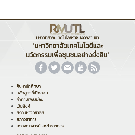
มหาวิทยาลัยเทคโนโลยีราชมงคลล้านนา
"มหาวิทยาลัยเทคโนโลยีและ
นวัตกรรมเพื่อชุมชนอย่างยั่งยืน"
ค้นหานักศึกษา
หลักสูตรที่เปิดสอน
คำถามที่พบบ่อย
เว็บลิงค์
สภามหาวิทยาลัย
สภาวิชาการ
สภาคณาจารย์และข้าราชการ