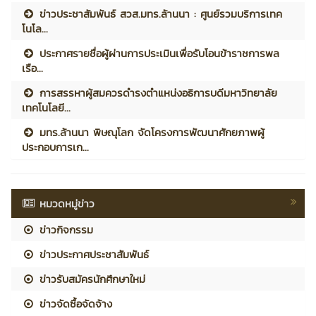
ข่าวประชาสัมพันธ์ สวส.มทร.ล้านนา : ศูนย์รวมบริการเทค
โนโล...
ประกาศรายชื่อผู้ผ่านการประเมินเพื่อรับโอนข้าราชการพล
เรือ...
การสรรหาผู้สมควรดำรงตำแหน่งอธิการบดีมหาวิทยาลัย
เทคโนโลยี...
มทร.ล้านนา พิษณุโลก จัดโครงการพัฒนาศักยภาพผู้
ประกอบการเก...
หมวดหมู่ข่าว
ข่าวกิจกรรม
ข่าวประกาศประชาสัมพันธ์
ข่าวรับสมัครนักศึกษาใหม่
ข่าวจัดซื้อจัดจ้าง