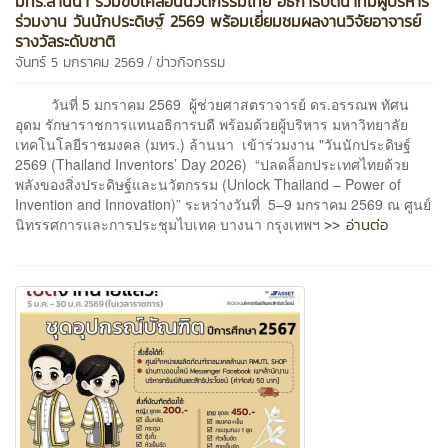
มทร.ล้านนา ร่วมขับเคลื่อนนวัตกรรมไทย อธิการบดีนำทีมผู้บริหาร
ร่วมงาน วันนักประดิษฐ์ 2569 พร้อมเยี่ยมชมผลงานวิจัยอาจารย์
รางวัลระดับชาติ
/
จันทร์ 5 มกราคม 2569
ข่าวกิจกรรม
วันที่ 5 มกราคม 2569 ผู้ช่วยศาสตราจารย์ ดร.อรรณพ ทัศน
อุดม รักษาราชการแทนอธิการบดี พร้อมด้วยผู้บริหาร มหาวิทยาลัย
เทคโนโลยีราชมงคล (มทร.) ล้านนา เข้าร่วมงาน "วันนักประดิษฐ์
2569 (Thailand Inventors’ Day 2026) “ปลดล็อกประเทศไทยด้วย
พลังของสิ่งประดิษฐ์และนวัตกรรม (Unlock Thailand – Power of
Invention and Innovation)” ระหว่างวันที่ 5–9 มกราคม 2569 ณ ศูนย์
>> อ่านต่อ
นิทรรศการและการประชุมไบเทค บางนา กรุงเทพฯ