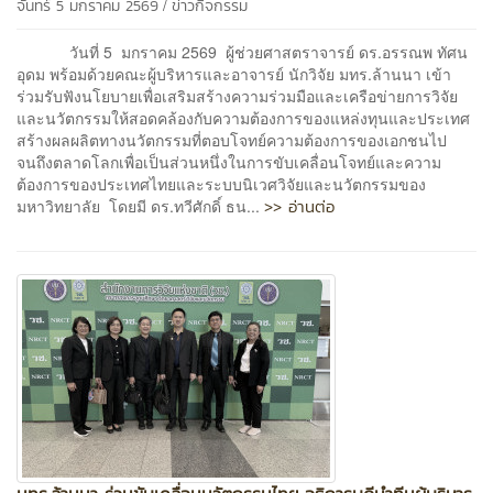
/
จันทร์ 5 มกราคม 2569
ข่าวกิจกรรม
วันที่ 5 มกราคม 2569 ผู้ช่วยศาสตราจารย์ ดร.อรรณพ ทัศน
อุดม พร้อมด้วยคณะผู้บริหารและอาจารย์ นักวิจัย มทร.ล้านนา เข้า
ร่วมรับฟังนโยบายเพื่อเสริมสร้างความร่วมมือและเครือข่ายการวิจัย
และนวัตกรรมให้สอดคล้องกับความต้องการของแหล่งทุนและประเทศ
สร้างผลผลิตทางนวัตกรรมที่ตอบโจทย์ความต้องการของเอกชนไป
จนถึงตลาดโลกเพื่อเป็นส่วนหนึ่งในการขับเคลื่อนโจทย์และความ
ต้องการของประเทศไทยและระบบนิเวศวิจัยและนวัตกรรมของ
>> อ่านต่อ
มหาวิทยาลัย โดยมี ดร.ทวีศักดิ์ ธน...