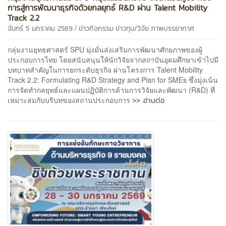
การสู่การพัฒนาธุรกิจด้วยกลยุทธ์ R&D ผ่าน Talent Mobility
Track 2.2
/
จันทร์ 5 มกราคม 2569
ข่าวกิจกรรม
ข่าวทุน/วิจัย
ภาพบรรยากาศ
กลุ่มงานยุทธศาสตร์ SPU มุ่งมั่นส่งเสริมการพัฒนาศักยภาพของผู้
ประกอบการไทย โดยสนับสนุนให้นักวิจัยจากสถาบันอุดมศึกษาเข้าไปมี
บทบาทสำคัญในการยกระดับธุรกิจ ผ่านโครงการ Talent Mobility
Track 2.2: Formulating R&D Strategy and Plan for SMEs ซึ่งมุ่งเน้น
การจัดทำกลยุทธ์และแผนปฏิบัติการด้านการวิจัยและพัฒนา (R&D) ที่
>> อ่านต่อ
เหมาะสมกับบริบทของสถานประกอบการ