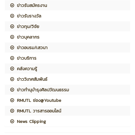
ข่าวรับสมัครงาน
ข่าวรับรางวัล
ข่าวทุน/วิจัย
ข่าวบุคลากร
ข่าวอบรม/เสวนา
ข่าวบริการ
คลังความรู้
ข่าววิเทศสัมพันธ์
ข่าวทำนุบำรุงศิลปวัฒนธรรม
RMUTL ช่อง@Youtube
RMUTL วารสารออนไลน์
News Clipping