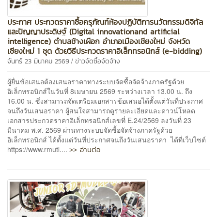
ประกาศ ประกวดราคาซื้อครุภัณฑ์ห้องปฏิบัติการนวัตกรรมดิจิทัล
และปัญญาประดิษฐ์ (Digital innovationand artificial
intelligence) ตำบลช้างเผือก อำเภอเมืองเชียงใหม่ จังหวัด
เชียงใหม่ 1 ชุด ด้วยวิธีประกวดราคาอิเล็กทรอนิกส์ (e-bidding)
/
จันทร์ 23 มีนาคม 2569
ข่าวจัดซื้อจัดจ้าง
ผู้ยื่นข้อเสนอต้องเสนอราคาทางระบบจัดซื้อจัดจ้างภาครัฐด้วย
อิเล็กทรอนิกส์ในวันที่ 8เมษายน 2569 ระหว่างเวลา 13.00 น. ถึง
16.00 น. ซึ่งสามารถจัดเตรียมเอกสารข้อเสนอได้ตั้งแต่วันที่ประกาศ
จนถึงวันเสนอราคา ผู้สนใจสามารถดูรายละเอียดและดาวน์โหลด
เอกสารประกวดราคาอิเล็กทรอนิกส์เลขที่ E.24/2569 ลงวันที่ 23
มีนาคม พ.ศ. 2569 ผ่านทางระบบจัดซื้อจัดจ้างภาครัฐด้วย
อิเล็กทรอนิกส์ ได้ตั้งแต่วันที่ประกาศจนถึงวันเสนอราคา ได้ที่เว็บไซต์
>> อ่านต่อ
https://www.rmutl....