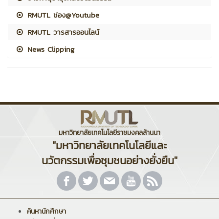
RMUTL ช่อง@Youtube
RMUTL วารสารออนไลน์
News Clipping
มหาวิทยาลัยเทคโนโลยีราชมงคลล้านนา
"มหาวิทยาลัยเทคโนโลยีและ
นวัตกรรมเพื่อชุมชนอย่างยั่งยืน"
ค้นหานักศึกษา