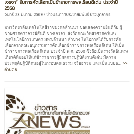
เจรจา” รับการคัดเลือกเป็นข้าราชการพลเรือนดีเด่น ประจำปี
2568
/
จันทร์ 23 มีนาคม 2569
ข่าวประกาศประชาสัมพันธ์
ข่าวบุคลากร
มหาวิทยาลัยเทคโนโลยีราชมงคลล้านนา ขอแสดงความยินดีกับ ผู้
ช่วยศาสตราจารย์สันติ ช่างเจรจา สังกัดคณะวิทยาศาสตร์และ
เทคโนโลยีการเกษตร มทร.ล้านนา ลำปาง ในโอกาสได้รับการคัด
เลือกจากคณะอนุกรรมการคัดเลือกข้าราชการพลเรือนดีเด่น ให้เป็น
ข้าราชการพลเรือนดีเด่น ประจำปี พ.ศ. 2568 ซึ่งถือเป็นรางวัลอันทรง
เกียรติที่มอบให้แก่ข้าราชการผู้มีผลการปฏิบัติงานดีเด่น มีความ
>>
ประพฤติปฏิบัติตนอยู่ในกรอบคุณธรรม จริยธรรม และเป็นแบบอ...
อ่านต่อ