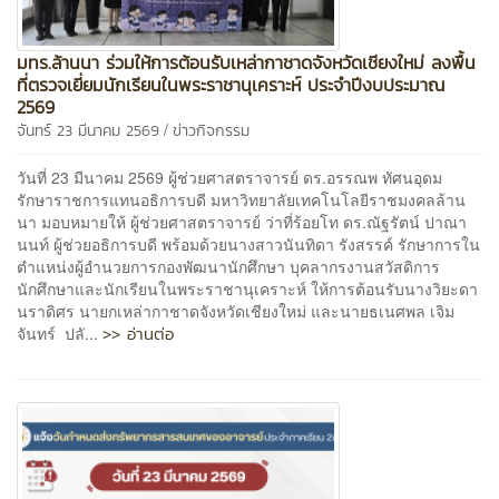
มทร.ล้านนา ร่วมให้การต้อนรับเหล่ากาชาดจังหวัดเชียงใหม่ ลงพื้น
ที่ตรวจเยี่ยมนักเรียนในพระราชานุเคราะห์ ประจำปีงบประมาณ
2569
/
จันทร์ 23 มีนาคม 2569
ข่าวกิจกรรม
วันที่ 23 มีนาคม 2569 ผู้ช่วยศาสตราจารย์ ดร.อรรณพ ทัศนอุดม
รักษาราชการแทนอธิการบดี มหาวิทยาลัยเทคโนโลยีราชมงคลล้าน
นา มอบหมายให้ ผู้ช่วยศาสตราจารย์ ว่าที่ร้อยโท ดร.ณัฐรัตน์ ปาณา
นนท์ ผู้ช่วยอธิการบดี พร้อมด้วยนางสาวนันทิดา รังสรรค์ รักษาการใน
ตำแหน่งผู้อำนวยการกองพัฒนานักศึกษา บุคลากรงานสวัสดิการ
นักศึกษาและนักเรียนในพระราชานุเคราะห์ ให้การต้อนรับนางวิยะดา
นราดิศร นายกเหล่ากาชาดจังหวัดเชียงใหม่ และนายธเนศพล เจิม
>> อ่านต่อ
จันทร์ ปลั...