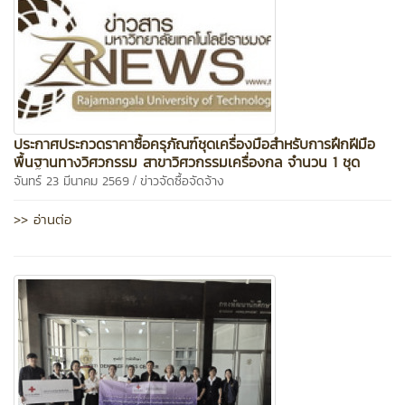
ประกาศประกวดราคาซื้อครุภัณฑ์ชุดเครื่องมือสำหรับการฝึกฝีมือ
พื้นฐานทางวิศวกรรม สาขาวิศวกรรมเครื่องกล จำนวน 1 ชุด
/
จันทร์ 23 มีนาคม 2569
ข่าวจัดซื้อจัดจ้าง
>> อ่านต่อ