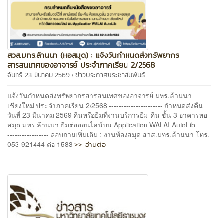
สวส.มทร.ล้านนา (หอสมุด) : แจ้งวันกำหนดส่งทรัพยากร
สารสนเทศของอาจารย์ ประจำภาคเรียน 2/2568
/
จันทร์ 23 มีนาคม 2569
ข่าวประกาศประชาสัมพันธ์
แจ้งวันกำหนดส่งทรัพยากรสารสนเทศของอาจารย์ มทร.ล้านนา
เชียงใหม่ ประจำภาคเรียน 2/2568 ---------------------- กำหนดส่งคืน
วันที่ 23 มีนาคม 2569 คืนหรือยืมที่งานบริการยืม-คืน ชั้น 3 อาคารหอ
สมุด มทร.ล้านนา ยืมต่อออนไลน์บน Application WALAI AutoLib -----
----------------- สอบถามเพิ่มเติม : งานห้องสมุด สวส.มทร.ล้านนา โทร.
>> อ่านต่อ
053-921444 ต่อ 1583