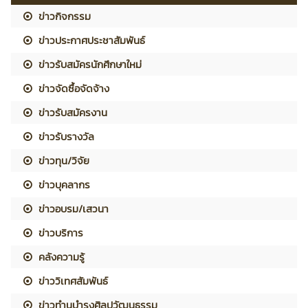
ข่าวกิจกรรม
ข่าวประกาศประชาสัมพันธ์
ข่าวรับสมัครนักศึกษาใหม่
ข่าวจัดซื้อจัดจ้าง
ข่าวรับสมัครงาน
ข่าวรับรางวัล
ข่าวทุน/วิจัย
ข่าวบุคลากร
ข่าวอบรม/เสวนา
ข่าวบริการ
คลังความรู้
ข่าววิเทศสัมพันธ์
ข่าวทำนุบำรุงศิลปวัฒนธรรม