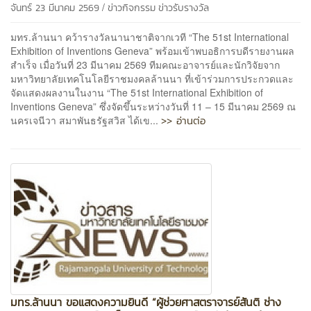
/
จันทร์ 23 มีนาคม 2569
ข่าวกิจกรรม
ข่าวรับรางวัล
มทร.ล้านนา คว้ารางวัลนานาชาติจากเวที “The 51st International
Exhibition of Inventions Geneva” พร้อมเข้าพบอธิการบดีรายงานผล
สำเร็จ เมื่อวันที่ 23 มีนาคม 2569 ทีมคณะอาจารย์และนักวิจัยจาก
มหาวิทยาลัยเทคโนโลยีราชมงคลล้านนา ที่เข้าร่วมการประกวดและ
จัดแสดงผลงานในงาน “The 51st International Exhibition of
Inventions Geneva” ซึ่งจัดขึ้นระหว่างวันที่ 11 – 15 มีนาคม 2569 ณ
>> อ่านต่อ
นครเจนีวา สมาพันธรัฐสวิส ได้เข...
มทร.ล้านนา ขอแสดงความยินดี “ผู้ช่วยศาสตราจารย์สันติ ช่าง