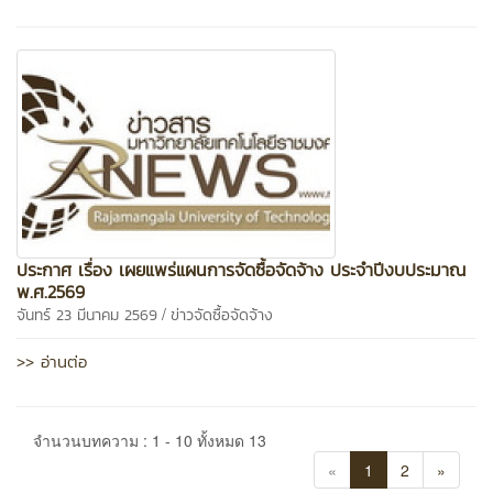
ประกาศ เรื่อง เผยแพร่แผนการจัดซื้อจัดจ้าง ประจำปีงบประมาณ
พ.ศ.2569
/
จันทร์ 23 มีนาคม 2569
ข่าวจัดซื้อจัดจ้าง
>> อ่านต่อ
จำนวนบทความ : 1 - 10 ทั้งหมด 13
«
1
2
»