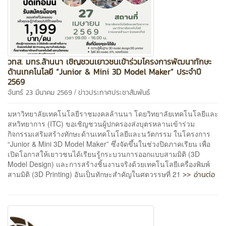
วทส. มทร.ล้านนา เชิญชวนเยาวชนเข้าร่วมโครงการพัฒนาทักษะ
ด้านเทคโนโลยี “Junior & Mini 3D Model Maker” ประจำปี
2569
/
จันทร์ 23 มีนาคม 2569
ข่าวประกาศประชาสัมพันธ์
มหาวิทยาลัยเทคโนโลยีราชมงคลล้านนา โดยวิทยาลัยเทคโนโลยีและ
สหวิทยาการ (ITC) ขอเชิญชวนผู้ปกครองส่งบุตรหลานเข้าร่วม
กิจกรรมเสริมสร้างทักษะด้านเทคโนโลยีและนวัตกรรม ในโครงการ
“Junior & Mini 3D Model Maker” ซึ่งจัดขึ้นในช่วงปิดภาคเรียน เพื่อ
เปิดโอกาสให้เยาวชนได้เรียนรู้กระบวนการออกแบบสามมิติ (3D
Model Design) และการสร้างชิ้นงานจริงด้วยเทคโนโลยีเครื่องพิมพ์
>> อ่านต่อ
สามมิติ (3D Printing) อันเป็นทักษะสำคัญในศตวรรษที่ 21