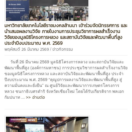
มหาวิทยาลัยเทคโนโลยีราชมงคลล้านนา เข้าร่วมจัดนิทรรศการ และ
นำเสนอผลงานวิจัย ภายในงานการประชุมวิชาการผลสำเร็จงาน
วิจัยของมูลนิธิโครงการหลวง และสถาบันวิจัยและพัฒนาพื้นที่สูง
ประจำปีงบประมาณ พ.ศ. 2569
/
พฤหัสบดี 26 มีนาคม 2569
ข่าวกิจกรรม
วันที่ 26 มีนาคม 2569 มูลนิธิโครงการหลวง และสถาบันวิจัยและ
พัฒนาพื้นที่สูง (องค์การมหาชน) การประชุมวิชาการผลสำเร็จงานวิจัย
ของมูลนิธิโครงการหลวง และสถาบันวิจัยและพัฒนาพื้นที่สูง ประจำ
ปีงบประมาณ พ.ศ. 2569 “คุณูปการผลงานวิจัยและพัฒนาพื้นที่สูง สู่
ความมั่นคงและยั่งยืน” ณ ศูนย์วิจัยและพัฒนาการเกษตรโครงการ
หลวง ชนกาธิเบศรดำริ จังหวัดเชียงใหม่ โดยได้รับเกียรติจาก พลเอก
>> อ่านต่อ
กัมปนาท ...