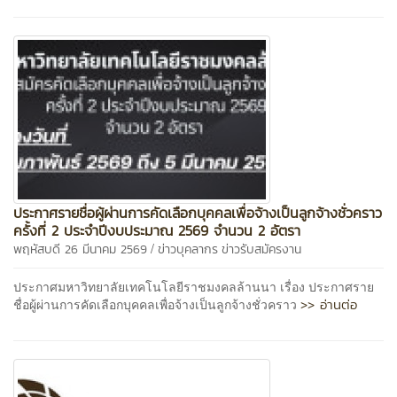
ประกาศรายชื่อผู้ผ่านการคัดเลือกบุคคลเพื่อจ้างเป็นลูกจ้างชั่วคราว
ครั้งที่ 2 ประจำปีงบประมาณ 2569 จำนวน 2 อัตรา
/
พฤหัสบดี 26 มีนาคม 2569
ข่าวบุคลากร
ข่าวรับสมัครงาน
ประกาศมหาวิทยาลัยเทคโนโลยีราชมงคลล้านนา เรื่อง ประกาศราย
>> อ่านต่อ
ชื่อผู้ผ่านการคัดเลือกบุคคลเพื่อจ้างเป็นลูกจ้างชั่วคราว