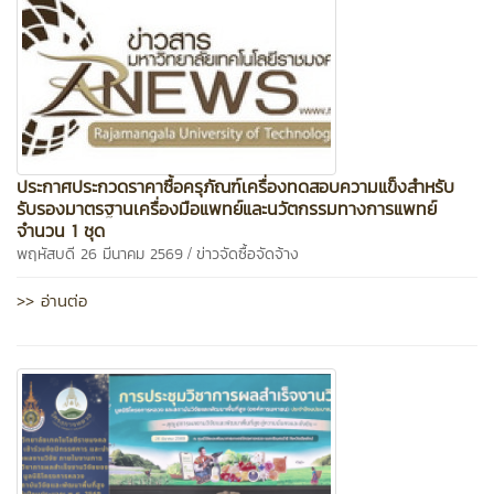
ประกาศประกวดราคาซื้อครุภัณฑ์เครื่องทดสอบความแข็งสำหรับ
รับรองมาตรฐานเครื่องมือแพทย์และนวัตกรรมทางการแพทย์
จำนวน 1 ชุด
/
พฤหัสบดี 26 มีนาคม 2569
ข่าวจัดซื้อจัดจ้าง
>> อ่านต่อ