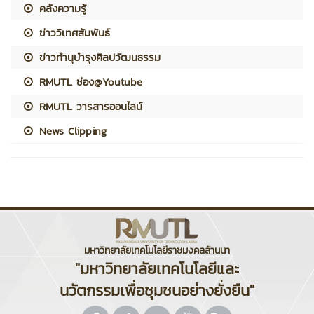
คลังความรู้
ข่าววิเทศสัมพันธ์
ข่าวทำนุบำรุงศิลปวัฒนธรรม
RMUTL ช่อง@Youtube
RMUTL วารสารออนไลน์
News Clipping
มหาวิทยาลัยเทคโนโลยีราชมงคลล้านนา
"มหาวิทยาลัยเทคโนโลยีและ
นวัตกรรมเพื่อชุมชนอย่างยั่งยืน"