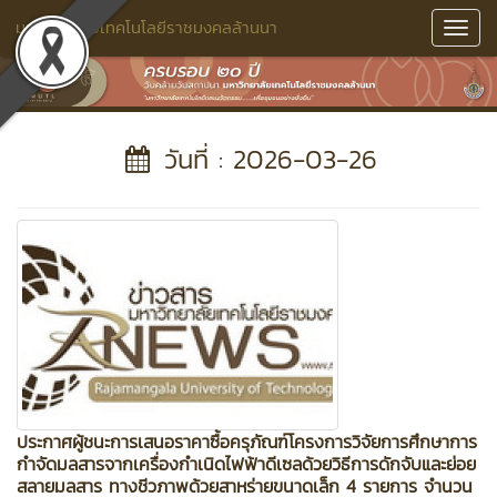
มหาวิทยาลัยเทคโนโลยีราชมงคลล้านนา
Toggl
Navig
วันที่ : 2026-03-26
ประกาศผู้ชนะการเสนอราคาซื้อครุภัณฑ์โครงการวิจัยการศึกษาการ
กำจัดมลสารจากเครื่องกำเนิดไฟฟ้าดีเซลด้วยวิธีการดักจับและย่อย
สลายมลสาร ทางชีวภาพด้วยสาหร่ายขนาดเล็ก 4 รายการ จำนวน