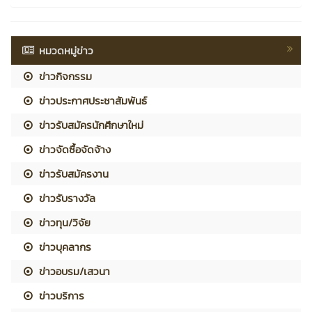
หมวดหมู่ข่าว
ข่าวกิจกรรม
ข่าวประกาศประชาสัมพันธ์
ข่าวรับสมัครนักศึกษาใหม่
ข่าวจัดซื้อจัดจ้าง
ข่าวรับสมัครงาน
ข่าวรับรางวัล
ข่าวทุน/วิจัย
ข่าวบุคลากร
ข่าวอบรม/เสวนา
ข่าวบริการ