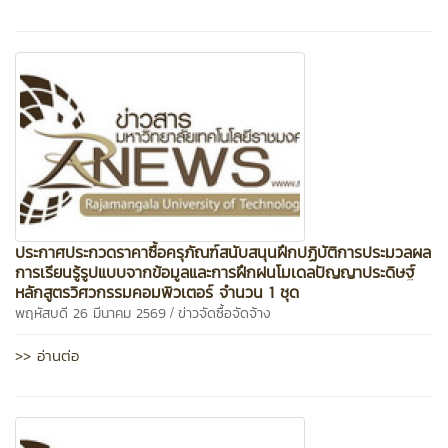
ประกาศประกวดราคาซื้อครุภัณฑ์สนับสนุนฝึกปฏิบัติการประมวลผล
การเรียนรู้รูปแบบจากข้อมูลและการฝึกฝนโมเดลปัญญาประดิษฐ์
หลักสูตรวิศวกรรมคอมพิวเตอร์ จำนวน 1 ชุด
/
พฤหัสบดี 26 มีนาคม 2569
ข่าวจัดซื้อจัดจ้าง
>> อ่านต่อ