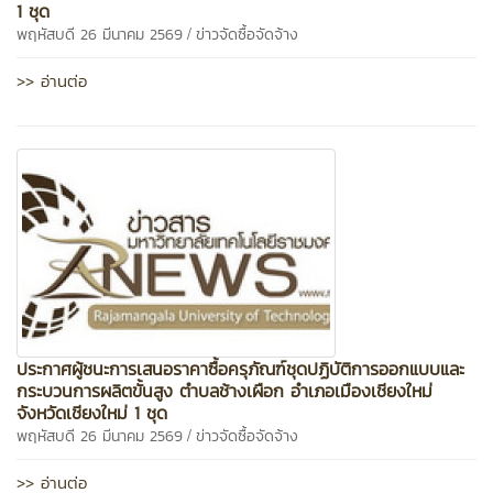
1 ชุด
/
พฤหัสบดี 26 มีนาคม 2569
ข่าวจัดซื้อจัดจ้าง
>> อ่านต่อ
ประกาศผู้ชนะการเสนอราคาซื้อครุภัณฑ์ชุดปฏิบัติการออกแบบและ
กระบวนการผลิตขั้นสูง ตำบลช้างเผือก อำเภอเมืองเชียงใหม่
จังหวัดเชียงใหม่ 1 ชุด
/
พฤหัสบดี 26 มีนาคม 2569
ข่าวจัดซื้อจัดจ้าง
>> อ่านต่อ