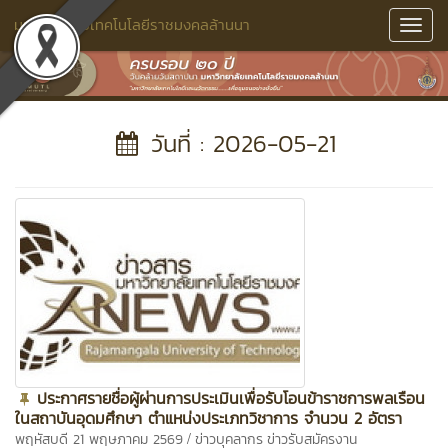
มหาวิทยาลัยเทคโนโลยีราชมงคลล้านนา
Toggl
Navig
วันที่ : 2026-05-21
ประกาศรายชื่อผู้ผ่านการประเมินเพื่อรับโอนข้าราชการพลเรือน
ในสถาบันอุดมศึกษา ตำแหน่งประเภทวิชาการ จำนวน 2 อัตรา
/
พฤหัสบดี 21 พฤษภาคม 2569
ข่าวบุคลากร
ข่าวรับสมัครงาน