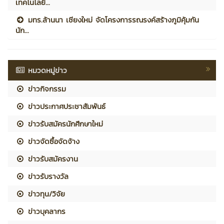
เทคโนโลยี...
มทร.ล้านนา เชียงใหม่ จัดโครงการรณรงค์สร้างภูมิคุ้มกัน
นัก...
หมวดหมู่ข่าว
ข่าวกิจกรรม
ข่าวประกาศประชาสัมพันธ์
ข่าวรับสมัครนักศึกษาใหม่
ข่าวจัดซื้อจัดจ้าง
ข่าวรับสมัครงาน
ข่าวรับรางวัล
ข่าวทุน/วิจัย
ข่าวบุคลากร