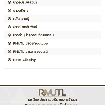
ข่าวอบรม/เสวนา
ข่าวบริการ
คลังความรู้
ข่าววิเทศสัมพันธ์
ข่าวทำนุบำรุงศิลปวัฒนธรรม
RMUTL ช่อง@Youtube
RMUTL วารสารออนไลน์
News Clipping
มหาวิทยาลัยเทคโนโลยีราชมงคลล้านนา