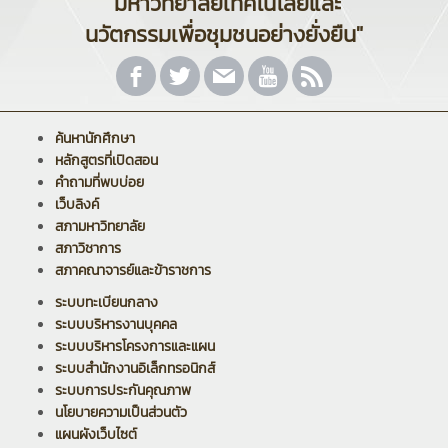
"มหาวิทยาลัยเทคโนโลยีและ
นวัตกรรมเพื่อชุมชนอย่างยั่งยืน"
ค้นหานักศึกษา
หลักสูตรที่เปิดสอน
คำถามที่พบบ่อย
เว็บลิงค์
สภามหาวิทยาลัย
สภาวิชาการ
สภาคณาจารย์และข้าราชการ
ระบบทะเบียนกลาง
ระบบบริหารงานบุคคล
ระบบบริหารโครงการและแผน
ระบบสำนักงานอิเล็กทรอนิกส์
ระบบการประกันคุณภาพ
นโยบายความเป็นส่วนตัว
แผนผังเว็บไซต์