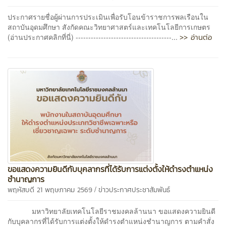
ประกาศรายชื่อผู้ผ่านการประเมินเพื่อรับโอนข้าราชการพลเรือนใน
สถาบันอุดมศึกษา สังกัดคณะวิทยาศาสตร์และเทคโนโลยีการเกษตร
>> อ่านต่อ
(อ่านประกาศคลิกที่นี่) --------------------------------------...
ขอแสดงความยินดีกับบุคลากรที่ได้รับการแต่งตั้งให้ดำรงตำแหน่ง
ชำนาญการ
/
พฤหัสบดี 21 พฤษภาคม 2569
ข่าวประกาศประชาสัมพันธ์
มหาวิทยาลัยเทคโนโลยีราชมงคลล้านนา ขอแสดงความยินดี
กับบุคลากรที่ได้รับการแต่งตั้งให้ดำรงตำแหน่งชำนาญการ ตามคำสั่ง