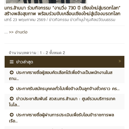
มทร.ล้านนา ร่วมกิจกรรม “งานวิ่ง 730 ปี เชียงใหม่สู่มรดกโลก”
สร้างพลังสุขภาพ พร้อมร่วมขับเคลื่อนเชียงใหม่สู่เมืองมรดกโลก
/
เสาร์ 23 พฤษภาคม 2569
ข่าวกิจกรรม
ข่าวทำนุบำรุงศิลปวัฒนธรรม
>> อ่านต่อ
...
จำนวนบทความ : 1 - 2 ทั้งหมด 2
ข่าวล่าสุด
ประกาศรายชื่อผู้สอบคัดเลือกได้เพื่อจ้างเป็นพนักงานในส
ถาบ...
ประกาศรับสมัครบุคคลทั่วไปเพื่อจ้างเป็นลูกจ้างชั่วคราว คร...
ข่าวประชาสัมพันธ์ สวส.มทร.ล้านนา : ศูนย์รวมบริการเทค
โนโล...
ประกาศรายชื่อผู้ผ่านการประเมินเพื่อรับโอนข้าราชการพล
เรือ...