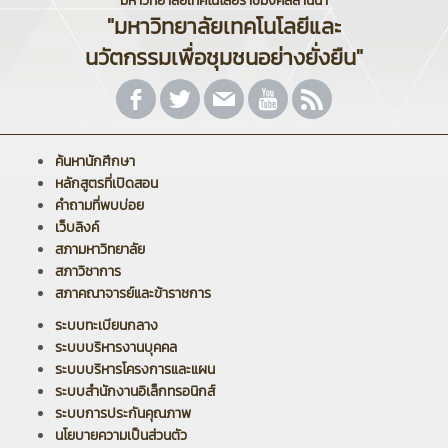
มหาวิทยาลัยเทคโนโลยีราชมงคลล้านนา
"มหาวิทยาลัยเทคโนโลยีและ
นวัตกรรมเพื่อชุมชนอย่างยั่งยืน"
ค้นหานักศึกษา
หลักสูตรที่เปิดสอน
คำถามที่พบบ่อย
เว็บลิงค์
สภามหาวิทยาลัย
สภาวิชาการ
สภาคณาจารย์และข้าราชการ
ระบบทะเบียนกลาง
ระบบบริหารงานบุคคล
ระบบบริหารโครงการและแผน
ระบบสำนักงานอิเล็กทรอนิกส์
ระบบการประกันคุณภาพ
นโยบายความเป็นส่วนตัว