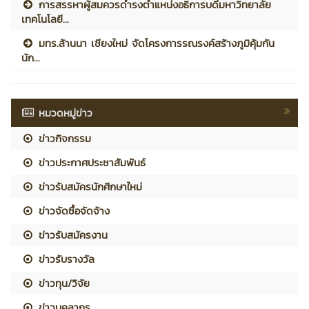
การสรรหาผู้สมควรดำรงตำแหน่งอธิการบดีมหาวิทยาลัย
เทคโนโลยี...
มทร.ล้านนา เชียงใหม่ จัดโครงการรณรงค์สร้างภูมิคุ้มกัน
นัก...
หมวดหมู่ข่าว
ข่าวกิจกรรม
ข่าวประกาศประชาสัมพันธ์
ข่าวรับสมัครนักศึกษาใหม่
ข่าวจัดซื้อจัดจ้าง
ข่าวรับสมัครงาน
ข่าวรับรางวัล
ข่าวทุน/วิจัย
ข่าวบุคลากร