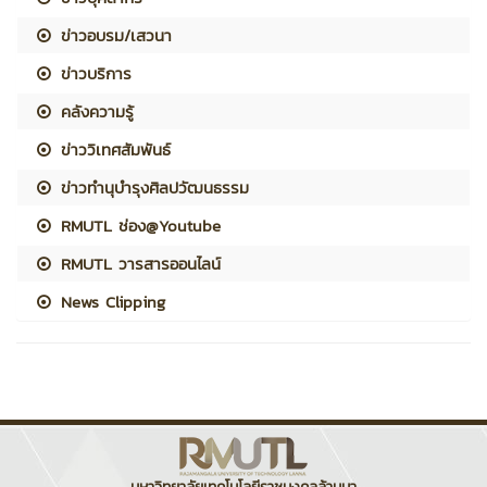
ข่าวอบรม/เสวนา
ข่าวบริการ
คลังความรู้
ข่าววิเทศสัมพันธ์
ข่าวทำนุบำรุงศิลปวัฒนธรรม
RMUTL ช่อง@Youtube
RMUTL วารสารออนไลน์
News Clipping