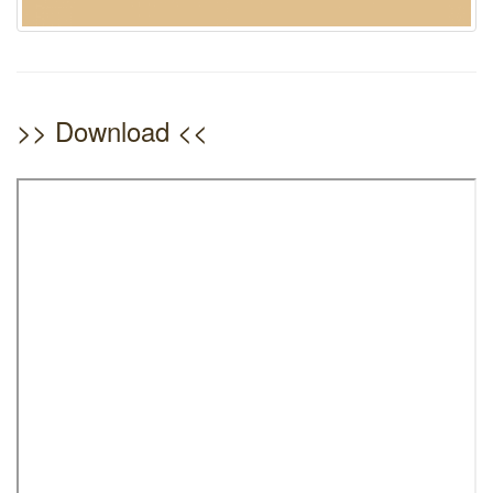
>> Download <<