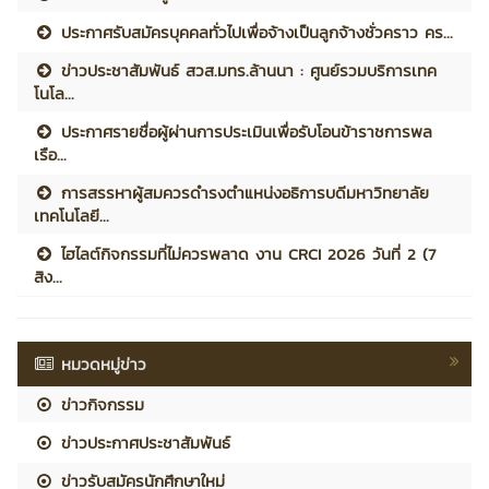
ประกาศรับสมัครบุคคลทั่วไปเพื่อจ้างเป็นลูกจ้างชั่วคราว คร...
ข่าวประชาสัมพันธ์ สวส.มทร.ล้านนา : ศูนย์รวมบริการเทค
โนโล...
ประกาศรายชื่อผู้ผ่านการประเมินเพื่อรับโอนข้าราชการพล
เรือ...
การสรรหาผู้สมควรดำรงตำแหน่งอธิการบดีมหาวิทยาลัย
เทคโนโลยี...
ไฮไลต์กิจกรรมที่ไม่ควรพลาด งาน CRCI 2026 วันที่ 2 (7
สิง...
หมวดหมู่ข่าว
ข่าวกิจกรรม
ข่าวประกาศประชาสัมพันธ์
ข่าวรับสมัครนักศึกษาใหม่