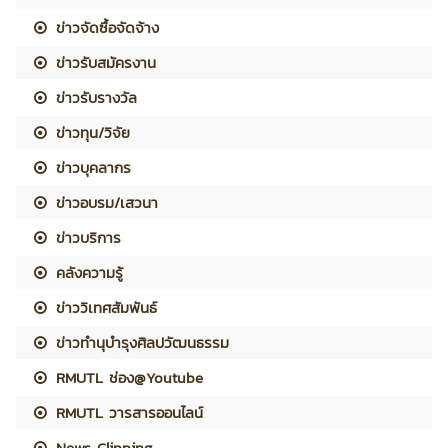
ข่าวจัดซื้อจัดจ้าง
ข่าวรับสมัครงาน
ข่าวรับรางวัล
ข่าวทุน/วิจัย
ข่าวบุคลากร
ข่าวอบรม/เสวนา
ข่าวบริการ
คลังความรู้
ข่าววิเทศสัมพันธ์
ข่าวทำนุบำรุงศิลปวัฒนธรรม
RMUTL ช่อง@Youtube
RMUTL วารสารออนไลน์
News Clipping