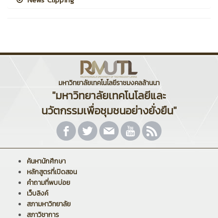
มหาวิทยาลัยเทคโนโลยีราชมงคลล้านนา
"มหาวิทยาลัยเทคโนโลยีและ
นวัตกรรมเพื่อชุมชนอย่างยั่งยืน"
ค้นหานักศึกษา
หลักสูตรที่เปิดสอน
คำถามที่พบบ่อย
เว็บลิงค์
สภามหาวิทยาลัย
สภาวิชาการ