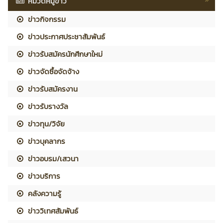
หมวดหมู่ข่าว
ข่าวกิจกรรม
ข่าวประกาศประชาสัมพันธ์
ข่าวรับสมัครนักศึกษาใหม่
ข่าวจัดซื้อจัดจ้าง
ข่าวรับสมัครงาน
ข่าวรับรางวัล
ข่าวทุน/วิจัย
ข่าวบุคลากร
ข่าวอบรม/เสวนา
ข่าวบริการ
คลังความรู้
ข่าววิเทศสัมพันธ์