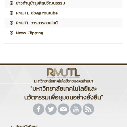
ข่าวทำนุบำรุงศิลปวัฒนธรรม
RMUTL ช่อง@Youtube
RMUTL วารสารออนไลน์
News Clipping
มหาวิทยาลัยเทคโนโลยีราชมงคลล้านนา
"มหาวิทยาลัยเทคโนโลยีและ
นวัตกรรมเพื่อชุมชนอย่างยั่งยืน"
ค้นหานักศึกษา