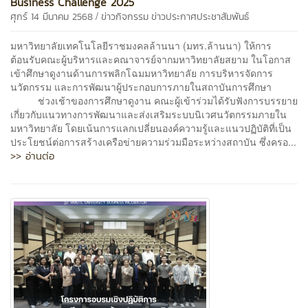
Business Challenge 2025
/
ศุกร์ 14 มีนาคม 2568
ข่าวกิจกรรม
ข่าวประกาศประชาสัมพันธ์
มหาวิทยาลัยเทคโนโลยีราชมงคลล้านนา (มทร.ล้านนา) ให้การ
ต้อนรับคณะผู้บริหารและคณาจารย์จากมหาวิทยาลัยสยาม ในโอกาส
เข้าศึกษาดูงานด้านการพลิกโฉมมหาวิทยาลัย การบริหารจัดการ
นวัตกรรม และการพัฒนาผู้ประกอบการภายในสถาบันการศึกษา
ช่วงเช้าของการศึกษาดูงาน คณะผู้เข้าร่วมได้รับฟังการบรรยาย
เกี่ยวกับแนวทางการพัฒนาและส่งเสริมระบบนิเวศนวัตกรรมภายใน
มหาวิทยาลัย โดยเน้นการแลกเปลี่ยนองค์ความรู้และแนวปฏิบัติที่เป็น
ประโยชน์ต่อการสร้างเครือข่ายความร่วมมือระหว่างสถาบัน ซึ่งครอ...
>> อ่านต่อ