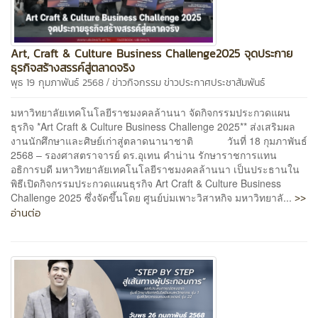
Art, Craft & Culture Business Challenge2025 จุดประกาย
ธุรกิจสร้างสรรค์สู่ตลาดจริง
/
พุธ 19 กุมภาพันธ์ 2568
ข่าวกิจกรรม
ข่าวประกาศประชาสัมพันธ์
มหาวิทยาลัยเทคโนโลยีราชมงคลล้านนา จัดกิจกรรมประกวดแผน
ธุรกิจ *Art Craft & Culture Business Challenge 2025** ส่งเสริมผล
งานนักศึกษาและศิษย์เก่าสู่ตลาดนานาชาติ วันที่ 18 กุมภาพันธ์
2568 – รองศาสตราจารย์ ดร.อุเทน คำน่าน รักษาราชการแทน
อธิการบดี มหาวิทยาลัยเทคโนโลยีราชมงคลล้านนา เป็นประธานใน
พิธีเปิดกิจกรรมประกวดแผนธุรกิจ Art Craft & Culture Business
>>
Challenge 2025 ซึ่งจัดขึ้นโดย ศูนย์บ่มเพาะวิสาหกิจ มหาวิทยาลั...
อ่านต่อ