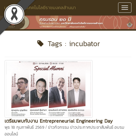
มหาวิทยาลัยเทคโนโลยีราชมงคลล้านนา
Toggl
Navig
Tags : incubator
เตรียมพบกับงาน Entrepreneurial Engineering Day
/
พุธ 18 กุมภาพันธ์ 2569
ข่าวกิจกรรม
ข่าวประกาศประชาสัมพันธ์
อบรม
ออนไลน์