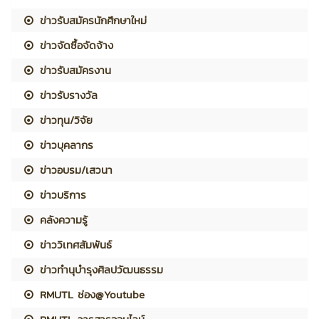
ข่าวรับสมัครนักศึกษาใหม่
ข่าวจัดซื้อจัดจ้าง
ข่าวรับสมัครงาน
ข่าวรับรางวัล
ข่าวทุน/วิจัย
ข่าวบุคลากร
ข่าวอบรม/เสวนา
ข่าวบริการ
คลังความรู้
ข่าววิเทศสัมพันธ์
ข่าวทำนุบำรุงศิลปวัฒนธรรม
RMUTL ช่อง@Youtube