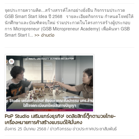
จุดประกายความคิด...สร้างสรรค์โลกอย่างยั่งยืน กิจกรรมประกวด
GSB Smart Start Idea ปี 2568 รายละเอียดกิจกรรม กำหนดโจทย์ให้
นักศึกษาและบัณฑิตจบใหม่ ร่วมประกวดในโครงการสร้างผู้ประกอบ
การ Micropreneur (GSB Micropreneur Academy) เพื่อค้นหา GSB
>> อ่านต่อ
Smart Start I...
PoP Studio เสริมแกร่งธุรกิจ! จดลิขสิทธิ์ตุ๊กตามวยไทย-
เครื่องหมายการค้าสร้างแบรนด์ให้มั่นคง
/
อังคาร 25 มีนาคม 2568
ข่าวกิจกรรม
ข่าวประกาศประชาสัมพันธ์