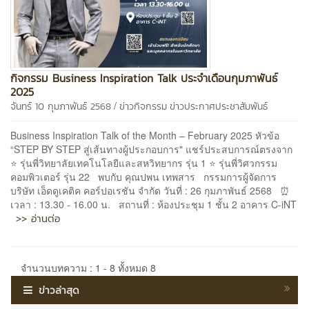
กิจกรรม Business Inspiration Talk ประจำเดือนกุมภาพันธ์
2025
/
จันทร์ 10 กุมภาพันธ์ 2568
ข่าวกิจกรรม
ข่าวประกาศประชาสัมพันธ์
Business Inspiration Talk of the Month – February 2025 หัวข้อ
“STEP BY STEP สู่เส้นทางผู้ประกอบการ" แชร์ประสบการณ์ตรงจาก
⭐ รุ่นพี่วิทยาลัยเทคโนโลยีและสหวิทยากร รุ่น 1 ⭐ รุ่นพี่วิศวกรรม
คอมพิวเตอร์ รุ่น 22 พบกับ คุณปพน เทพสาร กรรมการผู้จัดการ
บริษัท เอ็ดดูเคติค คอร์ปอเรชัน จำกัด วันที่ : 26 กุมภาพันธ์ 2568 ⏰
เวลา : 13.30 - 16.00 น. สถานที่ : ห้องประชุม 1 ชั้น 2 อาคาร C-iNT
>> อ่านต่อ
จำนวนบทความ : 1 - 8 ทั้งหมด 8
ข่าวล่าสุด