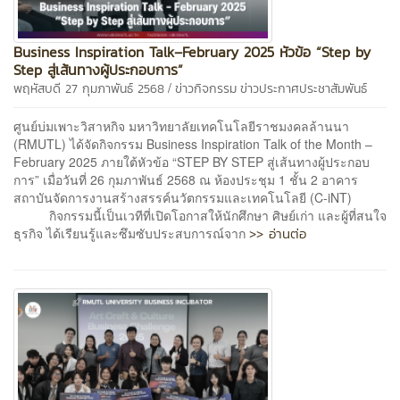
Business Inspiration Talk–February 2025 หัวข้อ “Step by
Step สู่เส้นทางผู้ประกอบการ”
/
พฤหัสบดี 27 กุมภาพันธ์ 2568
ข่าวกิจกรรม
ข่าวประกาศประชาสัมพันธ์
ศูนย์บ่มเพาะวิสาหกิจ มหาวิทยาลัยเทคโนโลยีราชมงคลล้านนา
(RMUTL) ได้จัดกิจกรรม Business Inspiration Talk of the Month –
February 2025 ภายใต้หัวข้อ “STEP BY STEP สู่เส้นทางผู้ประกอบ
การ” เมื่อวันที่ 26 กุมภาพันธ์ 2568 ณ ห้องประชุม 1 ชั้น 2 อาคาร
สถาบันจัดการงานสร้างสรรค์นวัตกรรมและเทคโนโลยี (C-iNT)
กิจกรรมนี้เป็นเวทีที่เปิดโอกาสให้นักศึกษา ศิษย์เก่า และผู้ที่สนใจ
>> อ่านต่อ
ธุรกิจ ได้เรียนรู้และซึมซับประสบการณ์จาก