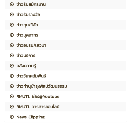
ข่าวรับสมัครงาน
ข่าวรับรางวัล
ข่าวทุน/วิจัย
ข่าวบุคลากร
ข่าวอบรม/เสวนา
ข่าวบริการ
คลังความรู้
ข่าววิเทศสัมพันธ์
ข่าวทำนุบำรุงศิลปวัฒนธรรม
RMUTL ช่อง@Youtube
RMUTL วารสารออนไลน์
News Clipping