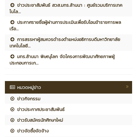
ข่าวประชาสัมพันธ์ สวส.มทร.ล้านนา : ศูนย์รวมบริการเทค
โนโล...
ประกาศรายชื่อผู้ผ่านการประเมินเพื่อรับโอนข้าราชการพล
เรือ...
การสรรหาผู้สมควรดำรงตำแหน่งอธิการบดีมหาวิทยาลัย
เทคโนโลยี...
มทร.ล้านนา พิษณุโลก จัดโครงการพัฒนาศักยภาพผู้
ประกอบการเก...
หมวดหมู่ข่าว
ข่าวกิจกรรม
ข่าวประกาศประชาสัมพันธ์
ข่าวรับสมัครนักศึกษาใหม่
ข่าวจัดซื้อจัดจ้าง