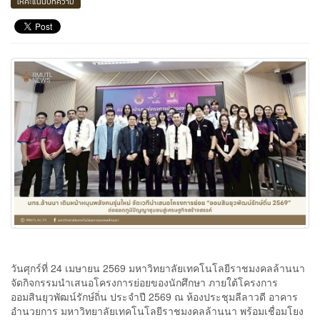
ให้คะแนนบทความ
วันศุกร์ที่ 24 เมษายน 2569 มหาวิทยาลัยเทคโนโลยีราชมงคลล้านนา
จัดกิจกรรมนำเสนอโครงการย่อยของนักศึกษา ภายใต้โครงการ
ออมสินยุวพัฒน์รักษ์ถิ่น ประจำปี 2569 ณ ห้องประชุมลีลาวดี อาคาร
อำนวยการ มหาวิทยาลัยเทคโนโลยีราชมงคลล้านนา พร้อมเชื่อมโยง