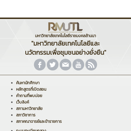
มหาวิทยาลัยเทคโนโลยีราชมงคลล้านนา
"มหาวิทยาลัยเทคโนโลยีและ
นวัตกรรมเพื่อชุมชนอย่างยั่งยืน"
ค้นหานักศึกษา
หลักสูตรที่เปิดสอน
คำถามที่พบบ่อย
เว็บลิงค์
สภามหาวิทยาลัย
สภาวิชาการ
สภาคณาจารย์และข้าราชการ
ระบบทะเบียนกลาง