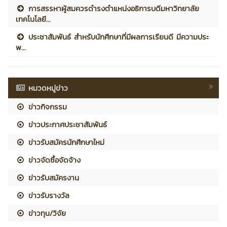
การสรรหาผู้สมควรดำรงตำแหน่งอธิการบดีมหาวิทยาลัย
เทคโนโลยี...
ประชาสัมพันธ์ สำหรับนักศึกษาที่มีผลการเรียนดี มีความประ
พ...
หมวดหมู่ข่าว
ข่าวกิจกรรม
ข่าวประกาศประชาสัมพันธ์
ข่าวรับสมัครนักศึกษาใหม่
ข่าวจัดซื้อจัดจ้าง
ข่าวรับสมัครงาน
ข่าวรับรางวัล
ข่าวทุน/วิจัย