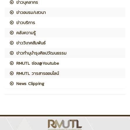
ข่าวบุคลากร
ข่าวอบรม/เสวนา
ข่าวบริการ
คลังความรู้
ข่าววิเทศสัมพันธ์
ข่าวทำนุบำรุงศิลปวัฒนธรรม
RMUTL ช่อง@Youtube
RMUTL วารสารออนไลน์
News Clipping