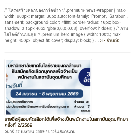
/* โครงสร้างหลักของการ์ดข่าว */ .premium-news-wrapper { max-
width: 900px; margin: 30px auto; font-family: 'Prompt', 'Sarabun',
sans-serif; background-color: #ffffff; border-radius: 16px; box-
shadow: 0 15px 40px rgba(0,0,0,0.08); overflow: hidden; } /* ภาพ
ไฮไลต์ด้านบนสุด */ .premium-hero-image { width: 100%; max-
>> อ่านต่อ
height: 450px; object-fit: cover; display: block; } ...
รายชื่อผู้สอบคัดเลือกได้เพื่อจ้างเป็นพนักงานในสถาบันอุดมศึกษา
ครั้งที่ 2/2569
/
จันทร์ 27 เมษายน 2569
ข่าวรับสมัครงาน