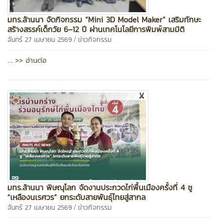
มทร.ล้านนา จัดกิจกรรม “Mini 3D Model Maker” เสริมทักษะ
สร้างสรรค์เด็กวัย 6–12 ปี ผ่านเทคโนโลยีการพิมพ์สามมิติ
/
จันทร์ 27 เมษายน 2569
ข่าวกิจกรรม
>> อ่านต่อ
...
มทร.ล้านนา พิษณุโลก จัดงานประกวดไก่พื้นเมืองครั้งที่ 4 ชู
“เหลืองนเรศวร” ยกระดับสายพันธุ์ไทยสู่สากล
/
จันทร์ 27 เมษายน 2569
ข่าวกิจกรรม