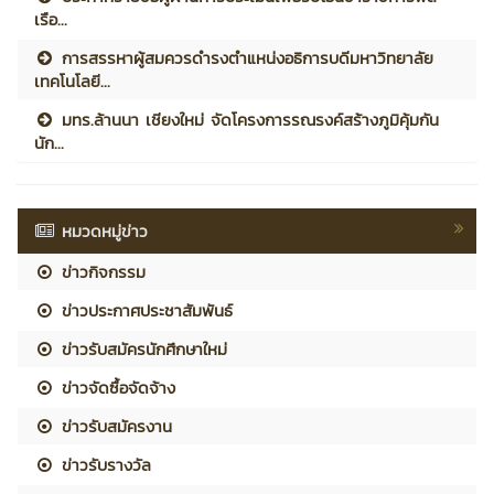
เรือ...
การสรรหาผู้สมควรดำรงตำแหน่งอธิการบดีมหาวิทยาลัย
เทคโนโลยี...
มทร.ล้านนา เชียงใหม่ จัดโครงการรณรงค์สร้างภูมิคุ้มกัน
นัก...
หมวดหมู่ข่าว
ข่าวกิจกรรม
ข่าวประกาศประชาสัมพันธ์
ข่าวรับสมัครนักศึกษาใหม่
ข่าวจัดซื้อจัดจ้าง
ข่าวรับสมัครงาน
ข่าวรับรางวัล