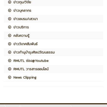
ข่าวทุน/วิจัย
ข่าวบุคลากร
ข่าวอบรม/เสวนา
ข่าวบริการ
คลังความรู้
ข่าววิเทศสัมพันธ์
ข่าวทำนุบำรุงศิลปวัฒนธรรม
RMUTL ช่อง@Youtube
RMUTL วารสารออนไลน์
News Clipping