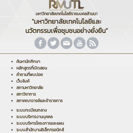
มหาวิทยาลัยเทคโนโลยีราชมงคลล้านนา
"มหาวิทยาลัยเทคโนโลยีและ
นวัตกรรมเพื่อชุมชนอย่างยั่งยืน"
ค้นหานักศึกษา
หลักสูตรที่เปิดสอน
คำถามที่พบบ่อย
เว็บลิงค์
สภามหาวิทยาลัย
สภาวิชาการ
สภาคณาจารย์และข้าราชการ
ระบบทะเบียนกลาง
ระบบบริหารงานบุคคล
ระบบบริหารโครงการและแผน
ระบบสำนักงานอิเล็กทรอนิกส์