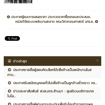
ประกาศผู้ชนะการเสนอราคา ประกวดราคาซื้อรถอเนกประสงค...
หน่วยวิจัยระบบพลังงานสะอาด คณะวิศวกรรมศาสตร์ มทร.ล...
ข่าวล่าสุด
ประกาศรายชื่อผู้สอบคัดเลือกได้เพื่อจ้างเป็นพนักงานในส
ถาบ...
ประกาศรับสมัครบุคคลทั่วไปเพื่อจ้างเป็นลูกจ้างชั่วคราว คร...
ข่าวประชาสัมพันธ์ สวส.มทร.ล้านนา : ศูนย์รวมบริการเทค
โนโล...
ประกาศรายชื่อผู้ผ่านการประเมินเพื่อรับโอนข้าราชการพล