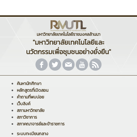
มหาวิทยาลัยเทคโนโลยีราชมงคลล้านนา
"มหาวิทยาลัยเทคโนโลยีและ
นวัตกรรมเพื่อชุมชนอย่างยั่งยืน"
ค้นหานักศึกษา
หลักสูตรที่เปิดสอน
คำถามที่พบบ่อย
เว็บลิงค์
สภามหาวิทยาลัย
สภาวิชาการ
สภาคณาจารย์และข้าราชการ
ระบบทะเบียนกลาง