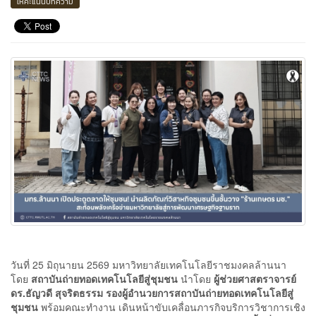
ให้คะแนนบทความ
วันที่ 25 มิถุนายน 2569 มหาวิทยาลัยเทคโนโลยีราชมงคลล้านนา
โดย
สถาบันถ่ายทอดเทคโนโลยีสู่ชุมชน
นำโดย
ผู้ช่วยศาสตราจารย์
ดร.ธัญวดี สุจริตธรรม รองผู้อำนวยการสถาบันถ่ายทอดเทคโนโลยีสู่
ชุมชน
พร้อมคณะทำงาน เดินหน้าขับเคลื่อนภารกิจบริการวิชาการเชิง