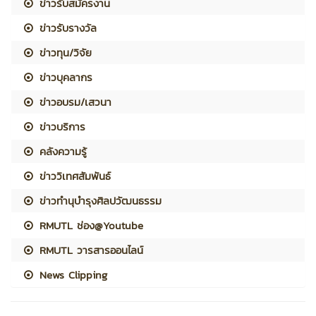
ข่าวรับสมัครงาน
ข่าวรับรางวัล
ข่าวทุน/วิจัย
ข่าวบุคลากร
ข่าวอบรม/เสวนา
ข่าวบริการ
คลังความรู้
ข่าววิเทศสัมพันธ์
ข่าวทำนุบำรุงศิลปวัฒนธรรม
RMUTL ช่อง@Youtube
RMUTL วารสารออนไลน์
News Clipping