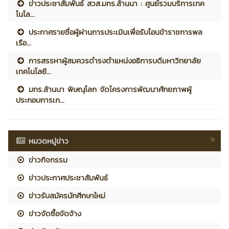
ข่าวประชาสัมพันธ์ สวส.มทร.ล้านนา : ศูนย์รวมบริการเทค
โนโล...
ประกาศรายชื่อผู้ผ่านการประเมินเพื่อรับโอนข้าราชการพล
เรือ...
การสรรหาผู้สมควรดำรงตำแหน่งอธิการบดีมหาวิทยาลัย
เทคโนโลยี...
มทร.ล้านนา พิษณุโลก จัดโครงการพัฒนาศักยภาพผู้
ประกอบการเก...
หมวดหมู่ข่าว
ข่าวกิจกรรม
ข่าวประกาศประชาสัมพันธ์
ข่าวรับสมัครนักศึกษาใหม่
ข่าวจัดซื้อจัดจ้าง