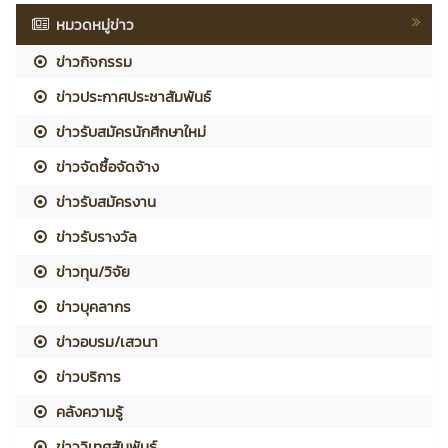
หมวดหมู่ข่าว
ข่าวกิจกรรม
ข่าวประกาศประชาสัมพันธ์
ข่าวรับสมัครนักศึกษาใหม่
ข่าวจัดซื้อจัดจ้าง
ข่าวรับสมัครงาน
ข่าวรับรางวัล
ข่าวทุน/วิจัย
ข่าวบุคลากร
ข่าวอบรม/เสวนา
ข่าวบริการ
คลังความรู้
ข่าววิเทศสัมพันธ์