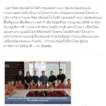
มหาวิทยาลัยเทคโนโลยีราชมงคลล้านนา จัดประชุมสรุปและ
รายงานผลการดำเนินงานโครงการประเมินผลกระทบของโครงการ
บริการวิชาการมหาวิทยาลัยเทคโนโลยีราชมงคลล้านนา ต่อชุมชนบน
พื้นที่สูงและพื้นที่พระราชดำริ เมื่อวันพุธที่ 22 กรกฎาคม 2569 ณ ห้อง
ประชุมลีลาวดี 1 อาคารสำนักงานอธิการบดี มทร.ล้านนา เชียงใหม่
และผ่านระบบออนไลน์ Microsoft Teams โดยมีหัวหน้าโครงการ
บริการวิชาการและผู้เกี่ยวข้องเข้าร่วมรับฟังผลการประเมินและแลก
เปลี่ยนข้อเสนอแนะร่วมกัน การประชุมครั้งนี้นำโดย ผู้ช่วย
>> อ่านต่อ
ศาสตราจารย์ธัญวดี...