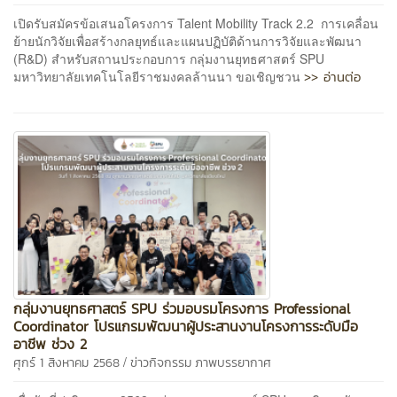
เปิดรับสมัครข้อเสนอโครงการ Talent Mobility Track 2.2 การเคลื่อน
ย้ายนักวิจัยเพื่อสร้างกลยุทธ์และแผนปฏิบัติด้านการวิจัยและพัฒนา
(R&D) สำหรับสถานประกอบการ กลุ่มงานยุทธศาสตร์ SPU
>> อ่านต่อ
มหาวิทยาลัยเทคโนโลยีราชมงคลล้านนา ขอเชิญชวน
กลุ่มงานยุทธศาสตร์ SPU ร่วมอบรมโครงการ Professional
Coordinator โปรแกรมพัฒนาผู้ประสานงานโครงการระดับมือ
อาชีพ ช่วง 2
/
ศุกร์ 1 สิงหาคม 2568
ข่าวกิจกรรม
ภาพบรรยากาศ