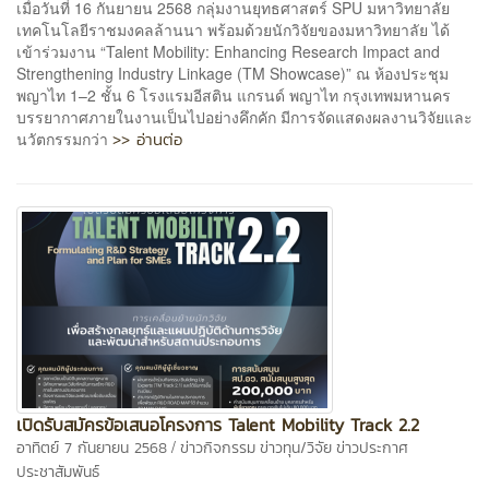
เมื่อวันที่ 16 กันยายน 2568 กลุ่มงานยุทธศาสตร์ SPU มหาวิทยาลัย
เทคโนโลยีราชมงคลล้านนา พร้อมด้วยนักวิจัยของมหาวิทยาลัย ได้
เข้าร่วมงาน “Talent Mobility: Enhancing Research Impact and
Strengthening Industry Linkage (TM Showcase)” ณ ห้องประชุม
พญาไท 1–2 ชั้น 6 โรงแรมอีสติน แกรนด์ พญาไท กรุงเทพมหานคร
บรรยากาศภายในงานเป็นไปอย่างคึกคัก มีการจัดแสดงผลงานวิจัยและ
>> อ่านต่อ
นวัตกรรมกว่า
เปิดรับสมัครข้อเสนอโครงการ Talent Mobility Track 2.2
/
อาทิตย์ 7 กันยายน 2568
ข่าวกิจกรรม
ข่าวทุน/วิจัย
ข่าวประกาศ
ประชาสัมพันธ์