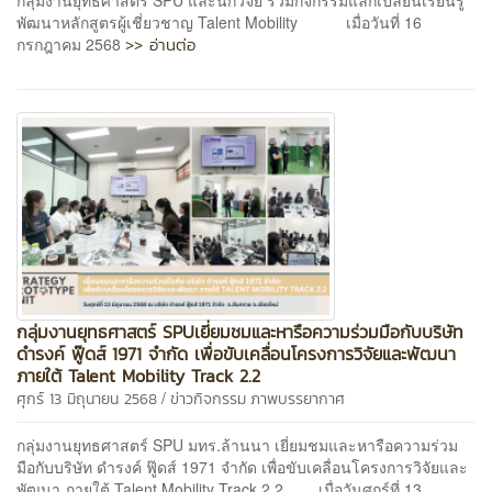
พัฒนาหลักสูตรผู้เชี่ยวชาญ Talent Mobility เมื่อวันที่ 16
>> อ่านต่อ
กรกฎาคม 2568
กลุ่มงานยุทธศาสตร์ SPUเยี่ยมชมและหารือความร่วมมือกับบริษัท
ดำรงค์ ฟู๊ดส์ 1971 จำกัด เพื่อขับเคลื่อนโครงการวิจัยและพัฒนา
ภายใต้ Talent Mobility Track 2.2
/
ศุกร์ 13 มิถุนายน 2568
ข่าวกิจกรรม
ภาพบรรยากาศ
กลุ่มงานยุทธศาสตร์ SPU มทร.ล้านนา เยี่ยมชมและหารือความร่วม
มือกับบริษัท ดำรงค์ ฟู๊ดส์ 1971 จำกัด เพื่อขับเคลื่อนโครงการวิจัยและ
พัฒนา ภายใต้ Talent Mobility Track 2.2 เมื่อวันศุกร์ที่ 13