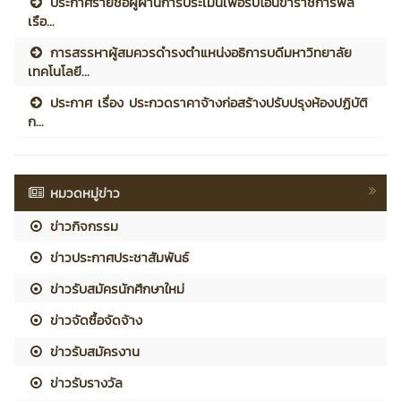
ประกาศรายชื่อผู้ผ่านการประเมินเพื่อรับโอนข้าราชการพล
เรือ...
การสรรหาผู้สมควรดำรงตำแหน่งอธิการบดีมหาวิทยาลัย
เทคโนโลยี...
ประกาศ เรื่อง ประกวดราคาจ้างก่อสร้างปรับปรุงห้องปฏิบัติ
ก...
หมวดหมู่ข่าว
ข่าวกิจกรรม
ข่าวประกาศประชาสัมพันธ์
ข่าวรับสมัครนักศึกษาใหม่
ข่าวจัดซื้อจัดจ้าง
ข่าวรับสมัครงาน
ข่าวรับรางวัล