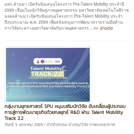
มทร.ล้านนา เปิดรับข้อเสนอโครงการ Pre-Talent Mobility ประจำปี
2569 เชื่อมโยงนักวิจัยสู่ภาคอุตสาหกรรม มหาวิทยาลัยเทคโนโลยีราช
มงคลล้านนา เปิดรับข้อเสนอโครงการ Pre-Talent Mobility ประจำ
ปีงบประมาณ พ.ศ. 2569 เพื่อสนับสนุนการพัฒนาความร่วมมือด้าน
>> อ่านต่อ
การวิจัยระหว่างมหาวิทยาลัยกับภาคอุตสาหกรร...
กลุ่มงานยุทธศาสตร์ SPU หนุนเสริมนักวิจัย ขับเคลื่อนผู้ประกอบ
การสู่การพัฒนาธุรกิจด้วยกลยุทธ์ R&D ผ่าน Talent Mobility
Track 2.2
/
จันทร์ 5 มกราคม 2569
ข่าวกิจกรรม
ข่าวทุน/วิจัย
ภาพบรรยากาศ