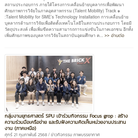
สถานประกอบการ ภายใต้โครงการเคลื่อนย้ายบุคลากรเพื่อพัฒนา
ศักยภาพการวิจัยในภาคอุตสาหกรรม (Talent Mobility) Track ๑
:Talent Mobility for SME’s Technology Installation การเคลื่อนย้าย
บุคลากรด้านการวิจัยเพื่อติดตั้งเทคโนโลยีในสถานประกอบการ โดยมี
วัตถุประสงค์ เพื่อเพิ่มขีดความสามารถการแข่งขันในภาคเอกชน อีกทั้ง
>> อ่านต่อ
เพิ่มศักยภาพของบุคลากรวิจัยในสถาบันอุดมศึกษา ค...
กลุ่มงานยุทธศาสตร์ SPU เข้าร่วมกิจกรรม Focus grop : สร้าง
ความร่วมมือเครือข่าย และรับฟังความคิดเห็นหน่วยงานประสาน
งาน (ภาคเหนือ)
/
ศุกร์ 21 กุมภาพันธ์ 2568
ข่าวกิจกรรม
ภาพบรรยากาศ