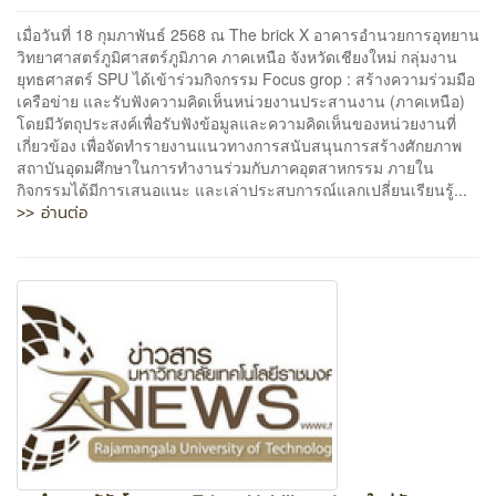
เมื่อวันที่ 18 กุมภาพันธ์ 2568 ณ The brick X อาคารอำนวยการอุทยาน
วิทยาศาสตร์ภูมิศาสตร์ภูมิภาค ภาคเหนือ จังหวัดเชียงใหม่ กลุ่มงาน
ยุทธศาสตร์ SPU ได้เข้าร่วมกิจกรรม Focus grop : สร้างความร่วมมือ
เครือข่าย และรับฟังความคิดเห็นหน่วยงานประสานงาน (ภาคเหนือ)
โดยมีวัตถุประสงค์เพื่อรับฟังข้อมูลและความคิดเห็นของหน่วยงานที่
เกี่ยวข้อง เพื่อจัดทำรายงานแนวทางการสนับสนุนการสร้างศักยภาพ
สถาบันอุดมศึกษาในการทำงานร่วมกับภาคอุตสาหกรรม ภายใน
กิจกรรมได้มีการเสนอแนะ และเล่าประสบการณ์แลกเปลี่ยนเรียนรู้...
>> อ่านต่อ