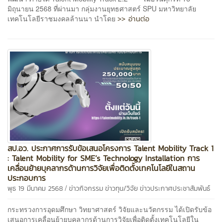
มิถุนายน 2568 ที่ผ่านมา กลุ่มงานยุทธศาสตร์ SPU มหาวิทยาลัย
>> อ่านต่อ
เทคโนโลยีราชมงคลล้านนา นำโดย
สป.อว. ประกาศการรับข้อเสนอโครงการ Talent Mobility Track 1
: Talent Mobility for SME’s Technology Installation การ
เคลื่อนย้ายบุคลากรด้านการวิจัยเพื่อติดตั้งเทคโนโลยีในสถาน
ประกอบการ
/
พุธ 19 มีนาคม 2568
ข่าวกิจกรรม
ข่าวทุน/วิจัย
ข่าวประกาศประชาสัมพันธ์
กระทรวงการอุดมศึกษา วิทยาศาสตร์ วิจัยและนวัตกรรม ได้เปิดรับข้อ
เสนอการเคลื่อนย้ายบุคลากรด้านการวิจัยเพื่อติดตั้งเทคโนโลยีใน