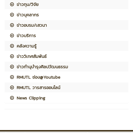
ข่าวทุน/วิจัย
ข่าวบุคลากร
ข่าวอบรม/เสวนา
ข่าวบริการ
คลังความรู้
ข่าววิเทศสัมพันธ์
ข่าวทำนุบำรุงศิลปวัฒนธรรม
RMUTL ช่อง@Youtube
RMUTL วารสารออนไลน์
News Clipping