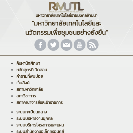
มหาวิทยาลัยเทคโนโลยีราชมงคลล้านนา
"มหาวิทยาลัยเทคโนโลยีและ
นวัตกรรมเพื่อชุมชนอย่างยั่งยืน"
ค้นหานักศึกษา
หลักสูตรที่เปิดสอน
คำถามที่พบบ่อย
เว็บลิงค์
สภามหาวิทยาลัย
สภาวิชาการ
สภาคณาจารย์และข้าราชการ
ระบบทะเบียนกลาง
ระบบบริหารงานบุคคล
ระบบบริหารโครงการและแผน
ระบบสำนักงานอิเล็กทรอนิกส์