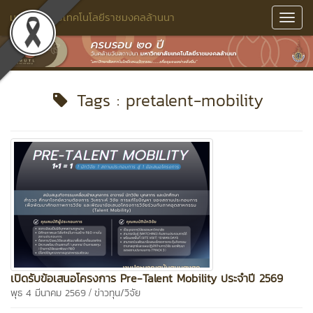
มหาวิทยาลัยเทคโนโลยีราชมงคลล้านนา
Toggl
Navig
Tags : pretalent-mobility
เปิดรับข้อเสนอโครงการ Pre-Talent Mobility ประจำปี 2569
/
พุธ 4 มีนาคม 2569
ข่าวทุน/วิจัย