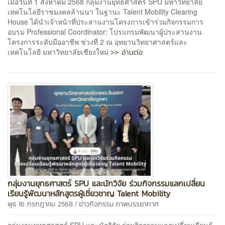
เมื่อวันที่ 1 สิงหาคม 2568 กลุ่มงานยุทธศาสตร์ SPU มหาวิทยาลัย
เทคโนโลยีราชมงคลล้านนา ในฐานะ Talent Mobility Clearing
House ได้นำเจ้าหน้าที่ประสานงานโครงการเข้าร่วมกิจกรรมการ
อบรม Professional Coordinator: โปรแกรมพัฒนาผู้ประสานงาน
โครงการระดับมืออาชีพ ช่วงที่ 2 ณ อุทยานวิทยาศาสตร์และ
>> อ่านต่อ
เทคโนโลยี มหาวิทยาลัยเชียงใหม่
กลุ่มงานยุทธศาสตร์ SPU และนักวิจัย ร่วมกิจกรรมแลกเปลี่ยน
เรียนรู้พัฒนาหลักสูตรผู้เชี่ยวชาญ Talent Mobility
/
พุธ 16 กรกฎาคม 2568
ข่าวกิจกรรม
ภาพบรรยากาศ
กลุ่มงานยุทธศาสตร์ SPU และนักวิจัย ร่วมกิจกรรมแลกเปลี่ยนเรียนรู้