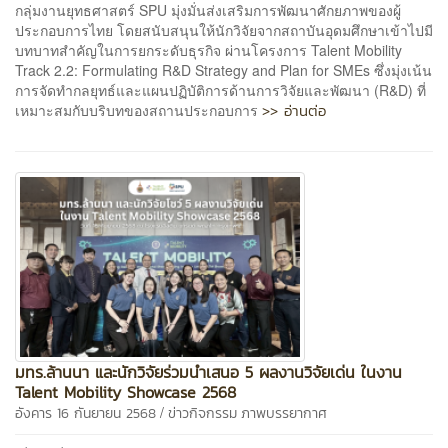
กลุ่มงานยุทธศาสตร์ SPU มุ่งมั่นส่งเสริมการพัฒนาศักยภาพของผู้
ประกอบการไทย โดยสนับสนุนให้นักวิจัยจากสถาบันอุดมศึกษาเข้าไปมี
บทบาทสำคัญในการยกระดับธุรกิจ ผ่านโครงการ Talent Mobility
Track 2.2: Formulating R&D Strategy and Plan for SMEs ซึ่งมุ่งเน้น
การจัดทำกลยุทธ์และแผนปฏิบัติการด้านการวิจัยและพัฒนา (R&D) ที่
>> อ่านต่อ
เหมาะสมกับบริบทของสถานประกอบการ
มทร.ล้านนา และนักวิจัยร่วมนำเสนอ 5 ผลงานวิจัยเด่น ในงาน
Talent Mobility Showcase 2568
/
อังคาร 16 กันยายน 2568
ข่าวกิจกรรม
ภาพบรรยากาศ