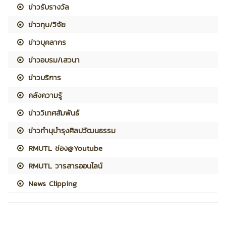
ข่าวรับรางวัล
ข่าวทุน/วิจัย
ข่าวบุคลากร
ข่าวอบรม/เสวนา
ข่าวบริการ
คลังความรู้
ข่าววิเทศสัมพันธ์
ข่าวทำนุบำรุงศิลปวัฒนธรรม
RMUTL ช่อง@Youtube
RMUTL วารสารออนไลน์
News Clipping