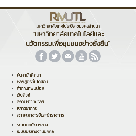
มหาวิทยาลัยเทคโนโลยีราชมงคลล้านนา
"มหาวิทยาลัยเทคโนโลยีและ
นวัตกรรมเพื่อชุมชนอย่างยั่งยืน"
ค้นหานักศึกษา
หลักสูตรที่เปิดสอน
คำถามที่พบบ่อย
เว็บลิงค์
สภามหาวิทยาลัย
สภาวิชาการ
สภาคณาจารย์และข้าราชการ
ระบบทะเบียนกลาง
ระบบบริหารงานบุคคล