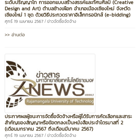
ระดับปริญญาโท การออกแบบสร้างสรรค์และทัศนศิลป์ (Creative
Design and Art) ตำบลช้างเผือก อำเภอเมืองเชียงใหม่ จังหวัด
เชียงใหม่ 1 ชุด ด้วยวิธีประกวดราคาอิเล็กทรอนิกส์ (e-bidding)
/
ศุกร์ 19 เมษายน 2567
ข่าวจัดซื้อจัดจ้าง
>> อ่านต่อ
ประกาศผลผู้ชนะการจัดซื้อจัดจ้างหรือผู้ได้รับการคัดเลือกและสาระ
สำคัญของสัญญาหรือข้อตกลงเป็นหนังสือประจำไตรมาสที่ 2
(เดือนมกราคม 2567 ถึงเดือนมีนาคม 2567)
/
ศุกร์ 19 เมษายน 2567
ข่าวจัดซื้อจัดจ้าง