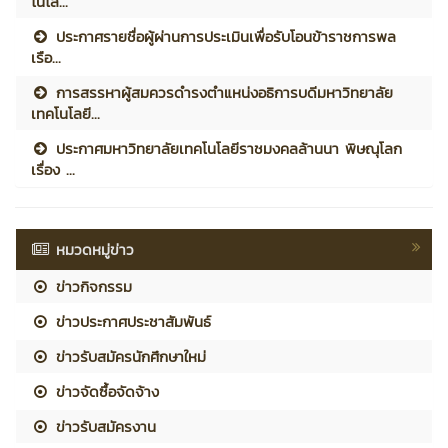
โนโล...
ประกาศรายชื่อผู้ผ่านการประเมินเพื่อรับโอนข้าราชการพล
เรือ...
การสรรหาผู้สมควรดำรงตำแหน่งอธิการบดีมหาวิทยาลัย
เทคโนโลยี...
ประกาศมหาวิทยาลัยเทคโนโลยีราชมงคลล้านนา พิษณุโลก
เรื่อง ...
หมวดหมู่ข่าว
ข่าวกิจกรรม
ข่าวประกาศประชาสัมพันธ์
ข่าวรับสมัครนักศึกษาใหม่
ข่าวจัดซื้อจัดจ้าง
ข่าวรับสมัครงาน