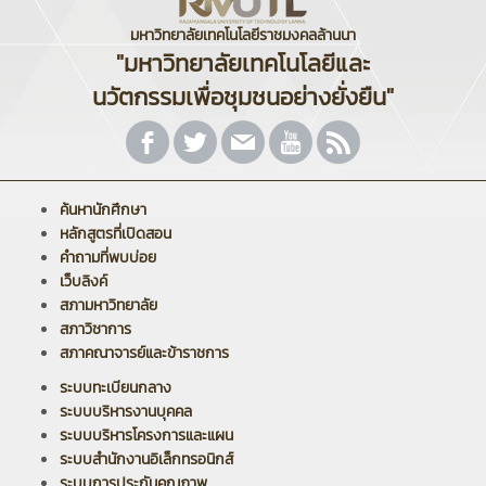
มหาวิทยาลัยเทคโนโลยีราชมงคลล้านนา
"มหาวิทยาลัยเทคโนโลยีและ
นวัตกรรมเพื่อชุมชนอย่างยั่งยืน"
ค้นหานักศึกษา
หลักสูตรที่เปิดสอน
คำถามที่พบบ่อย
เว็บลิงค์
สภามหาวิทยาลัย
สภาวิชาการ
สภาคณาจารย์และข้าราชการ
ระบบทะเบียนกลาง
ระบบบริหารงานบุคคล
ระบบบริหารโครงการและแผน
ระบบสำนักงานอิเล็กทรอนิกส์
ระบบการประกันคุณภาพ