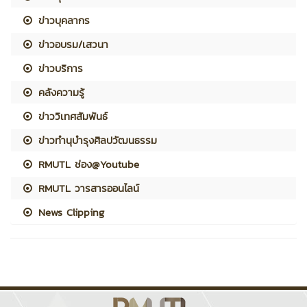
ข่าวบุคลากร
ข่าวอบรม/เสวนา
ข่าวบริการ
คลังความรู้
ข่าววิเทศสัมพันธ์
ข่าวทำนุบำรุงศิลปวัฒนธรรม
RMUTL ช่อง@Youtube
RMUTL วารสารออนไลน์
News Clipping