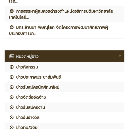
เรือ...
การสรรหาผู้สมควรดำรงตำแหน่งอธิการบดีมหาวิทยาลัย
เทคโนโลยี...
มทร.ล้านนา พิษณุโลก จัดโครงการพัฒนาศักยภาพผู้
ประกอบการเก...
หมวดหมู่ข่าว
ข่าวกิจกรรม
ข่าวประกาศประชาสัมพันธ์
ข่าวรับสมัครนักศึกษาใหม่
ข่าวจัดซื้อจัดจ้าง
ข่าวรับสมัครงาน
ข่าวรับรางวัล
ข่าวทุน/วิจัย