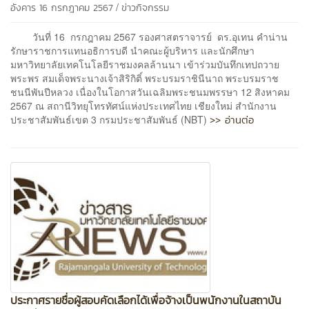
/
อังคาร 16 กรกฎาคม 2567
ข่าวกิจกรรม
วันที่ 16 กรกฎาคม 2567 รองศาสตราจารย์ ดร.อุเทน คำน่าน
รักษาราชการแทนอธิการบดี นำคณะผู้บริหาร และนักศึกษา
มหาวิทยาลัยเทคโนโลยีราชมงคลล้านนา เข้าร่วมบันทึกเทปถวาย
พระพร สมเด็จพระนางเจ้าสิริกิติ์ พระบรมราชินีนาถ พระบรมราช
ชนนีพันปีหลวง เนื่องในโอกาสวันเฉลิมพระชนมพรรษา 12 สิงหาคม
2567 ณ สถานีวิทยุโทรทัศน์แห่งประเทศไทย เชียงใหม่ สำนักงาน
>> อ่านต่อ
ประชาสัมพันธ์เขต 3 กรมประชาสัมพันธ์ (NBT)
ประกาศรายชื่อผู้สอบคัดเลือกได้เพื่อจ้างเป็นพนักงานในสถาบัน