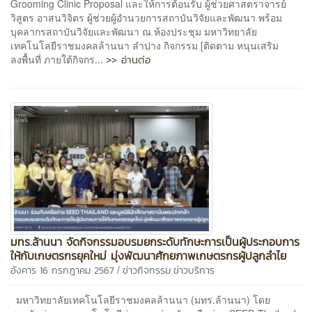
Grooming Clinic Proposal และให้การต้อนรับ ผู้ช่วยศาสตราจารย์
วิสูตร อาสนวิจิตร ผู้ช่วยผู้อำนวยการสถาบันวิจัยและพัฒนา พร้อม
บุคลากรสถาบันวิจัยและพัฒนา ณ ห้องประชุม มหาวิทยาลัย
เทคโนโลยีราชมงคลล้านนา ลำปาง กิจกรรม [ติดตาม หนุนเสริม
>> อ่านต่อ
ลงพื้นที่ ภายใต้กิจกร...
มทร.ล้านนา จัดกิจกรรมอบรมยกระดับทักษะการเป็นผู้ประกอบการ
ให้กับเกษตรกรยุคใหม่ มุ่งพัฒนาศักยภาพเกษตรกรผู้ปลูกลำไย
/
อังคาร 16 กรกฎาคม 2567
ข่าวกิจกรรม
ข่าวบริการ
มหาวิทยาลัยเทคโนโลยีราชมงคลล้านนา (มทร.ล้านนา) โดย