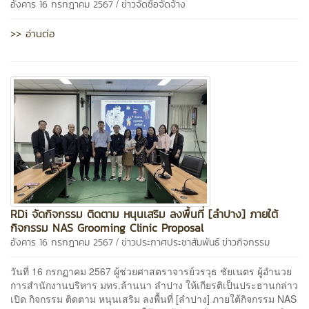
/
อังคาร 16 กรกฎาคม 2567
ข่าวจัดซื้อจัดจ้าง
>> อ่านต่อ
RDi จัดกิจกรรม ติดตาม หนุนเสริม ลงพื้นที่ [ลำปาง] ภายใต้
กิจกรรม NAS Grooming Clinic Proposal
/
อังคาร 16 กรกฎาคม 2567
ข่าวประกาศประชาสัมพันธ์
ข่าวกิจกรรม
วันที่ 16 กรกฏาคม 2567 ผู้ช่วยศาสตราจารย์วรวุธ ชัยเนตร ผู้อำนวย
การสำนักงานบริหาร มทร.ล้านนา ลำปาง ให้เกียรติเป็นประธานกล่าว
เปิด กิจกรรม ติดตาม หนุนเสริม ลงพื้นที่ [ลำปาง] ภายใต้กิจกรรม NAS