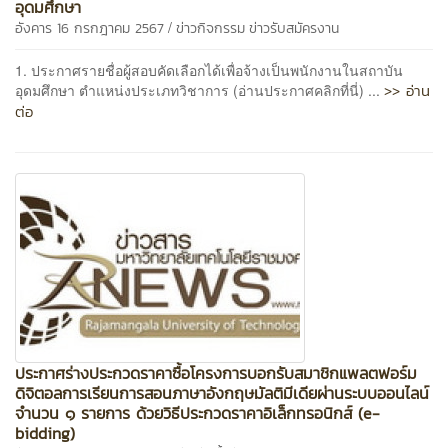
อุดมศึกษา
/
อังคาร 16 กรกฎาคม 2567
ข่าวกิจกรรม
ข่าวรับสมัครงาน
1. ประกาศรายชื่อผู้สอบคัดเลือกได้เพื่อจ้างเป็นพนักงานในสถาบัน
>> อ่าน
อุดมศึกษา ตำแหน่งประเภทวิชาการ (อ่านประกาศคลิกที่นี่) ...
ต่อ
ประกาศร่างประกวดราคาซื้อโครงการบอกรับสมาชิกแพลตฟอร์ม
ดิจิตอลการเรียนการสอนภาษาอังกฤษมัลติมีเดียผ่านระบบออนไลน์
จำนวน ๑ รายการ ด้วยวิธีประกวดราคาอิเล็กทรอนิกส์ (e-
bidding)