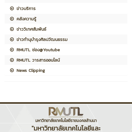
ข่าวบริการ
คลังความรู้
ข่าววิเทศสัมพันธ์
ข่าวทำนุบำรุงศิลปวัฒนธรรม
RMUTL ช่อง@Youtube
RMUTL วารสารออนไลน์
News Clipping
มหาวิทยาลัยเทคโนโลยีราชมงคลล้านนา
"มหาวิทยาลัยเทคโนโลยีและ