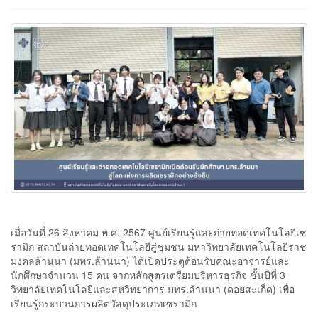
เมื่อวันที่ 26 สิงหาคม พ.ศ. 2567 ศูนย์เรียนรู้และถ่ายทอดเทคโนโลยีเซ
รามิก สถาบันถ่ายทอดเทคโนโลยีสู่ชุมชน มหาวิทยาลัยเทคโนโลยีราช
มงคลล้านนา (มทร.ล้านนา) ได้เปิดประตูต้อนรับคณะอาจารย์และ
นักศึกษาจำนวน 15 คน จากหลักสูตรเตรียมบริหารธุรกิจ ชั้นปีที่ 3
วิทยาลัยเทคโนโลยีและสหวิทยาการ มทร.ล้านนา (ดอยสะเก็ด) เพื่อ
เรียนรู้กระบวนการผลิตวัสดุประเภทเซรามิก