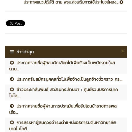
ประกาศแนวปฏิบัติ ตาม พรบ.ส่งเสริมการใช้ประโยชน์ผลง...
ข่าวล่าสุด
ประกาศรายชื่อผู้สอบคัดเลือกได้เพื่อจ้างเป็นพนักงานในส
ถาบ...
ประกาศรับสมัครบุคคลทั่วไปเพื่อจ้างเป็นลูกจ้างชั่วคราว คร...
ข่าวประชาสัมพันธ์ สวส.มทร.ล้านนา : ศูนย์รวมบริการเทค
โนโล...
ประกาศรายชื่อผู้ผ่านการประเมินเพื่อรับโอนข้าราชการพล
เรือ...
การสรรหาผู้สมควรดำรงตำแหน่งอธิการบดีมหาวิทยาลัย
เทคโนโลยี...