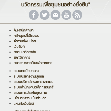
นวัตกรรมเพื่อชุมชนอย่างยั่งยืน"
ค้นหานักศึกษา
หลักสูตรที่เปิดสอน
คำถามที่พบบ่อย
เว็บลิงค์
สภามหาวิทยาลัย
สภาวิชาการ
สภาคณาจารย์และข้าราชการ
ระบบทะเบียนกลาง
ระบบบริหารงานบุคคล
ระบบบริหารโครงการและแผน
ระบบสำนักงานอิเล็กทรอนิกส์
ระบบการประกันคุณภาพ
นโยบายความเป็นส่วนตัว
แผนผังเว็บไซต์