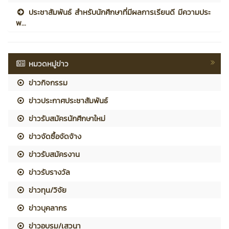
ประชาสัมพันธ์ สำหรับนักศึกษาที่มีผลการเรียนดี มีความประ
พ...
หมวดหมู่ข่าว
ข่าวกิจกรรม
ข่าวประกาศประชาสัมพันธ์
ข่าวรับสมัครนักศึกษาใหม่
ข่าวจัดซื้อจัดจ้าง
ข่าวรับสมัครงาน
ข่าวรับรางวัล
ข่าวทุน/วิจัย
ข่าวบุคลากร
ข่าวอบรม/เสวนา