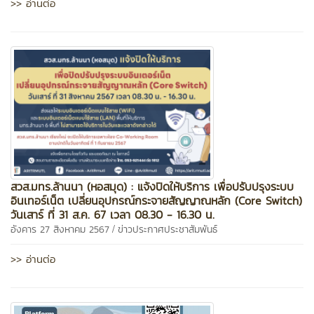
>> อ่านต่อ
สวส.มทร.ล้านนา (หอสมุด) : แจ้งปิดให้บริการ เพื่อปรับปรุงระบบ
อินเทอร์เน็ต เปลี่ยนอุปกรณ์กระจายสัญญาณหลัก (Core Switch)
วันเสาร์ ที่ 31 ส.ค. 67 เวลา 08.30 - 16.30 น.
/
อังคาร 27 สิงหาคม 2567
ข่าวประกาศประชาสัมพันธ์
>> อ่านต่อ