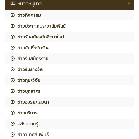
หมวดหมู่ข่าว
ข่าวกิจกรรม
ข่าวประกาศประชาสัมพันธ์
ข่าวรับสมัครนักศึกษาใหม่
ข่าวจัดซื้อจัดจ้าง
ข่าวรับสมัครงาน
ข่าวรับรางวัล
ข่าวทุน/วิจัย
ข่าวบุคลากร
ข่าวอบรม/เสวนา
ข่าวบริการ
คลังความรู้
ข่าววิเทศสัมพันธ์