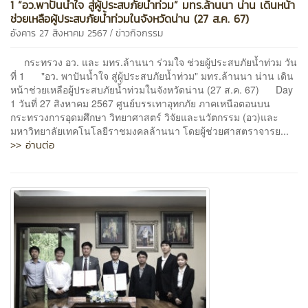
1 “อว.พาปันน้ำใจ สู่ผู้ประสบภัยน้ำท่วม” มทร.ล้านนา น่าน เดินหน้า
ช่วยเหลือผู้ประสบภัยน้ำท่วมในจังหวัดน่าน (27 ส.ค. 67)
/
อังคาร 27 สิงหาคม 2567
ข่าวกิจกรรม
กระทรวง อว. และ มทร.ล้านนา ร่วมใจ ช่วยผู้ประสบภัยน้ำท่วม วัน
ที่ 1 "อว. พาปันน้ำใจ สู่ผู้ประสบภัยน้ำท่วม" มทร.ล้านนา น่าน เดิน
หน้าช่วยเหลือผู้ประสบภัยน้ำท่วมในจังหวัดน่าน (27 ส.ค. 67) Day
1 วันที่ 27 สิงหาคม 2567 ศูนย์บรรเทาอุทกภัย ภาคเหนือตอนบน
กระทรวงการอุดมศึกษา วิทยาศาสตร์ วิจัยและนวัตกรรม (อว)และ
มหาวิทยาลัยเทคโนโลยีราชมงคลล้านนา โดยผู้ช่วยศาสตราจารย...
>> อ่านต่อ