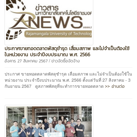
ประกาศขายทอดตลาดพัสดุชำรุด เสื่อมสภาพ และไม่จำเป็นต้องใช้
ในหน่วยงาน ประจำปีงบประมาณ พ.ศ. 2566
/
อังคาร 27 สิงหาคม 2567
ข่าวจัดซื้อจัดจ้าง
ประกาศ ขายทอดตลาดพัสดุชำรุด เสื่อมสภาพ และไม่จำเป็นต้องใช้ใน
หน่วยงาน ประจำปีงบประมาณ พ.ศ. 2566 ตั้งแต่วันที่ 27 สิงหาคม - 3
>> อ่านต่อ
กันยายน 2567 ดูสภาพพัสดุที่จะทำการขายทอดตลาด