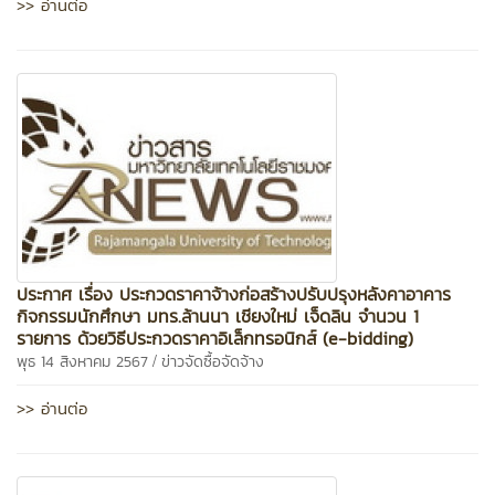
>> อ่านต่อ
ประกาศ เรื่อง ประกวดราคาจ้างก่อสร้างปรับปรุงหลังคาอาคาร
กิจกรรมนักศึกษา มทร.ล้านนา เชียงใหม่ เจ็ดลิน จำนวน 1
รายการ ด้วยวิธีประกวดราคาอิเล็กทรอนิกส์ (e-bidding)
/
พุธ 14 สิงหาคม 2567
ข่าวจัดซื้อจัดจ้าง
>> อ่านต่อ