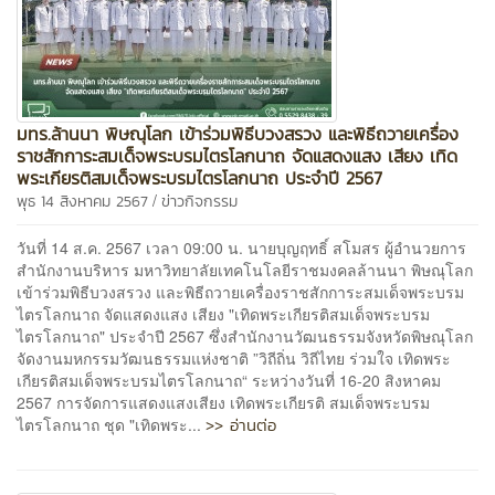
มทร.ล้านนา พิษณุโลก เข้าร่วมพิธีบวงสรวง และพิธีถวายเครื่อง
ราชสักการะสมเด็จพระบรมไตรโลกนาถ จัดแสดงแสง เสียง เทิด
พระเกียรติสมเด็จพระบรมไตรโลกนาถ ประจำปี 2567
/
พุธ 14 สิงหาคม 2567
ข่าวกิจกรรม
วันที่ 14 ส.ค. 2567 เวลา 09:00 น. นายบุญฤทธิ์ สโมสร ผู้อำนวยการ
สำนักงานบริหาร มหาวิทยาลัยเทคโนโลยีราชมงคลล้านนา พิษณุโลก
เข้าร่วมพิธีบวงสรวง และพิธีถวายเครื่องราชสักการะสมเด็จพระบรม
ไตรโลกนาถ จัดแสดงแสง เสียง "เทิดพระเกียรติสมเด็จพระบรม
ไตรโลกนาถ" ประจำปี 2567 ซึ่งสำนักงานวัฒนธรรมจังหวัดพิษณุโลก
จัดงานมหกรรมวัฒนธรรมแห่งชาติ ”วิถีถิ่น วิถีไทย ร่วมใจ เทิดพระ
เกียรติสมเด็จพระบรมไตรโลกนาถ“ ระหว่างวันที่ 16-20 สิงหาคม
2567 การจัดการแสดงแสงเสียง เทิดพระเกียรติ สมเด็จพระบรม
>> อ่านต่อ
ไตรโลกนาถ ชุด "เทิดพระ...