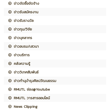
ข่าวจัดซื้อจัดจ้าง
ข่าวรับสมัครงาน
ข่าวรับรางวัล
ข่าวทุน/วิจัย
ข่าวบุคลากร
ข่าวอบรม/เสวนา
ข่าวบริการ
คลังความรู้
ข่าววิเทศสัมพันธ์
ข่าวทำนุบำรุงศิลปวัฒนธรรม
RMUTL ช่อง@Youtube
RMUTL วารสารออนไลน์
News Clipping