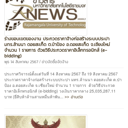
ร่างขอบเขตของงาน ประกวดราคาจ้างก่อสร้างระบบประปา
มทร.ล้านนา ดอยสะเก็ด ต.ป่าป้อง อ.ดอยสะเก็ด จ.เชียงใหม่
จำนวน 1 รายการ ด้วยวิธีประกวดราคาอิเล็กทรอนิกส์ (e-
bidding)
/
พุธ 14 สิงหาคม 2567
ข่าวจัดซื้อจัดจ้าง
ประกาศวิจารณ์ตั้งแต่วันที่ 14 สิงหาคม 2567 ถึง 19 สิงหาคม 2567
ประกวดราคาจ้างก่อสร้างระบบประปา มทร.ล้านนา ดอยสะเก็ด ต.ป่า
ป้อง อ.ดอยสะเก็ด จ.เชียงใหม่ จำนวน 1 รายการ ด้วยวิธีประกวด
ราคาอิเล็กทรอนิกส์ (e-bidding) วงเงินราคากลาง 25,035,287.11
>> อ่านต่อ
บาท (ยี่สิบห้าล้านสามหมื่นห้าพัน...