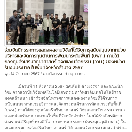
ร่วมจัดนิทรรศการแสดงผลงานวิจัยที่ได้รับการสนับสนุนจากหน่วย
บริหารและจัดการทุนด้านการพัฒนาระดับพื้นที่ (บพท.) ภายใต้
กองทุนส่งเสริมวิทยาศาสตร์ วิจัยและนวัตกรรม (ววน.) ของหน่วย
รับงบประมาณในพื้นที่จังหวัดลำปาง 2567
/
พุธ 14 สิงหาคม 2567
ข่าวกิจกรรม
ข่าวบุคลากร
เมื่อวันที่ 11 สิงหาคม 2567 ผศ.สันติ ช่างเจรจา และคณะนัก
วิจัย จากสถาบันวิจัยเทคโนโลยีเกษตร มหาวิทยาลัยเทคโนโลยีราช
มงคลล้านนา เข้าร่วมจัดนิทรรศการแสดงผลงานวิจัยที่ได้รับการ
สนับสนุนจากหน่วยบริหารและจัดการทุนด้านการพัฒนาระดับพื้นที่
(บพท.) ภายใต้กองทุนส่งเสริมวิทยาศาสตร์ วิจัยและนวัตกรรม (ววน.)
ของหน่วยรับงบประมาณในพื้นที่จังหวัดลำปาง โดยได้รับเกียรติจาก
ศ.ดร.นพ.สิริฤกษ์ ทรงศิวิไล ประธานกรรมการผู้ทรงคุณวุฒิ (กสว.) ใน
คณะกรรมการส่งเสริมวิทยาศาสตร์ วิจัยและนวัตกรรม (สกสว.) พร้อ...