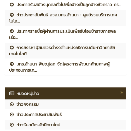
ประกาศรับสมัครบุคคลทั่วไปเพื่อจ้างเป็นลูกจ้างชั่วคราว คร...
ข่าวประชาสัมพันธ์ สวส.มทร.ล้านนา : ศูนย์รวมบริการเทค
โนโล...
ประกาศรายชื่อผู้ผ่านการประเมินเพื่อรับโอนข้าราชการพล
เรือ...
การสรรหาผู้สมควรดำรงตำแหน่งอธิการบดีมหาวิทยาลัย
เทคโนโลยี...
มทร.ล้านนา พิษณุโลก จัดโครงการพัฒนาศักยภาพผู้
ประกอบการเก...
หมวดหมู่ข่าว
ข่าวกิจกรรม
ข่าวประกาศประชาสัมพันธ์
ข่าวรับสมัครนักศึกษาใหม่