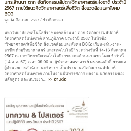
มทร.ล้านนา ตาก จัดกิจกรรมสัปดาห์วิทยาศาสตร์แห่งชาติ ประจำปี
2567 ภายใต้แนวคิดวิทยาศาสตร์เพื่อชีวิต สิ่งแวดล้อมและสังคม
BCG
/
พุธ 14 สิงหาคม 2567
ข่าวกิจกรรม
มหาวิทยาลัยเทคโนโลยีราชมงคลล้านนา ตาก จัดกิจกรรมสัปดาห์
วิทยาศาสตร์แห่งชาติ ส่วนภูมิภาค ประจำปี 2567 ในหัวข้อ
"วิทยาศาสตร์เพื่อชีวิต สิ่งแวดล้อมและสังคม BCG: เรียน-เล่น-งาน-
อาชีพ ด้วยวิทยาศาสตร์ และเทคโนโลยี" ระหว่างวันที่ 14-16 สิงหาคม
2567 ณ มหาวิทยาลัยเทคโนโลยีราชมงคลล้านนา ตาก โดยเช้าวันนี้
(14 ส.ค. 67) เวลา 09.00 น. ผู้ช่วยศาสตราจารย์ ดร.ทนงศักดิ์ ยาทะเล
ผู้อำนวยการสำนักงานบริหารฯ เป็นประธานเปิดกิจกรรมสัปดาห์
วิทยาศาสตร์แห่งชาติ ภายในงานมีนิทรรศการ ผลงาน นวัตกรรมของ
>> อ่านต่อ
หลักสูตร และหน่วยงา...