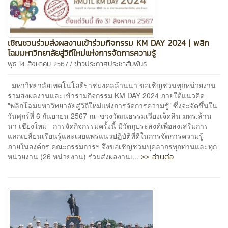
เชิญชวนร่วมส่งผลงานเข้าร่วมกิจกรรม KM DAY 2024 | พลิก
โฉมมหาวิทยาลัยสู่วิถีใหม่แห่งการจัดการความรู้
/
พุธ 14 สิงหาคม 2567
ข่าวประกาศประชาสัมพันธ์
มหาวิทยาลัยเทคโนโลยีราชมงคลล้านนา ขอเชิญชวนทุกหน่วยงาน
ร่วมส่งผลงานและเข้าร่วมกิจกรรม KM DAY 2024 ภายใต้แนวคิด
"พลิกโฉมมหาวิทยาลัยสู่วิถีใหม่แห่งการจัดการความรู้" ซึ่งจะจัดขึ้นใน
วันศุกร์ที่ 6 กันยายน 2567 ณ ข่วงวัฒนธรรมเวียงเจ็ดลิน มทร.ล้าน
นา เชียงใหม่ การจัดกิจกรรมครั้งนี้ มีวัตถุประสงค์เพื่อส่งเสริมการ
แลกเปลี่ยนเรียนรู้และเผยแพร่แนวปฏิบัติที่ดีในการจัดการความรู้
ภายในองค์กร คณะกรรมการฯ จึงขอเชิญชวนบุคลากรทุกท่านและทุก
>> อ่านต่อ
หน่วยงาน (26 หน่วยงาน) ร่วมส่งผลงานเ...