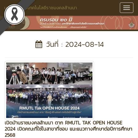
มหาวิทยาลัยเทคโนโลยีราชมงคลล้านนา
Toggl
Navig
วันที่ : 2024-08-14
เปิดบ้านราชมงคลล้านนา ตาก RMUTL TAK OPEN HOUSE
2024 เปิดคณะที่ใช่ในสาขาที่ชอบ แนะแนวทางศึกษาต่อปีการศึกษา
2568