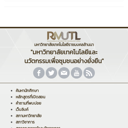
มหาวิทยาลัยเทคโนโลยีราชมงคลล้านนา
"มหาวิทยาลัยเทคโนโลยีและ
นวัตกรรมเพื่อชุมชนอย่างยั่งยืน"
ค้นหานักศึกษา
หลักสูตรที่เปิดสอน
คำถามที่พบบ่อย
เว็บลิงค์
สภามหาวิทยาลัย
สภาวิชาการ