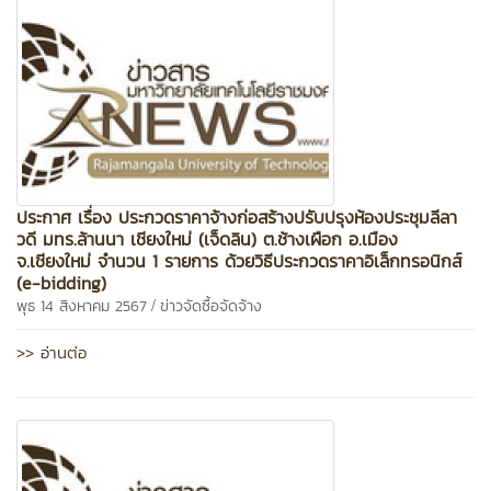
ประกาศ เรื่อง ประกวดราคาจ้างก่อสร้างปรับปรุงห้องประชุมลีลา
วดี มทร.ล้านนา เชียงใหม่ (เจ็ดลิน) ต.ช้างเผือก อ.เมือง
จ.เชียงใหม่ จำนวน 1 รายการ ด้วยวิธีประกวดราคาอิเล็กทรอนิกส์
(e-bidding)
/
พุธ 14 สิงหาคม 2567
ข่าวจัดซื้อจัดจ้าง
>> อ่านต่อ