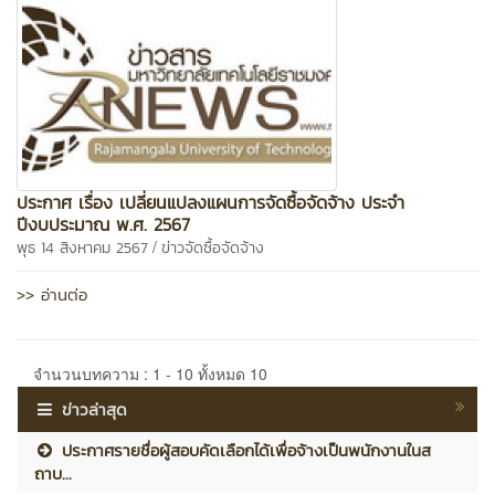
ประกาศ เรื่อง เปลี่ยนแปลงแผนการจัดซื้อจัดจ้าง ประจำ
ปีงบประมาณ พ.ศ. 2567
/
พุธ 14 สิงหาคม 2567
ข่าวจัดซื้อจัดจ้าง
>> อ่านต่อ
จำนวนบทความ : 1 - 10 ทั้งหมด 10
ข่าวล่าสุด
ประกาศรายชื่อผู้สอบคัดเลือกได้เพื่อจ้างเป็นพนักงานในส
ถาบ...