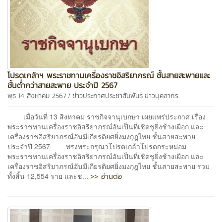
โปรดเกล้าฯ พระราชทานเครื่องราชอิสริยาภรณ์ ชั้นสายสะพายและ
ชั้นต่ำกว่าสายสะพาย ประจำปี 2567
/
พุธ 14 สิงหาคม 2567
ข่าวประกาศประชาสัมพันธ์
ข่าวบุคลากร
เมื่อวันที่ 13 สิงหาคม ราชกิจจานุเบกษา เผยแพร่ประกาศ เรื่อง
พระราชทานเครื่องราชอิสริยาภรณ์อันเป็นที่เชิดชูยิ่งช้างเผือก และ
เครื่องราชอิสริยาภรณ์อันมีเกียรติยศยิ่งมงกุฎไทย ชั้นสายสะพาย
ประจำปี 2567 ทรงพระกรุณาโปรดเกล้าโปรดกระหม่อม
พระราชทานเครื่องราชอิสริยาภรณ์อันเป็นที่เชิดชูยิ่งช้างเผือก และ
เครื่องราชอิสริยาภรณ์อันมีเกียรติยศยิ่งมงกุฎไทย ชั้นสายสะพาย รวม
>> อ่านต่อ
ทั้งสิ้น 12,554 ราย และช...