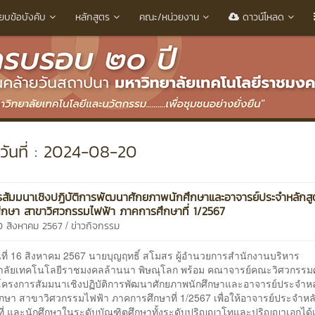
ียบข้อบังคับ
หลักสูตร
คณะ/หน่วยงาน
ดาวน์โหลด
วันที่ : 2024-08-20
สัมมนาเชิงปฏิบัติการพัฒนาศักยภาพนักศึกษาและอาจารย์ประจำหลักสู
ึกษา สาขาวิศวกรรมไฟฟ้า ภาคการศึกษาที่ 1/2567
/
0 สิงหาคม 2567
ข่าวกิจกรรม
นที่ 16 สิงหาคม 2567 นายบุญฤทธิ์ สโมสร ผู้อำนวยการสำนักงานบริหาร
าลัยเทคโนโลยีราชมงคลล้านนา พิษณุโลก พร้อม คณาจารย์คณะวิศวกรรม
มโครงการสัมมนาเชิงปฏิบัติการพัฒนาศักยภาพนักศึกษาและอาจารย์ประจำหล
ึกษา สาขาวิศวกรรมไฟฟ้า ภาคการศึกษาที่ 1/2567 เพื่อให้อาจารย์ประจำหล
ื้นที่ และนักศึกษาในระดับบัณฑิตศึกษาทั้งระดับปริญญาโทและปริญญาเอกได้เ