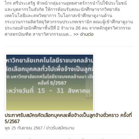
ไกร ศรีประเสริฐ หัวหน้ากลุ่มงานยุทธศาตร์การนำไปใช้ประโยชน์
และบุคลากรในสังกัด ให้การต้อนรับคณะนักศึกษาจากวิทยาลัย
เทคโนโลยีและสหวิทยาการ ในโอกาสเข้าศึกษาดูงานด้าน
กระบวนการผลิตวัสดุวิศวกรรมประเภทเซรามิก คณะผู้เข้าศึกษาดูงาน
ประกอบด้วยนักศึกษาชั้นปีที่ 2 จำนวน 26 คน จากหลักสูตรวิศวกรรม
>> อ่านต่อ
ศาสตรบัณฑิต สาขาวิศวกรรมเมค...
ประกาศรับสมัครคัดเลือกบุคคลเพื่อจ้างเป็นลูกจ้างชั่วคราว ครั้งที่
5/2567
/
พุธ 25 กันยายน 2567
ข่าวรับสมัครงาน