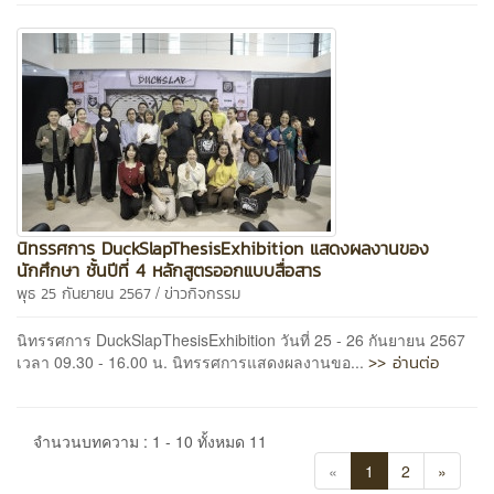
นิทรรศการ DuckSlapThesisExhibition แสดงผลงานของ
นักศึกษา ชั้นปีที่ 4 หลักสูตรออกแบบสื่อสาร
/
พุธ 25 กันยายน 2567
ข่าวกิจกรรม
นิทรรศการ DuckSlapThesisExhibition วันที่ 25 - 26 กันยายน 2567
>> อ่านต่อ
เวลา 09.30 - 16.00 น. นิทรรศการแสดงผลงานขอ...
จำนวนบทความ : 1 - 10 ทั้งหมด 11
«
1
2
»