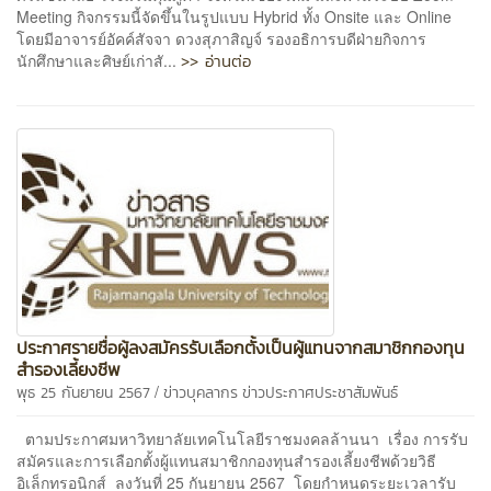
Meeting กิจกรรมนี้จัดขึ้นในรูปแบบ Hybrid ทั้ง Onsite และ Online
โดยมีอาจารย์อัคค์สัจจา ดวงสุภาสิญจ์ รองอธิการบดีฝ่ายกิจการ
>> อ่านต่อ
นักศึกษาและศิษย์เก่าสั...
ประกาศรายชื่อผู้ลงสมัครรับเลือกตั้งเป็นผู้แทนจากสมาชิกกองทุน
สำรองเลี้ยงชีพ
/
พุธ 25 กันยายน 2567
ข่าวบุคลากร
ข่าวประกาศประชาสัมพันธ์
ตามประกาศมหาวิทยาลัยเทคโนโลยีราชมงคลล้านนา เรื่อง การรับ
สมัครและการเลือกตั้งผู้แทนสมาชิกกองทุนสำรองเลี้ยงชีพด้วยวิธี
อิเล็กทรอนิกส์ ลงวันที่ 25 กันยายน 2567 โดยกำหนดระยะเวลารับ