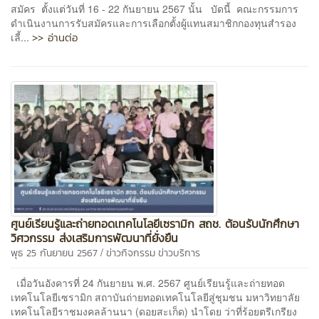
สมัคร ตั้งแต่วันที่ 16 - 22 กันยายน 2567 นั้น บัดนี้ คณะกรรมการ
ดำเนินงานการรับสมัครและการเลือกตั้งผู้แทนสมาชิกกองทุนสำรอง
>> อ่านต่อ
เลี้...
ศูนย์เรียนรู้และถ่ายทอดเทคโนโลยีเซรามิก สถช. ต้อนรับนักศึกษา
วิศวกรรม ส่งเสริมการพัฒนาที่ยั่งยืน
/
พุธ 25 กันยายน 2567
ข่าวกิจกรรม
ข่าวบริการ
เมื่อวันอังคารที่ 24 กันยายน พ.ศ. 2567 ศูนย์เรียนรู้และถ่ายทอด
เทคโนโลยีเซรามิก สถาบันถ่ายทอดเทคโนโลยีสู่ชุมชน มหาวิทยาลัย
เทคโนโลยีราชมงคลล้านนา (ดอยสะเก็ด) นำโดย ว่าที่ร้อยตรีเกรียง