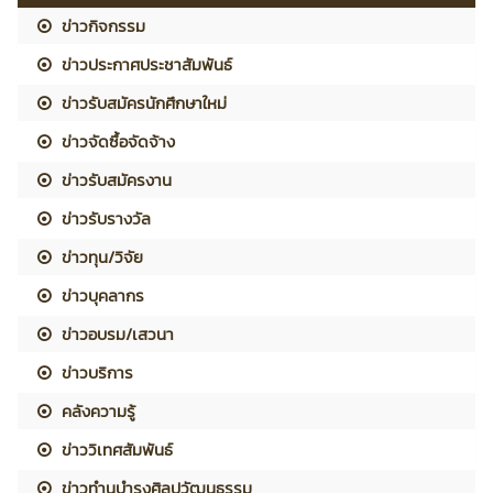
ข่าวกิจกรรม
ข่าวประกาศประชาสัมพันธ์
ข่าวรับสมัครนักศึกษาใหม่
ข่าวจัดซื้อจัดจ้าง
ข่าวรับสมัครงาน
ข่าวรับรางวัล
ข่าวทุน/วิจัย
ข่าวบุคลากร
ข่าวอบรม/เสวนา
ข่าวบริการ
คลังความรู้
ข่าววิเทศสัมพันธ์
ข่าวทำนุบำรุงศิลปวัฒนธรรม