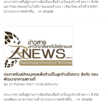
ประกาศรายชื่อผู้ผ่านการคัดเลือกเพื่อจ้างเป็นลูกจ้างชั่วคราว สังกัด
มหาวิทยาลัยเทคโนโลยีราชมงคลล้านนา เชียงใหม่ ครั้งที่ 5/2567
>> อ่านต่อ
(อ่านประกาศคลิกที่น...
ประกาศรับสมัครบุคคลเพื่อจ้างเป็นลูกจ้างชั่วคราว สังกัด กอง
พัฒนาอาคารสถานที่
/
พุธ 25 กันยายน 2567
ข่าวรับสมัครงาน
ประกาศรายชื่อผู้ผ่านการคัดเลือกเพื่อจ้างเป็นลูกจ้างชั่วคราว สังกัด
>> อ่านต่อ
กองพัฒนาอาคารสถานที่ (อ่านประกาศคลิกที่นี่) ...