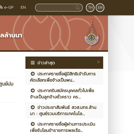
e-GP
EN
TH
EN
ข่าวล่าสุด
ประกาศรายชื่อผู้มีสิทธิเข้ารับการ
คัดเลือกเพื่อจ้างเป็นพน...
ศูนย์บ่ม
ประกาศรับสมัครบุคคลทั่วไปเพื่อ
จ้างเป็นลูกจ้างชั่วคราว คร...
ข่าวประชาสัมพันธ์ สวส.มทร.ล้าน
นา : ศูนย์รวมบริการเทคโนโล...
ประกาศรายชื่อผู้ผ่านการประเมิน
เพื่อรับโอนข้าราชการพลเรือ...